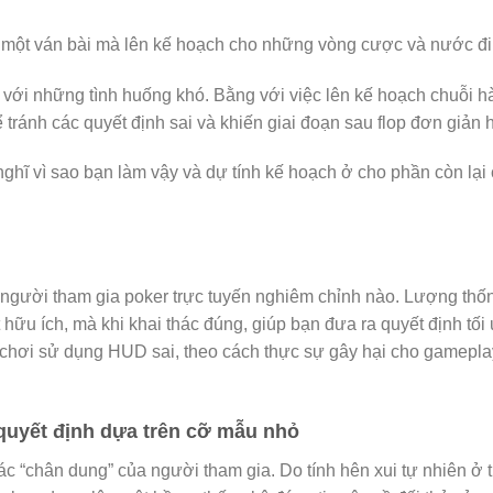
 một ván bài mà lên kế hoạch cho những vòng cược và nước đi
t với những tình huống khó. Bằng với việc lên kế hoạch chuỗi 
 tránh các quyết định sai và khiến giai đoạn sau flop đơn giản 
nghĩ vì sao bạn làm vậy và dự tính kế hoạch ở cho phần còn lại
ứ người tham gia poker trực tuyến nghiêm chỉnh nào. Lượng thố
t hữu ích, mà khi khai thác đúng, giúp bạn đưa ra quyết định tối
 chơi sử dụng HUD sai, theo cách thực sự gây hại cho gamepla
quyết định dựa trên cỡ mẫu nhỏ
“chân dung” của người tham gia. Do tính hên xui tự nhiên ở 