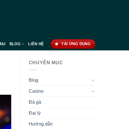
MẠI
BLOG
LIÊN HỆ
TẢI ỨNG DỤNG
CHUYÊN MỤC
Blog
Casino
Đá gà
Đại lý
Hướng dẫn