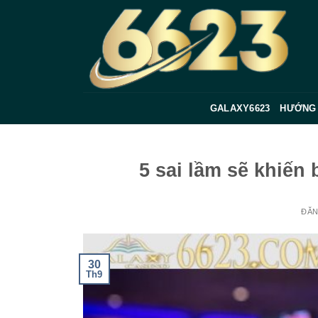
Bỏ
qua
nội
dung
GALAXY6623
HƯỚNG
5 sai lầm sẽ khiến 
ĐĂ
30
Th9