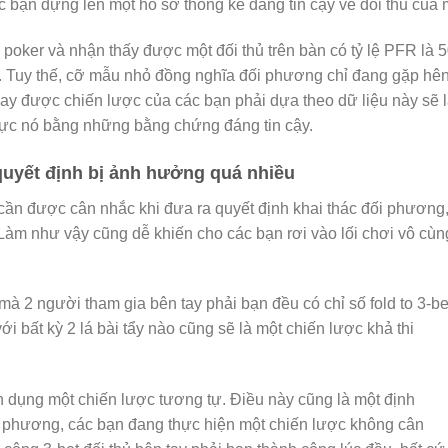
c bạn dựng lên một hồ sơ thống kê đáng tin cậy về đối thủ của 
poker và nhận thấy được một đối thủ trên bàn có tỷ lệ PFR là 
o. Tuy thế, cỡ mẫu nhỏ đồng nghĩa đối phương chỉ đang gặp hê
 thay được chiến lược của các bạn phải dựa theo dữ liệu này sẽ 
thực nó bằng những bằng chứng đáng tin cậy.
uyết định bị ảnh hưởng quá nhiều
cần được cân nhắc khi đưa ra quyết định khai thác đối phương
Làm như vậy cũng dễ khiến cho các bạn rơi vào lối chơi vô cùn
à 2 người tham gia bên tay phải bạn đều có chỉ số fold to 3-bet
i bất kỳ 2 lá bài tẩy nào cũng sẽ là một chiến lược khả thi
ận dụng một chiến lược tương tự. Điều này cũng là một định
ối phương, các bạn đang thực hiện một chiến lược không cân