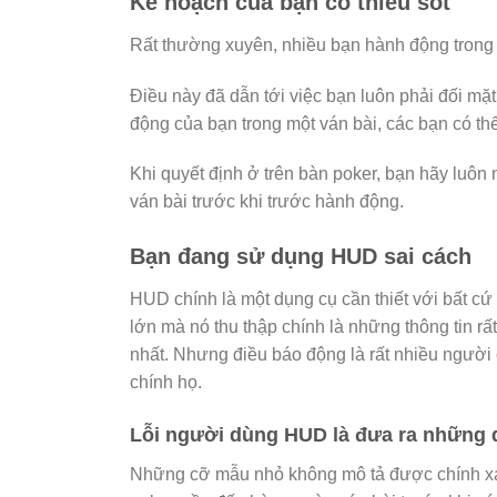
Kế hoạch của bạn có thiếu sót
Rất thường xuyên, nhiều bạn hành động trong
Điều này đã dẫn tới việc bạn luôn phải đối mặ
động của bạn trong một ván bài, các bạn có thể
Khi quyết định ở trên bàn poker, bạn hãy luôn 
ván bài trước khi trước hành động.
Bạn đang sử dụng HUD sai cách
HUD chính là một dụng cụ cần thiết với bất c
lớn mà nó thu thập chính là những thông tin rấ
nhất. Nhưng điều báo động là rất nhiều người
chính họ.
Lỗi người dùng HUD là đưa ra những 
Những cỡ mẫu nhỏ không mô tả được chính xác 