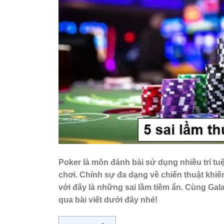
Poker là môn đánh bài sử dụng nhiều trí tuệ
chơi. Chính sự đa dạng về chiến thuật khiến
với đấy là những sai lầm tiềm ẩn. Cùng Gal
qua bài viết dưới đây nhé!