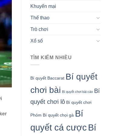
Khuyến mại
Thể thao
Trò chơi
Xổ số
TÌM KIẾM NHIỀU
Bí quyết
Bí quyết Baccarat
chơi bài
Bí
Bí quyết chơi bài cào
i
quyết chơi lô
Bí quyết chơi
Bí
ker
Phỏm
Bí quyết chọi gà
quyết cá cược
Bí