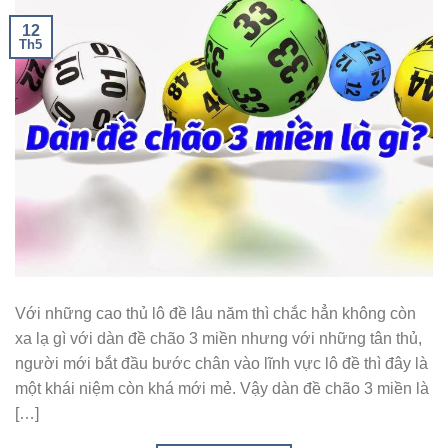
12
Th5
Với những cao thủ lô đề lâu năm thì chắc hẳn không còn
xa lạ gì với dàn đề chão 3 miền nhưng với những tân thủ,
người mới bắt đầu bước chân vào lĩnh vực lô đề thì đây là
một khái niệm còn khá mới mẻ. Vậy dàn đề chão 3 miền là
[…]