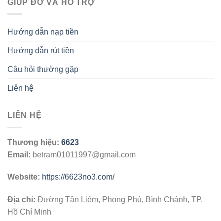
GIÚP ĐỠ VÀ HỖ TRỢ
Hướng dẫn nạp tiền
Hướng dẫn rút tiền
Câu hỏi thường gặp
Liên hệ
LIÊN HỆ
Thương hiệu:
6623
Email:
betram01011997@gmail.com
Website:
https://6623no3.com/
Địa chỉ:
Đường Tân Liêm, Phong Phú, Bình Chánh, TP.
Hồ Chí Minh