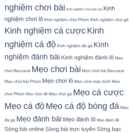
nghiệm chơi bài
Kinh
Kinh nghiệm chơi bài cào
nghiệm chơi lô
Kinh nghiệm chơi Phỏm
Kinh nghiệm chọi gà
Kinh nghiệm cá cược
Kinh
nghiệm cá độ
Kinh
Kinh nghiệm đá gà
nghiệm đánh bài
Kinh nghiệm đánh lô
Mẹo
Mẹo chơi bài
chơi Baccarat
Mẹo chơi bài Baccarat
Mẹo chơi lô
Mẹo chơi bài Phỏm
Mẹo chơi mậu binh
Mẹo
Mẹo cá cược
chơi Phỏm
Mẹo chọi gà
Mẹo chơi đề
Mẹo cá độ
Mẹo cá độ bóng đá
Mẹo
Mẹo đánh bài
Mẹo đánh lô
đá gà
Mẹo đánh đề
Sòng bài online
Sòng bài trực tuyến
Sòng bạc