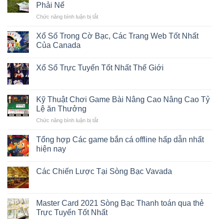
Phải Nể
ở
Chức năng bình luận bị tắt
Bí
Kíp
Xổ Số Trong Cờ Bạc, Các Trang Web Tốt Nhất
Soi
Của Canada
Kèo
Bóng
đá
Xổ Số Trực Tuyến Tốt Nhất Thế Giới
Online
Chuyên
Gia
Kỹ Thuật Chơi Game Bài Nâng Cao Nâng Cao Tỷ
Cũng
Lệ ăn Thưởng
Phải
Nể
ở
Chức năng bình luận bị tắt
Kỹ
Thuật
Tổng hợp Các game bắn cá offline hấp dẫn nhất
Chơi
hiện nay
Game
Bài
Nâng
Các Chiến Lược Tại Sòng Bạc Vavada
Cao
Nâng
Cao
Master Card 2021 Sòng Bạc Thanh toán qua thẻ
Tỷ
Trực Tuyến Tốt Nhất
Lệ