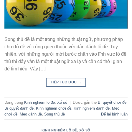
Song thủ đề là một trong những thuật ngữ, phương pháp
chơi lô đề vô cùng quen thuộc với dân đánh lô đề. Tuy
nhiên, với những người mới bước chân vào lĩnh vực lô đề
thủ thì đây vẫn là một thuật ngữ xa lạ và cần có thời gian
để tìm hiểu. Vậy […]
TIẾP TỤC ĐỌC
→
Đăng trong
Kinh nghiệm lô đề
,
Xổ số
|
Được gắn thẻ
Bí quyết chơi đề
,
Bí quyết đánh đề
,
Kinh nghiệm chơi đề
,
Kinh nghiệm đánh đề
,
Mẹo
chơi đề
,
Mẹo đánh đề
,
Song thủ đề
Để lại bình luận
KINH NGHIỆM LÔ ĐỀ
,
XỔ SỐ