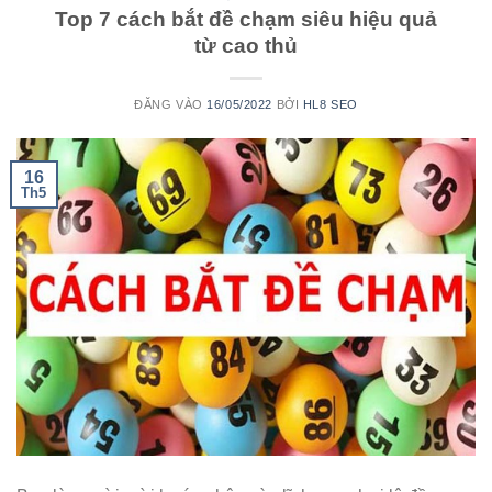
Top 7 cách bắt đề chạm siêu hiệu quả
từ cao thủ
ĐĂNG VÀO
16/05/2022
BỞI
HL8 SEO
16
Th5