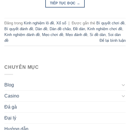
TIẾP TỤC ĐỌC
→
Đăng trong
Kinh nghiệm lô đề
,
Xổ số
|
Được gắn thẻ
Bí quyết chơi đề
,
Bí quyết đánh đề
,
Dàn đề
,
Dàn đề chão
,
Đề dàn
,
Kinh nghiệm chơi đề
,
Kinh nghiệm đánh đề
,
Mẹo chơi đề
,
Mẹo đánh đề
,
Si đề dàn
,
Soi dàn
đề
Để lại bình luận
CHUYÊN MỤC
Blog
Casino
Đá gà
Đại lý
Hướng dẫn