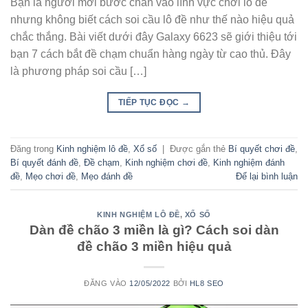
Bạn là người mời bước chân vào lĩnh vực chơi lô đề
nhưng không biết cách soi cầu lô đề như thế nào hiệu quả
chắc thắng. Bài viết dưới đây Galaxy 6623 sẽ giới thiệu tới
bạn 7 cách bắt đề chạm chuẩn hàng ngày từ cao thủ. Đây
là phương pháp soi cầu […]
TIẾP TỤC ĐỌC
→
Đăng trong
Kinh nghiệm lô đề
,
Xổ số
|
Được gắn thẻ
Bí quyết chơi đề
,
Bí quyết đánh đề
,
Đề chạm
,
Kinh nghiệm chơi đề
,
Kinh nghiệm đánh
đề
,
Mẹo chơi đề
,
Mẹo đánh đề
Để lại bình luận
KINH NGHIỆM LÔ ĐỀ
,
XỔ SỐ
Dàn đề chão 3 miền là gì? Cách soi dàn
đề chão 3 miền hiệu quả
ĐĂNG VÀO
12/05/2022
BỞI
HL8 SEO