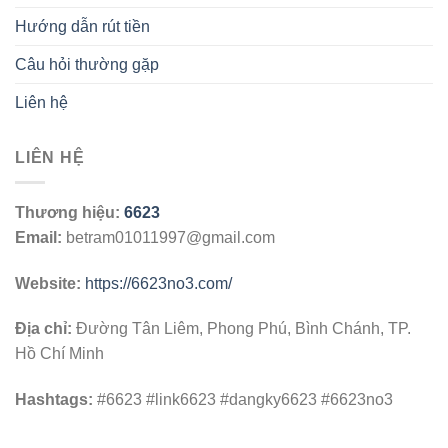
Hướng dẫn rút tiền
Câu hỏi thường gặp
Liên hệ
LIÊN HỆ
Thương hiệu:
6623
Email:
betram01011997@gmail.com
Website:
https://6623no3.com/
Địa chỉ:
Đường Tân Liêm, Phong Phú, Bình Chánh, TP.
Hồ Chí Minh
Hashtags:
#6623 #link6623 #dangky6623 #6623no3