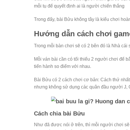
mỗi tụ để quyết định ai là người chiến thắng
Trong đấy, bài Bửu không tây là kiểu chơi hoàn 
Hướng dẫn cách chơi game
Trong mỗi bàn chơi sẽ có 2 bên đó là Nhà cái s
Mỗi ván bài cần có tối thiểu 2 người chơi để 
tiến hành so điểm với nhau.
Bài Bửu có 2 cách chơi cơ bản: Cách thứ nhất l
nhưng không sử dụng các quân đầu người J, 
Cách chia bài Bửu
Như đã được nói ở trên, thì mỗi người chơi sẽ 