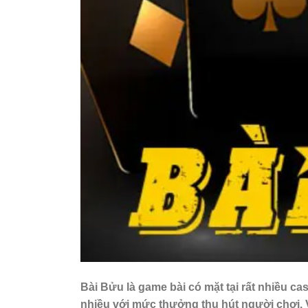
Bài Bửu là game bài có mặt tại rất nhiều cas
nhiều với mức thưởng thu hút người chơi. V