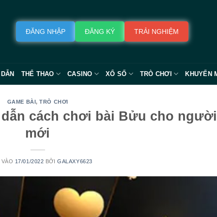
ĐĂNG NHẬP
ĐĂNG KÝ
TRẢI NGHIỆM
 DẪN
THỂ THAO
CASINO
XỔ SỐ
TRÒ CHƠI
KHUYẾN 
GAME BÀI
,
TRÒ CHƠI
 dẫn cách chơi bài Bửu cho người
mới
 VÀO
17/01/2022
BỞI
GALAXY6623