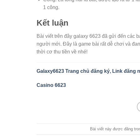
1 công.
Kết luận
Bài viết trên đây galaxy 6623 đã gửi đến các 
người mới. Đây là game bài rất dễ chơi và đa
thời cơ thu tiền về nhé!
Galaxy6623 Trang chủ đăng ký, Link đăng n
Casino 6623
Bài viết này được đăng tr