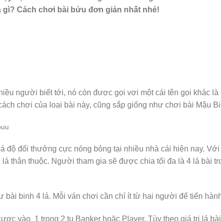
à gì? Cách chơi bài bửu đơn giản nhất nhé!
ều người biết tới, nó còn được gọi vơi một cái tên gọi khác là 
 cách chơi của loại bài này, cũng sắp giống như chơi bài Mậu Bi
á độ đổi thưởng cực nóng bỏng tại nhiều nhà cái hiện nay. Với
lá thân thuộc. Người tham gia sẽ được chia tối đa là 4 lá bài t
bài binh 4 lá. Mỗi ván chơi cần chí ít từ hai người để tiến hành
ược vào 1 trong 2 tụ Banker hoặc Player. Tùy theo giá trị lá bà