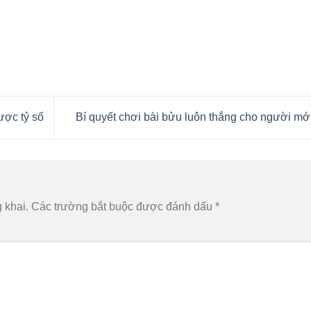
ược tỷ số
Bí quyết chơi bài bửu luôn thắng cho người mớ
 khai.
Các trường bắt buộc được đánh dấu
*