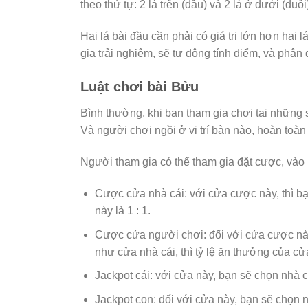
theo thứ tự: 2 lá trên (đầu) và 2 lá ở dưới (đuôi
Hai lá bài đầu cần phải có giá trị lớn hơn hai
gia trải nghiệm, sẽ tự động tính điểm, và phân 
Luật chơi bài Bửu
Bình thường, khi bạn tham gia chơi tại những
Và người chơi ngồi ở vị trí bàn nào, hoàn toàn 
Người tham gia có thể tham gia đặt cược, vào
Cược cửa nhà cái: với cửa cược này, thì bạ
này là 1 : 1.
Cược cửa người chơi: đối với cửa cược này
như cửa nhà cái, thì tỷ lệ ăn thưởng của cử
Jackpot cái: với cửa này, bạn sẽ chọn nhà cá
Jackpot con: đối với cửa này, bạn sẽ chọn n