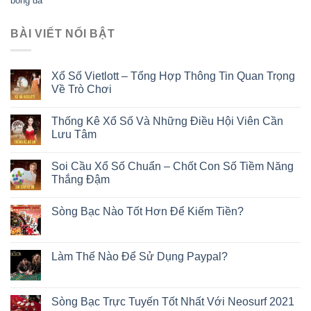
bóng đá
BÀI VIẾT NỔI BẬT
Xổ Số Vietlott – Tổng Hợp Thông Tin Quan Trọng
Về Trò Chơi
Thống Kê Xổ Số Và Những Điều Hội Viên Cần
Lưu Tâm
Soi Cầu Xổ Số Chuẩn – Chốt Con Số Tiềm Năng
Thắng Đậm
Sòng Bạc Nào Tốt Hơn Để Kiếm Tiền?
Làm Thế Nào Để Sử Dụng Paypal?
Sòng Bạc Trực Tuyến Tốt Nhất Với Neosurf 2021