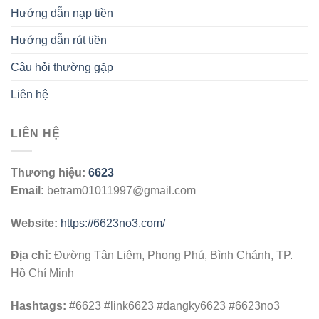
Hướng dẫn nạp tiền
Hướng dẫn rút tiền
Câu hỏi thường gặp
Liên hệ
LIÊN HỆ
Thương hiệu:
6623
Email:
betram01011997@gmail.com
Website:
https://6623no3.com/
Địa chỉ:
Đường Tân Liêm, Phong Phú, Bình Chánh, TP.
Hồ Chí Minh
Hashtags:
#6623 #link6623 #dangky6623 #6623no3