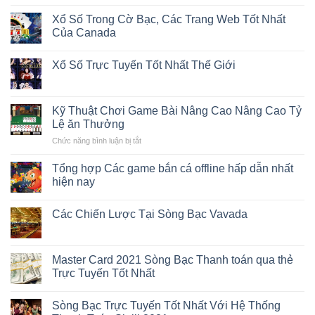
Bí
Kíp
Xổ Số Trong Cờ Bạc, Các Trang Web Tốt Nhất
Soi
Của Canada
Kèo
Bóng
đá
Xổ Số Trực Tuyến Tốt Nhất Thế Giới
Online
Chuyên
Gia
Kỹ Thuật Chơi Game Bài Nâng Cao Nâng Cao Tỷ
Cũng
Lệ ăn Thưởng
Phải
Nể
ở
Chức năng bình luận bị tắt
Kỹ
Thuật
Tổng hợp Các game bắn cá offline hấp dẫn nhất
Chơi
hiện nay
Game
Bài
Nâng
Các Chiến Lược Tại Sòng Bạc Vavada
Cao
Nâng
Cao
Master Card 2021 Sòng Bạc Thanh toán qua thẻ
Tỷ
Trực Tuyến Tốt Nhất
Lệ
ăn
Thưởng
Sòng Bạc Trực Tuyến Tốt Nhất Với Hệ Thống