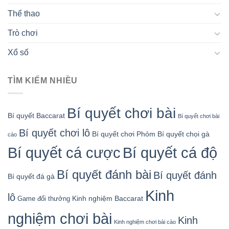
Thể thao
Trò chơi
Xổ số
TÌM KIẾM NHIỀU
Bí quyết chơi bài
Bí quyết Baccarat
Bí quyết chơi bài
Bí quyết chơi lô
Bí quyết chơi Phỏm
Bí quyết chọi gà
cào
Bí quyết cá cược
Bí quyết cá độ
Bí quyết đánh bài
Bí quyết đánh
Bí quyết đá gà
Kinh
lô
Kinh nghiệm Baccarat
Game đổi thưởng
nghiệm chơi bài
Kinh
Kinh nghiệm chơi bài cào