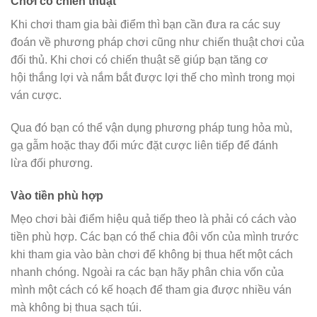
Chơi có chiến thuật
Khi chơi tham gia bài điểm thì bạn cần đưa ra các suy
đoán về phương pháp chơi cũng như chiến thuật chơi của
đối thủ. Khi chơi có chiến thuật sẽ giúp bạn tăng cơ
hội thắng lợi và nắm bắt được lợi thế cho mình trong mọi
ván cược.
Qua đó bạn có thể vận dụng phương pháp tung hỏa mù,
gạ gẫm hoặc thay đổi mức đặt cược liên tiếp để đánh
lừa đối phương.
Vào tiền phù hợp
Mẹo chơi bài điểm hiệu quả tiếp theo là phải có cách vào
tiền phù hợp. Các bạn có thể chia đôi vốn của mình trước
khi tham gia vào bàn chơi để không bị thua hết một cách
nhanh chóng. Ngoài ra các bạn hãy phân chia vốn của
mình một cách có kế hoạch để tham gia được nhiều ván
mà không bị thua sạch túi.