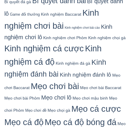
Bí quyết đánh bài
Bí quyết đánh
Bí quyết đá gà
Kinh
lô
Kinh nghiệm Baccarat
Game đổi thưởng
nghiệm chơi bài
Kinh
Kinh nghiệm chơi bài cào
nghiệm chơi lô
Kinh nghiệm chơi Phỏm
Kinh nghiệm chọi gà
Kinh nghiệm cá cược
Kinh
nghiệm cá độ
Kinh
Kinh nghiệm đá gà
nghiệm đánh bài
Kinh nghiệm đánh lô
Mẹo
Mẹo chơi bài
chơi Baccarat
Mẹo chơi bài Baccarat
Mẹo chơi lô
Mẹo chơi bài Phỏm
Mẹo chơi mậu binh
Mẹo
Mẹo cá cược
chơi Phỏm
Mẹo chọi gà
Mẹo chơi đề
Mẹo cá độ
Mẹo cá độ bóng đá
Mẹo