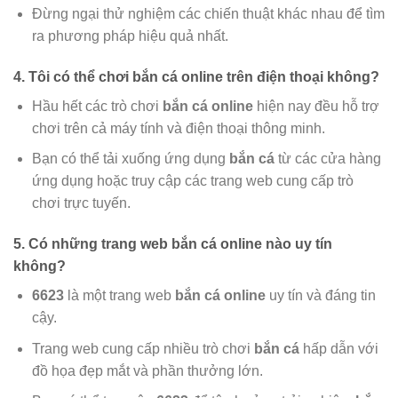
Đừng ngại thử nghiệm các chiến thuật khác nhau để tìm
ra phương pháp hiệu quả nhất.
4. Tôi có thể chơi bắn cá online trên điện thoại không?
Hầu hết các trò chơi
bắn cá online
hiện nay đều hỗ trợ
chơi trên cả máy tính và điện thoại thông minh.
Bạn có thể tải xuống ứng dụng
bắn cá
từ các cửa hàng
ứng dụng hoặc truy cập các trang web cung cấp trò
chơi trực tuyến.
5. Có những trang web bắn cá online nào uy tín
không?
6623
là một trang web
bắn cá online
uy tín và đáng tin
cậy.
Trang web cung cấp nhiều trò chơi
bắn cá
hấp dẫn với
đồ họa đẹp mắt và phần thưởng lớn.