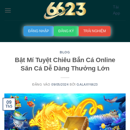
Bỏ
Tải
qua
App
nội
dung
ĐĂNG NHẬP
ĐĂNG KÝ
TRẢI NGHIỆM
BLOG
Bật Mí Tuyệt Chiêu Bắn Cá Online
Săn Cá Dễ Dàng Thưởng Lớn
ĐĂNG VÀO
09/05/2024
BỞI
GALAXY6623
09
Th5