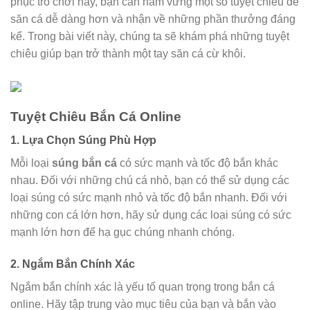
phục trò chơi này, bạn cần nắm vững một số tuyệt chiêu để
săn cá dễ dàng hơn và nhận về những phần thưởng đáng
kể. Trong bài viết này, chúng ta sẽ khám phá những tuyệt
chiêu giúp bạn trở thành một tay săn cá cừ khôi.
Tuyệt Chiêu Bắn Cá Online
1. Lựa Chọn Súng Phù Hợp
Mỗi loại
súng bắn cá
có sức mạnh và tốc độ bắn khác
nhau. Đối với những chú cá nhỏ, bạn có thể sử dụng các
loại súng có sức mạnh nhỏ và tốc độ bắn nhanh. Đối với
những con cá lớn hơn, hãy sử dụng các loại súng có sức
mạnh lớn hơn để hạ gục chúng nhanh chóng.
2. Ngắm Bắn Chính Xác
Ngắm bắn chính xác là yếu tố quan trọng trong bắn cá
online. Hãy tập trung vào mục tiêu của bạn và bắn vào