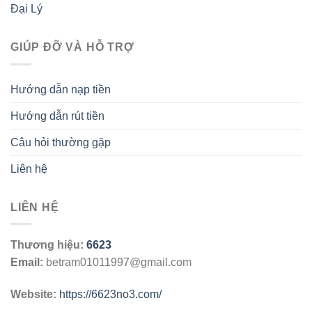
Đại Lý
GIÚP ĐỠ VÀ HỖ TRỢ
Hướng dẫn nạp tiền
Hướng dẫn rút tiền
Câu hỏi thường gặp
Liên hệ
LIÊN HỆ
Thương hiệu:
6623
Email:
betram01011997@gmail.com
Website:
https://6623no3.com/