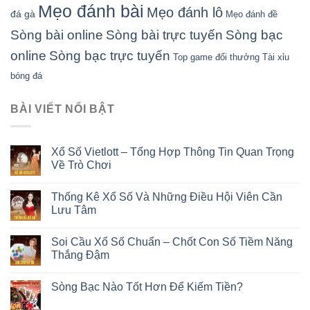
Mẹo đánh bài
Mẹo đánh lô
đá gà
Mẹo đánh đề
Sòng bài online
Sòng bài trực tuyến
Sòng bạc
online
Sòng bạc trực tuyến
Top game đổi thưởng
Tài xỉu
bóng đá
BÀI VIẾT NỔI BẬT
Xổ Số Vietlott – Tổng Hợp Thông Tin Quan Trọng
Về Trò Chơi
Thống Kê Xổ Số Và Những Điều Hội Viên Cần
Lưu Tâm
Soi Cầu Xổ Số Chuẩn – Chốt Con Số Tiềm Năng
Thắng Đậm
Sòng Bạc Nào Tốt Hơn Để Kiếm Tiền?