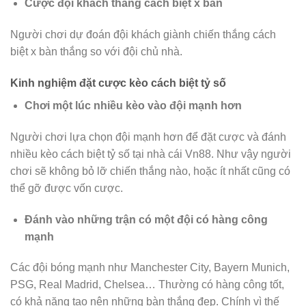
Cược đội khách thắng cách biệt x bàn
Người chơi dự đoán đội khách giành chiến thắng cách
biệt x bàn thắng so với đội chủ nhà.
Kinh nghiệm đặt cược kèo cách biệt tỷ số
Chơi một lúc nhiều kèo vào đội mạnh hơn
Người chơi lựa chọn đội mạnh hơn để đặt cược và đánh
nhiều kèo cách biệt tỷ số tại nhà cái Vn88. Như vậy người
chơi sẽ không bỏ lỡ chiến thắng nào, hoặc ít nhất cũng có
thể gỡ được vốn cược.
Đánh vào những trận có một đội có hàng công
mạnh
Các đội bóng mạnh như Manchester City, Bayern Munich,
PSG, Real Madrid, Chelsea… Thường có hàng công tốt,
có khả năng tạo nên những bàn thắng đẹp. Chính vì thế