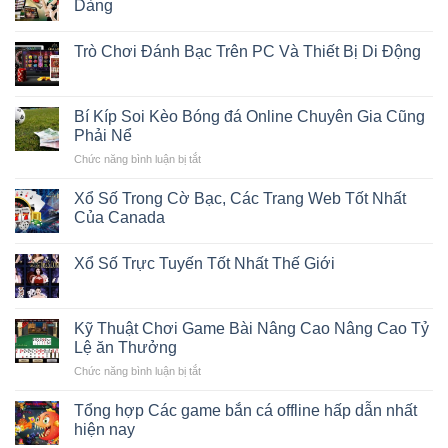
Dàng
Mức
Trường
Cược
6623
Trò Chơi Đánh Bạc Trên PC Và Thiết Bị Di Động
Bí Kíp Soi Kèo Bóng đá Online Chuyên Gia Cũng
Phải Nể
ở
Chức năng bình luận bị tắt
Bí
Kíp
Xổ Số Trong Cờ Bạc, Các Trang Web Tốt Nhất
Soi
Của Canada
Kèo
Bóng
đá
Xổ Số Trực Tuyến Tốt Nhất Thế Giới
Online
Chuyên
Gia
Kỹ Thuật Chơi Game Bài Nâng Cao Nâng Cao Tỷ
Cũng
Lệ ăn Thưởng
Phải
Nể
ở
Chức năng bình luận bị tắt
Kỹ
Thuật
Tổng hợp Các game bắn cá offline hấp dẫn nhất
Chơi
hiện nay
Game