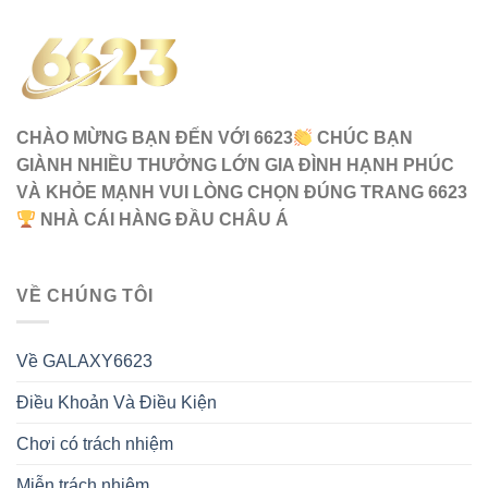
CHÀO MỪNG BẠN ĐẾN VỚI 6623
CHÚC BẠN
GIÀNH NHIỀU THƯỞNG LỚN GIA ĐÌNH HẠNH PHÚC
VÀ KHỎE MẠNH VUI LÒNG CHỌN ĐÚNG TRANG 6623
NHÀ CÁI HÀNG ĐẦU CHÂU Á
VỀ CHÚNG TÔI
Về GALAXY6623
Điều Khoản Và Điều Kiện
Chơi có trách nhiệm
Miễn trách nhiệm