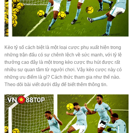
Kèo tỷ số cách biệt là một loại cược phụ xuất hiện trong
những trận đấu có sự chênh lệch về sức mạnh, với tỷ lệ
thưởng cao đây là một trong kèo cược thu hút được rất
nhiều sự quan tâm từ người chơi. Vậy kèo cược này có
những ưu điểm là gì? Cách thức tham gia như thế nào.
Theo dõi bài viết dưới đây để biết thêm thông tin.