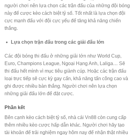
người chơi nên lựa chọn các trận đấu của những đội bóng
này để cược kèo cách biệt tỷ số. Tốt nhất là lựa chọn đội
cực mạnh đấu với đội cực yếu để tăng khả năng chiến
thắng.
Lựa chọn trận đấu trong các giải đấu lớn
Các đội bóng thi đấu ở những giải lớn như World Cup,
Euro, Champions League, Ngoại Hạng Anh, Laliga… Sẽ
thi đấu hết mình vì mục tiêu giành cúp. Hoặc các trận đấu
loại trực tiếp sẽ cực kỳ gay cấn, khả năng tấn công cao và
ghi được nhiều bàn thắng. Người chơi nên lựa chọn
những giải đấu lớn để đặt cược.
Phần kết
Bên cạnh kèo cách biệt tỷ số, nhà cái Vn88 còn cung cấp
thêm nhiều kèo cược hấp dẫn khác. Người chơi hãy tạo
tài khoản để trải nghiệm ngay hôm nay để nhận thật nhiều