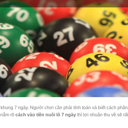
 khung 7 ngày. Người chơi cần phải tính toán và biết cách phân
g nẵm rõ
cách vào tiền nuôi lô 7 ngày
thì lợi nhuận thu về sẽ rấ