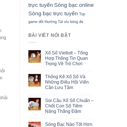
trực tuyến
Sòng bạc online
Sòng bạc trực tuyến
Top
game đổi thưởng
Tài xỉu bóng đá
n
BÀI VIẾT NỔI BẬT
ùng
Xổ Số Vietlott – Tổng
Hợp Thông Tin Quan
Trọng Về Trò Chơi
hội
Thống Kê Xổ Số Và
ảm
Những Điều Hội Viên
Cần Lưu Tâm
phải
Soi Cầu Xổ Số Chuẩn –
Chốt Con Số Tiềm
Năng Thắng Đậm
Sòng Bạc Nào Tốt Hơn