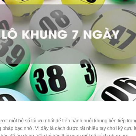
ợc một bộ số tối ưu nhất để tiến hành nuôi khung liên tiếp tron
 pháp bạc nhớ. Vì đây là cách được rất nhiều tay chơi kỳ cựu 
hác để áp dụng. Vậy thì hãy thử ngay một số cách như sau: