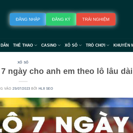
ĐĂNG NHẬP
ĐĂNG KÝ
TRẢI NGHIỆM
 DẪN
THỂ THAO
CASINO
XỔ SỐ
TRÒ CHƠI
KHUYẾN 
XỔ SỐ
ô 7 ngày cho anh em theo lô lâu dài
NG VÀO
25/07/2023
BỞI
HL8 SEO