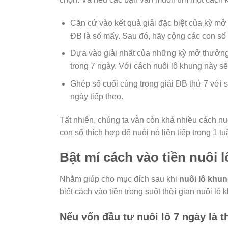
Căn cứ vào kết quả giải đặc biệt của kỳ mở
ĐB là số mấy. Sau đó, hãy cộng các con số 
Dựa vào giải nhất của những kỳ mở thưởng tổ
trong 7 ngày. Với cách nuôi lô khung này sẽ
Ghép số cuối cùng trong giải ĐB thứ 7 với số
ngày tiếp theo.
Tất nhiên, chúng ta vẫn còn khá nhiều cách nuô
con số thích hợp để nuôi nó liên tiếp trong 1 t
Bật mí cách vào tiền nuôi l
Nhằm giúp cho mục đích sau khi
nuôi lô khun
biết cách vào tiền trong suốt thời gian nuôi lô 
Nếu vốn đầu tư nuôi lô 7 ngày là t