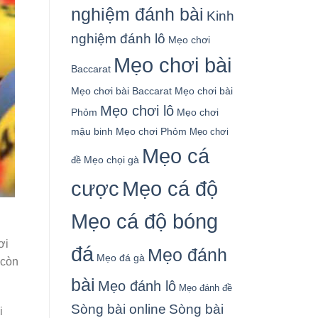
nghiệm đánh bài
Kinh
nghiệm đánh lô
Mẹo chơi
Mẹo chơi bài
Baccarat
Mẹo chơi bài Baccarat
Mẹo chơi bài
Mẹo chơi lô
Phỏm
Mẹo chơi
mậu binh
Mẹo chơi Phỏm
Mẹo chơi
Mẹo cá
Mẹo chọi gà
đề
Mẹo cá độ
cược
Mẹo cá độ bóng
ơi
đá
Mẹo đánh
Mẹo đá gà
 còn
bài
Mẹo đánh lô
Mẹo đánh đề
Sòng bài online
Sòng bài
i