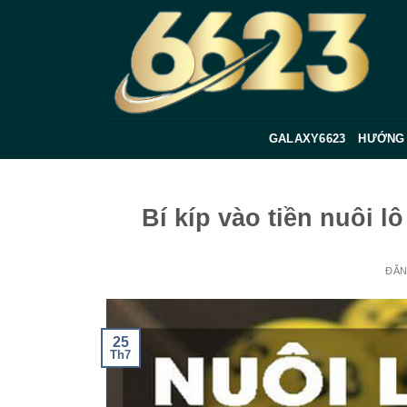
Bỏ
qua
nội
dung
GALAXY6623
HƯỚNG
Bí kíp vào tiền nuôi l
ĐĂ
25
Th7