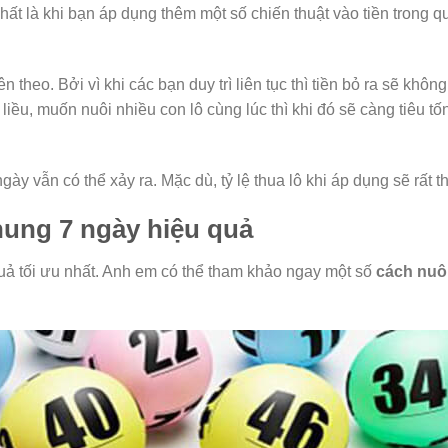
 Nhất là khi bạn áp dụng thêm một số chiến thuật vào tiền trong q
theo. Bởi vì khi các bạn duy trì liên tục thì tiền bỏ ra sẽ khôn
ều, muốn nuôi nhiều con lô cùng lúc thì khi đó sẽ càng tiêu tố
ày vẫn có thể xảy ra. Mặc dù, tỷ lệ thua lô khi áp dụng sẽ rất t
hung 7 ngày hiệu quả
quả tối ưu nhất. Anh em có thể tham khảo ngay một số
cách nuôi