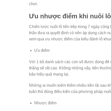
chơi.
Ưu nhược điểm khi nuôi l
Chiến lược nuôi lô liên tiếp trong 7 ngày cũng
thân đưa ra quyết định có nên áp dụng cách nu
xem qua ưu nhược điểm của kiểu đánh lô khu
Ưu điểm
Với 1 bộ danh sách các con số được dùng để đán
thắng sẽ rất cao. Không những vậy, tiền thưởn
bảo hiệu quả mang lại.
Những ai muốn kiếm thêm nhiều tiền lãi sau kh
tuân thủ đúng điều kiện của phương pháp nuôi k
Nhược điểm