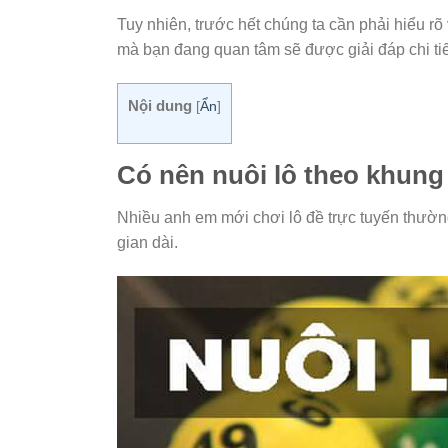
Tuy nhiên, trước hết chúng ta cần phải hiểu rõ
mà bạn đang quan tâm sẽ được giải đáp chi tiế
Nội dung
[
Ẩn
]
Có nên nuôi lô theo khung
Nhiều anh em mới chơi lô đề trực tuyến thường
gian dài.