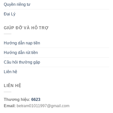
Quyền riêng tư
Đại Lý
GIÚP ĐỠ VÀ HỖ TRỢ
Hướng dẫn nạp tiền
Hướng dẫn rút tiền
Câu hỏi thường gặp
Liên hệ
LIÊN HỆ
Thương hiệu:
6623
Email:
betram01011997@gmail.com