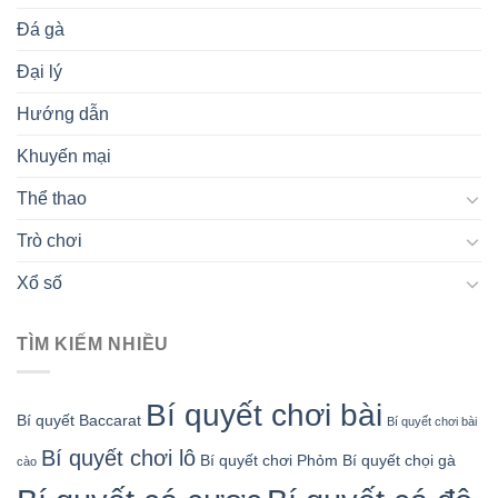
Đá gà
Đại lý
Hướng dẫn
Khuyến mại
Thể thao
Trò chơi
Xổ số
TÌM KIẾM NHIỀU
Bí quyết chơi bài
Bí quyết Baccarat
Bí quyết chơi bài
Bí quyết chơi lô
Bí quyết chơi Phỏm
Bí quyết chọi gà
cào