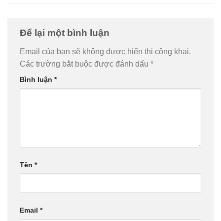
Để lại một bình luận
Email của bạn sẽ không được hiển thị công khai.
Các trường bắt buộc được đánh dấu
*
Bình luận
*
Tên
*
Email
*