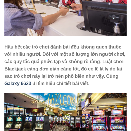
Hầu hết các trò chơi đánh bài đều không quen thuộc
với nhiều người. Đối với một số lượng lớn người chơi,
các quy tắc quá phức tạp và không rõ ràng. Luật chơi
Blackjack càng đơn giản càng tốt, đó có lẽ là lý do tại
sao trò chơi này lại trở nên phổ biến như vậy. Cùng
Galaxy 6623
đi tìm hiểu chi tiết bài viết.