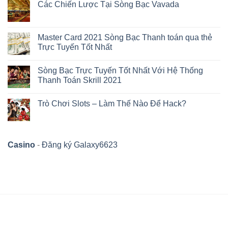
Nâng
Các Chiến Lược Tại Sòng Bạc Vavada
Cao
Nâng
Cao
Master Card 2021 Sòng Bạc Thanh toán qua thẻ
Tỷ
Trực Tuyến Tốt Nhất
Lệ
ăn
Thưởng
Sòng Bạc Trực Tuyến Tốt Nhất Với Hệ Thống
Thanh Toán Skrill 2021
Trò Chơi Slots – Làm Thế Nào Để Hack?
Casino
-
Đăng ký Galaxy6623