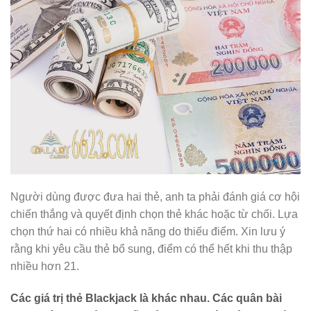
Người dùng được đưa hai thẻ, anh ta phải đánh giá cơ hội
chiến thắng và quyết định chọn thẻ khác hoặc từ chối. Lựa
chọn thứ hai có nhiều khả năng do thiếu điểm. Xin lưu ý
rằng khi yêu cầu thẻ bổ sung, điểm có thể hết khi thu thập
nhiều hơn 21.
Các giá trị thẻ Blackjack là khác nhau. Các quân bài