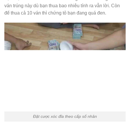
ván trúng này dù bạn thua bao nhiêu tính ra vẫn lời. Còn
để thua cả 10 ván thì chứng tỏ bạn đang quá đen.
Đặt cược xóc đĩa theo cấp số nhân