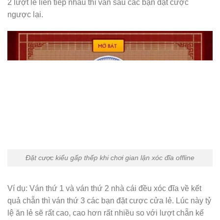
2 lượt lẻ liên tiếp nhau thì ván sau các bạn đặt cược
ngược lại.
Đặt cược kiểu gấp thếp khi chơi gian lận xóc đĩa offline
Ví dụ: Ván thứ 1 và ván thứ 2 nhà cái đều xóc đĩa về kết
quả chẵn thì ván thứ 3 các bạn đặt cược cửa lẻ. Lúc này tỷ
lệ ăn lẻ sẽ rất cao, cao hơn rất nhiều so với lượt chẵn kế