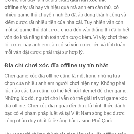
offline
này rất hay và hiệu quả mà anh em cần thử, có
nhiều game thủ chuyên nghiệp đã áp dụng thành công và
kiếm được rất nhiều tiền của nhà cái. Tuy nhiên vẫn còn
một số game thủ đặt cược chưa đến ván thắng thì đã bị hết
vốn do khả năng tính toán vốn cược kém. Vì vậy chơi theo
lối cược này anh em cần có số vốn cược lớn và tính toán
mỗi ván đặt cược phải thật sự hợp lý.
Địa chỉ chơi xóc đĩa offline uy tín nhất
Chơi game xóc đĩa offline cũng là một trong những lựa
chọn của nhiều anh em người chơi hiện nay. Không phải
lúc nào các bạn cũng có thể kết nối Internet để chơi game.
Những lúc đó, người chơi vẫn có thể giải trí với game xóc
đĩa offline. Chơi xóc đĩa ngoài đời thực là hình thức đánh
bạc có vi phạm pháp luật và tại Việt Nam sòng bạc được
công nhận duy nhất là ở sòng bài casino Phú Quốc.