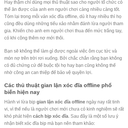
Hay thậm chí dùng mọi thủ thuật sao cho người tổ chức có
thể ăn được của anh em người chơi càng nhiều càng tốt.
Tóm lại trong mỗi ván xóc đĩa offline, dù ít hay nhiều thì họ
cũng đều dùng những tiểu xảo nhằm đánh lừa người tham
gia. Khiến cho anh em người chơi thua đến mức trắng tay,
có khi cộng thêm nợ mới thôi.
Bạn sẽ không thể làm gì được ngoài việc ôm cục tức và
món nợ trên trời rơi xuống. Bởi chắc chắn rằng bạn không
có đủ chứng cứ để buộc tội họ hay bạn cũng không thể
nhờ công an can thiệp để bảo vệ quyền lợi.
Các thủ thuật gian lận xóc đĩa offline phổ
biến hiện nay
Hành vi lừa bịp
gian lận xóc đĩa offline
ngày nay rất tinh
vi, vì thế nếu là người chơi mới chưa có kinh nghiệm sẽ rất
khó phát hiện
cách bịp xóc đĩa
.
Sau đây là một số lưu ý
nhận biết xóc đĩa bịp mà bạn nên tham khảo: