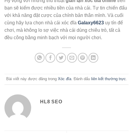
Hy vọng với những thủ thuật
gian lận xóc đĩa offline
trên
bạn sẽ kiếm được nhiều tiền của nhà cái. Tự tin chiến đấu
với khả năng đặt cược của chính bản thân mình. Và cuối
cùng hãy lựa chọn nhà cái xóc đĩa
Galaxy6623
uy tín để
chơi, mà không lo sợ việc nhà cái dùng chiêu trò, tất cả
đều công bằng minh bạch với mọi người chơi.
Bài viết này được đăng trong
Xóc đĩa
. Đánh dấu
liên kết thường trực
.
HL8 SEO