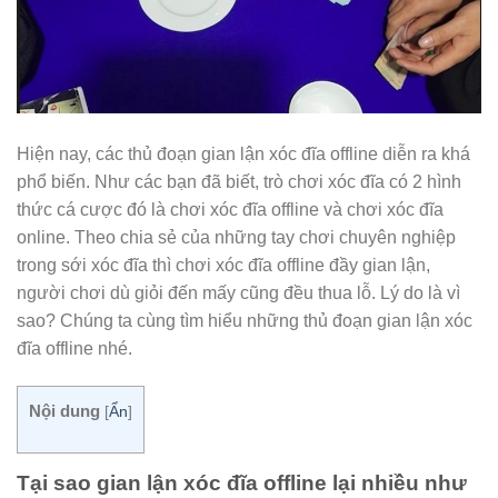
Hiện nay, các thủ đoạn gian lận xóc đĩa offline diễn ra khá
phổ biến. Như các bạn đã biết, trò chơi xóc đĩa có 2 hình
thức cá cược đó là chơi xóc đĩa offline và chơi xóc đĩa
online. Theo chia sẻ của những tay chơi chuyên nghiệp
trong sới xóc đĩa thì chơi xóc đĩa offline đầy gian lận,
người chơi dù giỏi đến mấy cũng đều thua lỗ. Lý do là vì
sao? Chúng ta cùng tìm hiểu những thủ đoạn gian lận xóc
đĩa offline nhé.
Nội dung
[
Ẩn
]
Tại sao gian lận xóc đĩa offline lại nhiều như