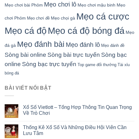
Mẹo chơi lô
Mẹo chơi bài Phỏm
Mẹo chơi mậu binh
Mẹo
Mẹo cá cược
chơi Phỏm
Mẹo chọi gà
Mẹo chơi đề
Mẹo cá độ
Mẹo cá độ bóng đá
Mẹo
Mẹo đánh bài
Mẹo đánh lô
đá gà
Mẹo đánh đề
Sòng bài online
Sòng bài trực tuyến
Sòng bạc
online
Sòng bạc trực tuyến
Top game đổi thưởng
Tài xỉu
bóng đá
BÀI VIẾT NỔI BẬT
Xổ Số Vietlott – Tổng Hợp Thông Tin Quan Trọng
Về Trò Chơi
Thống Kê Xổ Số Và Những Điều Hội Viên Cần
Lưu Tâm