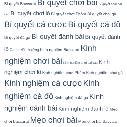
Bí quyết chơi bài
Bí quyết Baccarat
Bí quyết chơi bài
Bí quyết chơi lô
Bí quyết chơi Phỏm
Bí quyết chọi gà
cào
Bí quyết cá cược
Bí quyết cá độ
Bí quyết đánh bài
Bí quyết đánh
Bí quyết đá gà
Kinh
lô
Kinh nghiệm Baccarat
Game đổi thưởng
nghiệm chơi bài
Kinh
Kinh nghiệm chơi bài cào
nghiệm chơi lô
Kinh nghiệm chơi Phỏm
Kinh nghiệm chọi gà
Kinh nghiệm cá cược
Kinh
nghiệm cá độ
Kinh
Kinh nghiệm đá gà
nghiệm đánh bài
Kinh nghiệm đánh lô
Mẹo
Mẹo chơi bài
chơi Baccarat
Mẹo chơi bài Baccarat