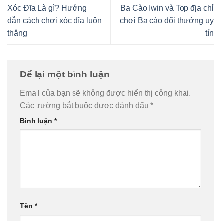
Xóc Đĩa Là gì? Hướng
Ba Cào Iwin và Top địa chỉ
dẫn cách chơi xóc đĩa luôn
chơi Ba cào đổi thưởng uy
thắng
tín
Để lại một bình luận
Email của bạn sẽ không được hiển thị công khai.
Các trường bắt buộc được đánh dấu
*
Bình luận
*
Tên
*