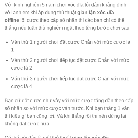
Với kinh nghiệm 5 năm chơi xóc đĩa tôi dám khẳng định
với anh em khi áp dụng thủ thuật
gian lận xóc đĩa
offline
lối cược theo cấp số nhân thì các bạn chỉ có thể
thắng nếu tuân thủ nghiêm ngặt theo từng bước chơi sau.
Ván thứ 1 người chơi đặt cược Chẵn với mức cược là
1
Ván thứ 2 người chơi tiếp tục đặt cược Chẵn với mức
cược là 2
Ván thứ 3 người chơi tiếp tục đặt cược Chẵn với mức
cược là 4
Bạn cứ đặt cược như vậy với mức cược tăng dần theo cấp
số nhân so với mức cược ván trước. Khi bạn thắng 1 ván
thì kiểu gì bạn cũng lời. Và khi thắng rồi thì nên dừng lại
không đặt cược nữa.
Có thể nói đây là một thủ thuật
gian lận xóc đĩa