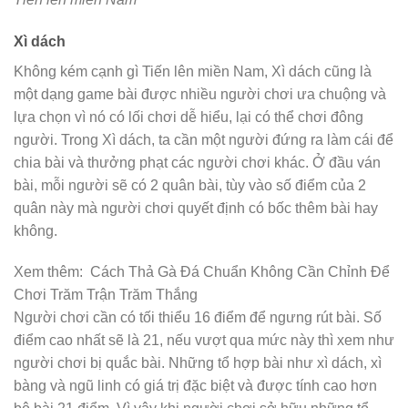
Xì dách
Không kém cạnh gì Tiến lên miền Nam, Xì dách cũng là
một dạng game bài được nhiều người chơi ưa chuộng và
lựa chọn vì nó có lối chơi dễ hiểu, lại có thể chơi đông
người. Trong Xì dách, ta cần một người đứng ra làm cái để
chia bài và thưởng phạt các người chơi khác. Ở đầu ván
bài, mỗi người sẽ có 2 quân bài, tùy vào số điểm của 2
quân này mà người chơi quyết định có bốc thêm bài hay
không.
Xem thêm:
Cách Thả Gà Đá Chuẩn Không Cần Chỉnh Để
Chơi Trăm Trận Trăm Thắng
Người chơi cần có tối thiểu 16 điểm để ngưng rút bài. Số
điểm cao nhất sẽ là 21, nếu vượt qua mức này thì xem như
người chơi bị quắc bài. Những tổ hợp bài như xì dách, xì
bàng và ngũ linh có giá trị đặc biệt và được tính cao hơn