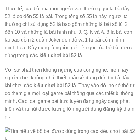
Thực tế, loại bài mà mọi người vẫn thường gọi là bài tây
52 lá có đến 55 lá bài. Trong tổng số 55 lá này, người ta
thường chỉ sử dụng 52 lá bao gồm những lá bài số từ 2
đến 10 và những lá bài hình như J, Q, K và A. 3 lá bài còn
lại bao gồm 2 quân Joker đen đỏ và 1 lá bài có in hình
minh họa. Đây cũng là nguồn gốc tên gọi của bộ bài được
dùng trong
các kiểu chơi bài 52 lá
.
Với sự phát triển không ngừng của công nghệ, hiện nay
người chơi không nhất thiết phải sử dụng đến bộ bài tây
khi chơi
các kiểu chơi bài 52 lá
. Thay vào đó, họ có thể tự
do tham gia mọi loại game bài thông qua các thiết bị thông
minh. Các loại game bài trực tuyến đang ngày càng phát
triển và thu hút được lượng lớn người dùng
đăng ký
tham
gia.