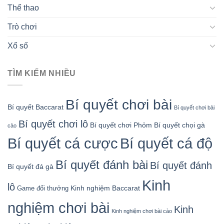
Thể thao
Trò chơi
Xổ số
TÌM KIẾM NHIỀU
Bí quyết chơi bài
Bí quyết Baccarat
Bí quyết chơi bài
Bí quyết chơi lô
Bí quyết chơi Phỏm
Bí quyết chọi gà
cào
Bí quyết cá cược
Bí quyết cá độ
Bí quyết đánh bài
Bí quyết đánh
Bí quyết đá gà
Kinh
lô
Kinh nghiệm Baccarat
Game đổi thưởng
nghiệm chơi bài
Kinh
Kinh nghiệm chơi bài cào