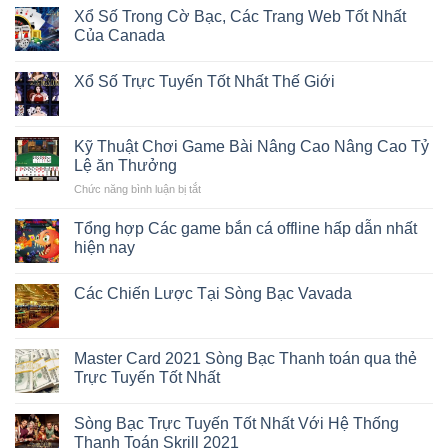
Kíp
Xổ Số Trong Cờ Bạc, Các Trang Web Tốt Nhất
Soi
Của Canada
Kèo
Bóng
đá
Xổ Số Trực Tuyến Tốt Nhất Thế Giới
Online
Chuyên
Gia
Kỹ Thuật Chơi Game Bài Nâng Cao Nâng Cao Tỷ
Cũng
Lệ ăn Thưởng
Phải
Nể
ở
Chức năng bình luận bị tắt
Kỹ
Thuật
Tổng hợp Các game bắn cá offline hấp dẫn nhất
Chơi
hiện nay
Game
Bài
Nâng
Các Chiến Lược Tại Sòng Bạc Vavada
Cao
Nâng
Cao
Master Card 2021 Sòng Bạc Thanh toán qua thẻ
Tỷ
Trực Tuyến Tốt Nhất
Lệ
ăn
Thưởng
Sòng Bạc Trực Tuyến Tốt Nhất Với Hệ Thống
Thanh Toán Skrill 2021