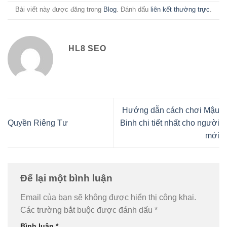
Bài viết này được đăng trong
Blog
. Đánh dấu
liên kết thường trực
.
HL8 SEO
Hướng dẫn cách chơi Mậu
Quyền Riêng Tư
Binh chi tiết nhất cho người
mới
Để lại một bình luận
Email của bạn sẽ không được hiển thị công khai.
Các trường bắt buộc được đánh dấu
*
Bình luận
*