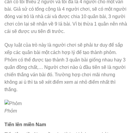
cần có tối thiểu 2 người và tối đa là 4 người cho một ván
bài. Giả sử có tổng cộng là 4 người chơi, sẽ có một người
đóng vai trò là nhà cái và được chia 10 quân bài, 3 người
chơi còn lại sẽ nhận về 9 lá bài. Vì bị thừa 1 quân nên nhà
cái sẽ được ưu tiên đi trước.
Quy luật của trò này là người chơi sẽ phải tư duy để sắp
xếp các quân bài một cách hợp lý để tạo thành phỏm.
Phỏm có thể được tạo thành 3 quân bài giống nhau hay 3
quân đồng chất,… Người chơi nào ù đầu tiên sẽ là người
chiến thắng ván bài đó. Trường hợp chơi mãi nhưng
không ai ù thì ta sẽ xét điểm xem ai nhỏ điểm nhất thì
thắng.
Phỏm
Tiến lên miền Nam