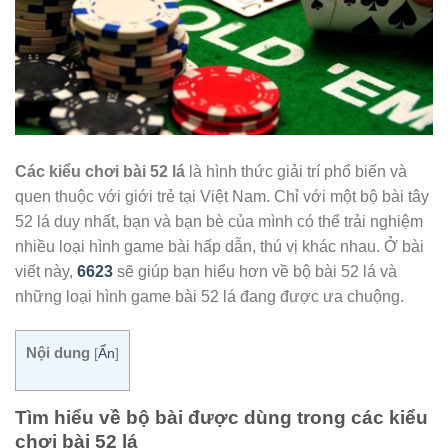
Các kiểu chơi bài 52 lá
là hình thức giải trí phổ biến và
quen thuộc với giới trẻ tại Việt Nam. Chỉ với một bộ bài tây
52 lá duy nhất, bạn và bạn bè của mình có thể trải nghiệm
nhiều loại hình game bài hấp dẫn, thú vị khác nhau. Ở bài
viết này,
6623
sẽ giúp bạn hiểu hơn về bộ bài 52 lá và
những loại hình game bài 52 lá đang được ưa chuộng.
Nội dung
[
Ẩn
]
Tìm hiểu về bộ bài được dùng trong các kiểu
chơi bài 52 lá