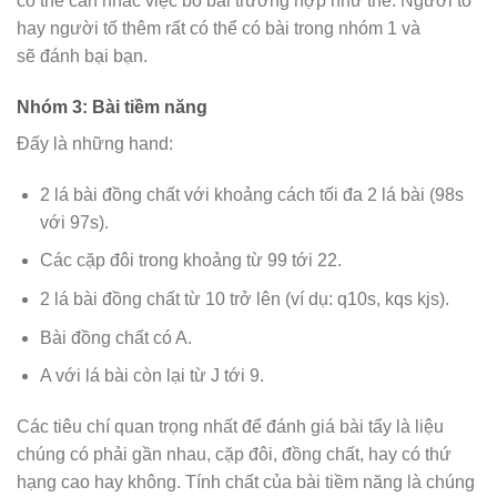
có thể cân nhắc việc bỏ bài trường hợp như thế. Người tố
hay người tố thêm rất có thể có bài trong nhóm 1 và
sẽ đánh bại bạn.
Nhóm 3: Bài tiềm năng
Đấy là những hand:
2 lá bài đồng chất với khoảng cách tối đa 2 lá bài (98s
với 97s).
Các cặp đôi trong khoảng từ 99 tới 22.
2 lá bài đồng chất từ 10 trở lên (ví dụ: q10s, kqs kjs).
Bài đồng chất có A.
A với lá bài còn lại từ J tới 9.
Các tiêu chí quan trọng nhất để đánh giá bài tẩy là liệu
chúng có phải gần nhau, cặp đôi, đồng chất, hay có thứ
hạng cao hay không. Tính chất của bài tiềm năng là chúng