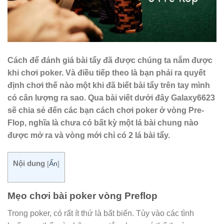
Cách để đánh giá bài tẩy đã được chúng ta nắm được
khi chơi poker. Và điều tiếp theo là bạn phải ra quyết
định chơi thế nào một khi đã biết bài tẩy trên tay mình
có cân lượng ra sao. Qua bài viết dưới đây Galaxy6623
sẽ chia sẻ đến các bạn cách chơi poker ở vòng Pre-
Flop, nghĩa là chưa có bất kỳ một lá bài chung nào
được mở ra và vòng mới chỉ có 2 lá bài tẩy.
Nội dung
[
Ẩn
]
Mẹo chơi bài poker vòng Preflop
Trong poker, có rất ít thứ là bất biến. Tùy vào các tình