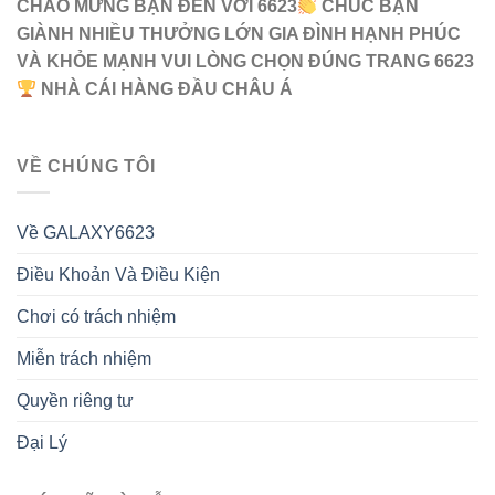
CHÀO MỪNG BẠN ĐẾN VỚI 6623
CHÚC BẠN
GIÀNH NHIỀU THƯỞNG LỚN GIA ĐÌNH HẠNH PHÚC
VÀ KHỎE MẠNH VUI LÒNG CHỌN ĐÚNG TRANG 6623
NHÀ CÁI HÀNG ĐẦU CHÂU Á
VỀ CHÚNG TÔI
Về GALAXY6623
Điều Khoản Và Điều Kiện
Chơi có trách nhiệm
Miễn trách nhiệm
Quyền riêng tư
Đại Lý