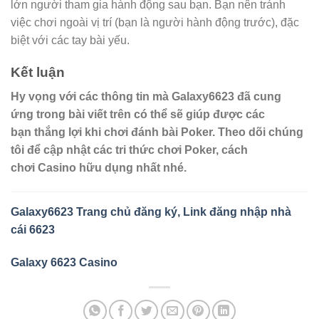
lớn người tham gia hành động sau bạn. Bạn nên tránh
việc chơi ngoài vị trí (bạn là người hành động trước), đặc
biệt với các tay bài yếu.
Kết luận
Hy vọng với các thông tin mà Galaxy6623 đã cung
ứng trong bài viết trên có thể sẽ giúp được các
bạn thắng lợi khi chơi đánh bài Poker. Theo dõi chúng
tôi để cập nhật các tri thức chơi Poker, cách
chơi Casino hữu dụng nhất nhé.
Galaxy6623 Trang chủ đăng ký, Link đăng nhập nhà
cái 6623
Galaxy 6623 Casino