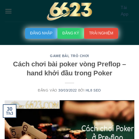
Bỏ
Tải
qua
App
nội
dung
ĐĂNG NHẬP
ĐĂNG KÝ
TRẢI NGHIỆM
GAME BÀI
,
TRÒ CHƠI
Cách chơi bài poker vòng Preflop –
hand khởi đầu trong Poker
ĐĂNG VÀO
30/03/2022
BỞI
HL8 SEO
30
Th3