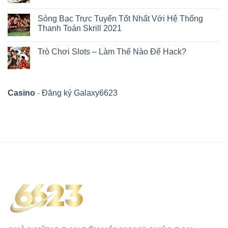
ăn
Thưởng
Sòng Bạc Trực Tuyến Tốt Nhất Với Hệ Thống
Thanh Toán Skrill 2021
Trò Chơi Slots – Làm Thế Nào Để Hack?
Casino
-
Đăng ký Galaxy6623