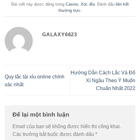
Bài viết này được đăng trong
Casino
,
Xóc đĩa
. Đánh dấu
liên kết
thường trực
.
GALAXY6623
Hướng Dẫn Cách Lắc Và Đổ
Quy tắc tài xỉu online chính
Xí Ngầu Theo Ý Muốn
xác nhất
Chuẩn Nhất 2022
Để lại một bình luận
Email của bạn sẽ không được hiển thị công khai.
Các trường bắt buộc được đánh dấu
*