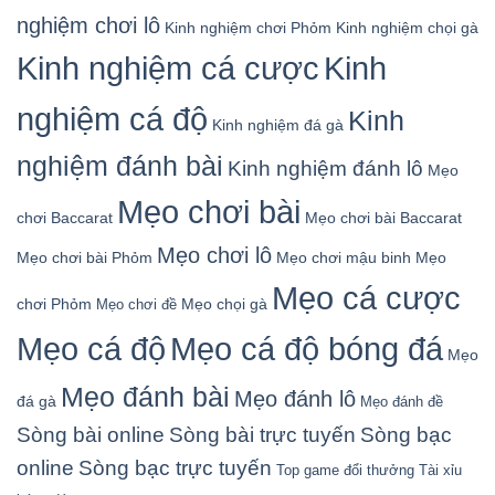
nghiệm chơi lô
Kinh nghiệm chơi Phỏm
Kinh nghiệm chọi gà
Kinh nghiệm cá cược
Kinh
nghiệm cá độ
Kinh
Kinh nghiệm đá gà
nghiệm đánh bài
Kinh nghiệm đánh lô
Mẹo
Mẹo chơi bài
chơi Baccarat
Mẹo chơi bài Baccarat
Mẹo chơi lô
Mẹo chơi bài Phỏm
Mẹo chơi mậu binh
Mẹo
Mẹo cá cược
chơi Phỏm
Mẹo chọi gà
Mẹo chơi đề
Mẹo cá độ
Mẹo cá độ bóng đá
Mẹo
Mẹo đánh bài
Mẹo đánh lô
đá gà
Mẹo đánh đề
Sòng bài online
Sòng bài trực tuyến
Sòng bạc
online
Sòng bạc trực tuyến
Top game đổi thưởng
Tài xỉu