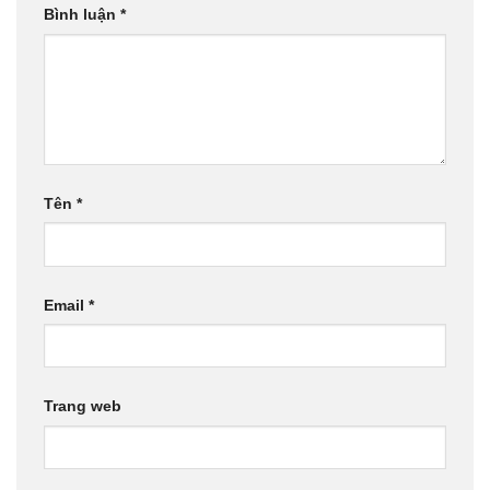
Bình luận
*
Tên
*
Email
*
Trang web