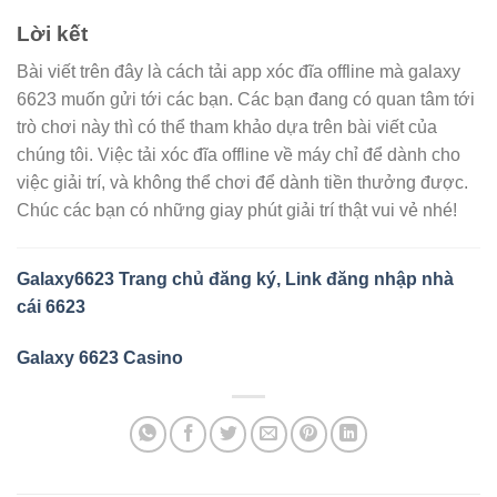
Lời kết
Bài viết trên đây là cách tải app xóc đĩa offline mà galaxy
6623 muốn gửi tới các bạn. Các bạn đang có quan tâm tới
trò chơi này thì có thể tham khảo dựa trên bài viết của
chúng tôi. Việc tải xóc đĩa offline về máy chỉ để dành cho
việc giải trí, và không thể chơi để dành tiền thưởng được.
Chúc các bạn có những giay phút giải trí thật vui vẻ nhé!
Galaxy6623 Trang chủ đăng ký, Link đăng nhập nhà
cái 6623
Galaxy 6623 Casino