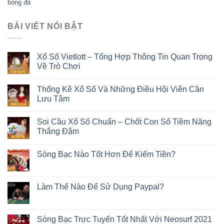
bóng đá
BÀI VIẾT NỔI BẬT
Xổ Số Vietlott – Tổng Hợp Thông Tin Quan Trọng
Về Trò Chơi
Thống Kê Xổ Số Và Những Điều Hội Viên Cần
Lưu Tâm
Soi Cầu Xổ Số Chuẩn – Chốt Con Số Tiềm Năng
Thắng Đậm
Sòng Bạc Nào Tốt Hơn Để Kiếm Tiền?
Làm Thế Nào Để Sử Dụng Paypal?
Sòng Bạc Trực Tuyến Tốt Nhất Với Neosurf 2021