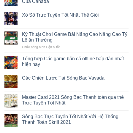
Của Canada
Kèo
Bóng
đá
Xổ Số Trực Tuyến Tốt Nhất Thế Giới
Online
Chuyên
Gia
Kỹ Thuật Chơi Game Bài Nâng Cao Nâng Cao Tỷ
Cũng
Lệ ăn Thưởng
Phải
Nể
ở
Chức năng bình luận bị tắt
Kỹ
Thuật
Tổng hợp Các game bắn cá offline hấp dẫn nhất
Chơi
hiện nay
Game
Bài
Nâng
Các Chiến Lược Tại Sòng Bạc Vavada
Cao
Nâng
Cao
Master Card 2021 Sòng Bạc Thanh toán qua thẻ
Tỷ
Trực Tuyến Tốt Nhất
Lệ
ăn
Thưởng
Sòng Bạc Trực Tuyến Tốt Nhất Với Hệ Thống
Thanh Toán Skrill 2021