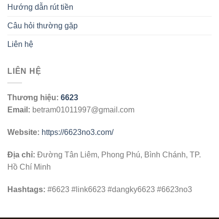
Hướng dẫn rút tiền
Câu hỏi thường gặp
Liên hệ
LIÊN HỆ
Thương hiệu:
6623
Email:
betram01011997@gmail.com
Website:
https://6623no3.com/
Địa chỉ:
Đường Tân Liêm, Phong Phú, Bình Chánh, TP.
Hồ Chí Minh
Hashtags:
#6623 #link6623 #dangky6623 #6623no3