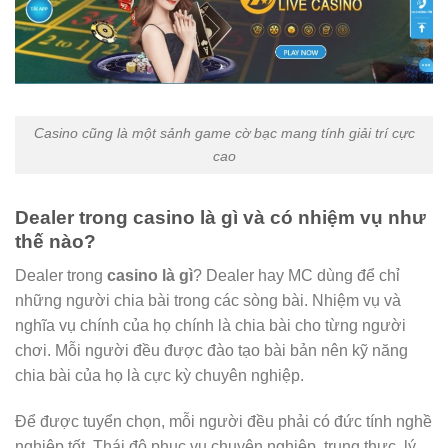
Casino cũng là một sảnh game cờ bạc mang tính giải trí cực
cao
Dealer trong casino là gì và có nhiệm vụ như
thế nào?
Dealer trong
casino là gì
? Dealer hay MC dùng để chỉ
những người chia bài trong các sòng bài. Nhiệm vụ và
nghĩa vụ chính của họ chính là chia bài cho từng người
chơi. Mỗi người đều được đào tạo bài bản nên kỹ năng
chia bài của họ là cực kỳ chuyên nghiệp.
Để được tuyển chọn, mỗi người đều phải có đức tính nghề
nghiệp tốt. Thái độ phục vụ chuyên nghiệp, trung thực, lý