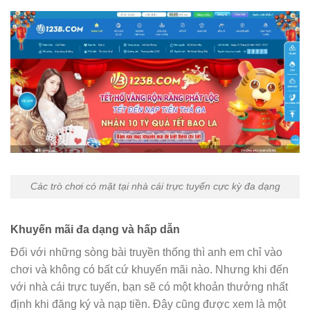
Các trò chơi có mặt tại nhà cái trực tuyến cực kỳ đa dạng
Khuyến mãi đa dạng và hấp dẫn
Đối với những sòng bài truyền thống thì anh em chỉ vào
chơi và không có bất cứ khuyến mãi nào. Nhưng khi đến
với nhà cái trực tuyến, bạn sẽ có một khoản thưởng nhất
định khi đăng ký và nạp tiền. Đây cũng được xem là một