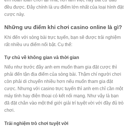
đều được. Đây chính là ưu điểm lớn nhất của loại hình đặt
cược này.
Những ưu điểm khi chơi casino online là gì?
Khi đến với sòng bài trực tuyến, bạn sẽ được trải nghiệm
rất nhiều ưu điểm nổi bật. Cụ thể:
Tự chủ về không gian và thời gian
Nếu như trước đây anh em muốn tham gia đặt cược thì
phải đến tận địa điểm của sòng bài. Thậm chí người chơi
còn phải di chuyển nhiều hơn nếu muốn tham gia đặt
cược. Nhưng với casino trực tuyến thì anh em chỉ cần một
máy tính hay điện thoại có kết nối mạng. Như vậy là bạn
đã đặt chân vào một thế giới giải trí tuyệt vời với đầy đủ trò
chơi.
Trải nghiệm trò chơi tuyệt vời