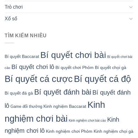
Trò chơi
Xổ số
TÌM KIẾM NHIỀU
Bí quyết chơi bài
Bí quyết Baccarat
Bí quyết chơi bài
Bí quyết chơi lô
Bí quyết chơi Phỏm
Bí quyết chọi gà
cào
Bí quyết cá cược
Bí quyết cá độ
Bí quyết đánh bài
Bí quyết đánh
Bí quyết đá gà
Kinh
lô
Kinh nghiệm Baccarat
Game đổi thưởng
nghiệm chơi bài
Kinh
Kinh nghiệm chơi bài cào
nghiệm chơi lô
Kinh nghiệm chơi Phỏm
Kinh nghiệm chọi gà