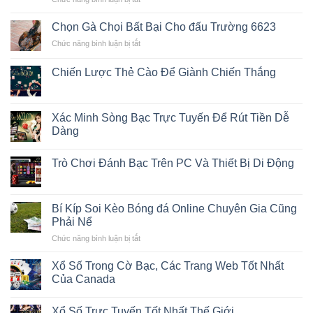
Kỹ
Thuật
Chọn Gà Chọi Bất Bại Cho đấu Trường 6623
Chơi
ở
Chức năng bình luận bị tắt
Tài
Chọn
Xỉu
Gà
Nâng
Chiến Lược Thẻ Cào Để Giành Chiến Thắng
Chọi
Cao
Bất
Chinh
Bại
Phục
Cho
Xác Minh Sòng Bạc Trực Tuyến Để Rút Tiền Dễ
Mọi
đấu
Dàng
Mức
Trường
Cược
6623
Trò Chơi Đánh Bạc Trên PC Và Thiết Bị Di Động
Bí Kíp Soi Kèo Bóng đá Online Chuyên Gia Cũng
Phải Nể
ở
Chức năng bình luận bị tắt
Bí
Kíp
Xổ Số Trong Cờ Bạc, Các Trang Web Tốt Nhất
Soi
Của Canada
Kèo
Bóng
đá
Xổ Số Trực Tuyến Tốt Nhất Thế Giới