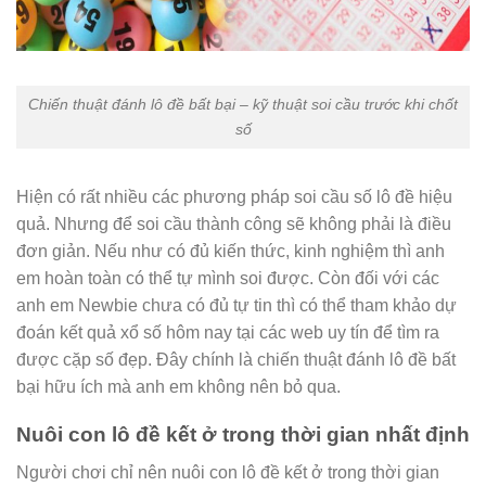
Chiến thuật đánh lô đề bất bại – kỹ thuật soi cầu trước khi chốt
số
Hiện có rất nhiều các phương pháp soi cầu số lô đề hiệu
quả. Nhưng để soi cầu thành công sẽ không phải là điều
đơn giản. Nếu như có đủ kiến thức, kinh nghiệm thì anh
em hoàn toàn có thể tự mình soi được. Còn đối với các
anh em Newbie chưa có đủ tự tin thì có thể tham khảo dự
đoán kết quả xổ số hôm nay tại các web uy tín để tìm ra
được cặp số đẹp. Đây chính là chiến thuật đánh lô đề bất
bại hữu ích mà anh em không nên bỏ qua.
Nuôi con lô đề kết ở trong thời gian nhất định
Người chơi chỉ nên nuôi con lô đề kết ở trong thời gian