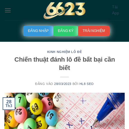
Bỏ
Tải
qua
App
nội
dung
ĐĂNG NHẬP
ĐĂNG KÝ
TRẢI NGHIỆM
KINH NGHIỆM LÔ ĐỀ
Chiến thuật đánh lô đề bất bại cần
biết
ĐĂNG VÀO
28/03/2023
BỞI
HL8 SEO
28
Th3