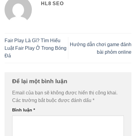
HL8 SEO
Fair Play Là Gì? Tìm Hiểu
Hướng dẫn chơi game đánh
Luật Fair Play Ở Trong Bóng
bài phỏm online
Đá
Để lại một bình luận
Email của bạn sẽ không được hiển thị công khai.
Các trường bắt buộc được đánh dấu
*
Bình luận
*