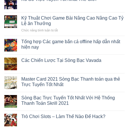
Online
Chuyên
Gia
Kỹ Thuật Chơi Game Bài Nâng Cao Nâng Cao Tỷ
Cũng
Lệ ăn Thưởng
Phải
Nể
ở
Chức năng bình luận bị tắt
Kỹ
Thuật
Tổng hợp Các game bắn cá offline hấp dẫn nhất
Chơi
hiện nay
Game
Bài
Nâng
Các Chiến Lược Tại Sòng Bạc Vavada
Cao
Nâng
Cao
Master Card 2021 Sòng Bạc Thanh toán qua thẻ
Tỷ
Trực Tuyến Tốt Nhất
Lệ
ăn
Thưởng
Sòng Bạc Trực Tuyến Tốt Nhất Với Hệ Thống
Thanh Toán Skrill 2021
Trò Chơi Slots – Làm Thế Nào Để Hack?