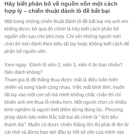
Hãy biết phân bổ về nguồn vốn một cách
hợp lý – chiến thuật đánh lô đề bất bại
Một trong những chiến thuật đánh lô đề bất bại mà anh em
không được bỏ qua đó chính là hãy biết cách phân bổ
nguồn vốn sao cho phù hợp. Chỉ với những người mới
chơi thì mới đánh theo kiểu tất tay hoặc không biết cách để
phân bổ nguồn vốn.
Xem ngay:
Đánh lô xiên 2, xiên 3, xiên 4 ăn bao nhiêu?
Nên đánh không?
Tham gia lô đề thắng thua được mất là điều luôn hiển
nhiên và song hành cùng nhau. Việc mất bình tĩnh, muốn
tất tay vào một con số mà mình không chắc chắn thì chỉ
khiến anh em thua lỗ nhiều hơn. Một người chơi có nhiều
kinh nghiệm là người biết điểm dừng đúng lúc. Phương
pháp đánh loto miền Bắc bất bại đó chính là “ tích tiểu
thành đại”. Muốn có được chiến thắng lớn thì phải đi lên từ
cái nhỏ và đừng bao giờ đầu tư hết số vốn của mình vào