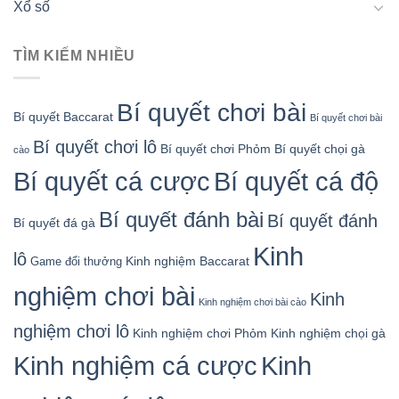
Xổ số
TÌM KIẾM NHIỀU
Bí quyết chơi bài
Bí quyết Baccarat
Bí quyết chơi bài
Bí quyết chơi lô
Bí quyết chơi Phỏm
Bí quyết chọi gà
cào
Bí quyết cá cược
Bí quyết cá độ
Bí quyết đánh bài
Bí quyết đánh
Bí quyết đá gà
Kinh
lô
Kinh nghiệm Baccarat
Game đổi thưởng
nghiệm chơi bài
Kinh
Kinh nghiệm chơi bài cào
nghiệm chơi lô
Kinh nghiệm chơi Phỏm
Kinh nghiệm chọi gà
Kinh nghiệm cá cược
Kinh