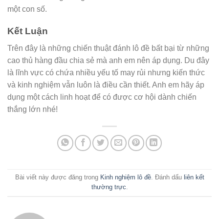
một con số.
Kết Luận
Trên đây là những chiến thuật đánh lô đề bất bại từ những
cao thủ hàng đầu chia sẻ mà anh em nên áp dụng. Du đây
là lĩnh vực có chứa nhiều yếu tố may rủi nhưng kiến thức
và kinh nghiệm vẫn luôn là điều cần thiết. Anh em hãy áp
dụng một cách linh hoạt để có được cơ hội dành chiến
thắng lớn nhé!
Bài viết này được đăng trong
Kinh nghiệm lô đề
. Đánh dấu
liên kết
thường trực
.