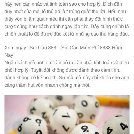
hãy nên cân nhắc và tính toán sao cho hợp lý. Đích đến
duy nhất của mỗi lô thủ đó là “ trúng quả” thu lời. Nếu như
thấy vốn bị âm quá nhiều thì cần phải thay đổi hình thức
cược cũng như cách đánh ngay lập tức. Đây cũng chính là
chiến thuật lô đề được đúc kết từ những cao thủ hàng đầu.
Xem ngay:
Soi Cầu 888 – Soi Cầu Miễn Phí 8888 Hôm
Nay
Ngân sách mà anh em cần bỏ ra cần phải tính toán và điều
phối hợp lý. Tuyệt đối không được đánh theo cảm tính,
đánh không có kế hoạch. Sự mù mờ này chỉ khiến cho anh
càng thâm hụt vốn nhanh chóng mà thôi.