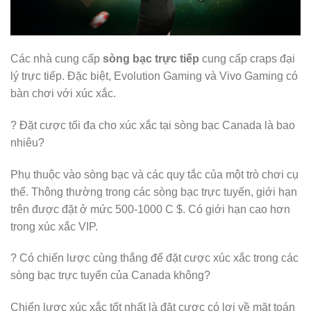
Các nhà cung cấp
sòng bạc trực tiếp
cung cấp craps đại
lý trực tiếp. Đặc biệt, Evolution Gaming và Vivo Gaming có
bàn chơi với xúc xắc.
? Đặt cược tối đa cho xúc xắc tại sòng bạc Canada là bao
nhiêu?
Phụ thuộc vào sòng bạc và các quy tắc của một trò chơi cụ
thể. Thông thường trong các sòng bạc trực tuyến, giới hạn
trên được đặt ở mức 500-1000 C $. Có giới hạn cao hơn
trong xúc xắc VIP.
? Có chiến lược cùng thắng để đặt cược xúc xắc trong các
sòng bạc trực tuyến của Canada không?
Chiến lược xúc xắc tốt nhất là đặt cược có lợi về mặt toán