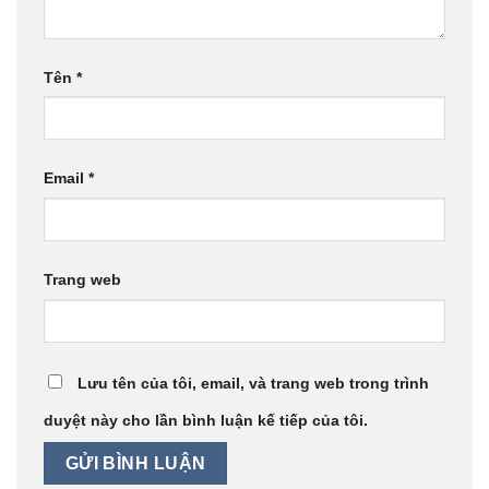
Tên
*
Email
*
Trang web
Lưu tên của tôi, email, và trang web trong trình
duyệt này cho lần bình luận kế tiếp của tôi.