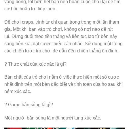
vắng bóng, tốt hơn hết bạn nên hoãn cuộc chơi lại để tìm
cơ hội thuận lợi tiếp theo.
Để chơi craps, trình tự chỉ quan trọng trong một lần tham
gia. Một khi bạn vào trò chơi, không có nơi nào để rút
lui. Đừng đuổi theo tiền thắng và liên tục lao từ bên này
sang bên kia, đặt cược thiếu cân nhắc. Sử dụng một trong
các chiến lược trò chơi để dẫn đến chiến thắng ổn định.
? Thực chất của xúc xắc là gì?
Bản chất của trò chơi nằm ở việc thực hiện một số cược
nhất định trên một bàn đặc biệt và tính toán của họ sau khi
ném xúc xắc.
? Game bắn súng là gì?
Một người bắn súng là một người tung xúc xắc.