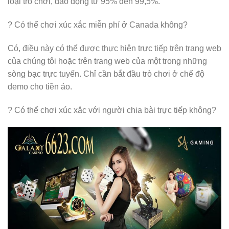
loại trò chơi, dao động từ 95% đến 99,5%.
? Có thể chơi xúc xắc miễn phí ở Canada không?
Có, điều này có thể được thực hiện trực tiếp trên trang web
của chúng tôi hoặc trên trang web của một trong những
sòng bạc trực tuyến. Chỉ cần bắt đầu trò chơi ở chế độ
demo cho tiền ảo.
? Có thể chơi xúc xắc với người chia bài trực tiếp không?