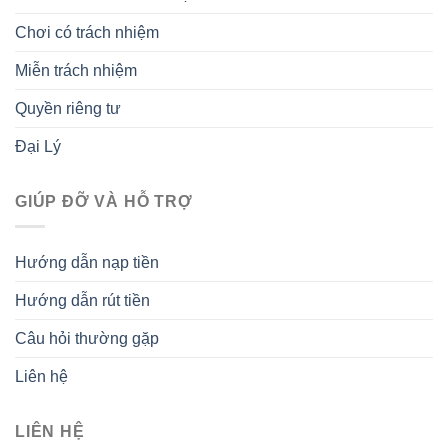
Chơi có trách nhiệm
Miễn trách nhiệm
Quyền riêng tư
Đại Lý
GIÚP ĐỠ VÀ HỖ TRỢ
Hướng dẫn nạp tiền
Hướng dẫn rút tiền
Câu hỏi thường gặp
Liên hệ
LIÊN HỆ