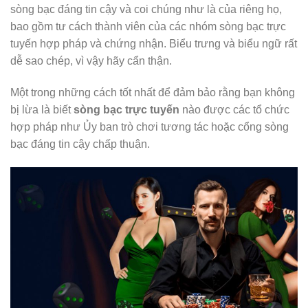
sòng bạc đáng tin cậy và coi chúng như là của riêng họ,
bao gồm tư cách thành viên của các nhóm sòng bạc trực
tuyến hợp pháp và chứng nhận. Biểu trưng và biểu ngữ rất
dễ sao chép, vì vậy hãy cẩn thận.
Một trong những cách tốt nhất để đảm bảo rằng bạn không
bị lừa là biết
sòng bạc trực tuyến
nào được các tổ chức
hợp pháp như Ủy ban trò chơi tương tác hoặc cổng sòng
bạc đáng tin cậy chấp thuận.