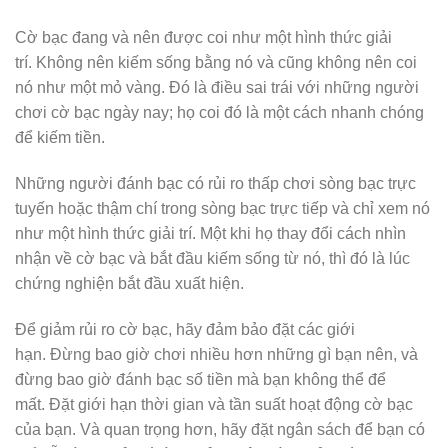
Cờ bạc đang và nên được coi như một hình thức giải
trí. Không nên kiếm sống bằng nó và cũng không nên coi
nó như một mỏ vàng. Đó là điều sai trái với những người
chơi cờ bạc ngày nay; họ coi đó là một cách nhanh chóng
để kiếm tiền.
Những người đánh bạc có rủi ro thấp chơi sòng bạc trực
tuyến hoặc thậm chí trong sòng bạc trực tiếp và chỉ xem nó
như một hình thức giải trí. Một khi họ thay đổi cách nhìn
nhận về cờ bạc và bắt đầu kiếm sống từ nó, thì đó là lúc
chứng nghiện bắt đầu xuất hiện.
Để giảm rủi ro cờ bạc, hãy đảm bảo đặt các giới
hạn. Đừng bao giờ chơi nhiều hơn những gì bạn nên, và
đừng bao giờ đánh bạc số tiền mà bạn không thể để
mất. Đặt giới hạn thời gian và tần suất hoạt động cờ bạc
của bạn. Và quan trọng hơn, hãy đặt ngân sách để bạn có