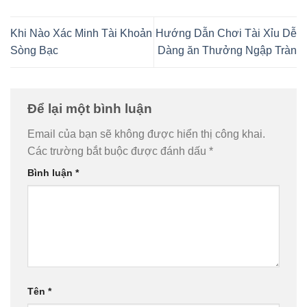
Khi Nào Xác Minh Tài Khoản
Hướng Dẫn Chơi Tài Xỉu Dễ
Sòng Bạc
Dàng ăn Thưởng Ngập Tràn
Để lại một bình luận
Email của bạn sẽ không được hiển thị công khai.
Các trường bắt buộc được đánh dấu
*
Bình luận
*
Tên
*