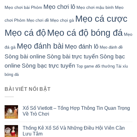
Mẹo chơi lô
Mẹo chơi bài Phỏm
Mẹo chơi mậu binh
Mẹo
Mẹo cá cược
chơi Phỏm
Mẹo chọi gà
Mẹo chơi đề
Mẹo cá độ
Mẹo cá độ bóng đá
Mẹo
Mẹo đánh bài
Mẹo đánh lô
đá gà
Mẹo đánh đề
Sòng bài online
Sòng bài trực tuyến
Sòng bạc
online
Sòng bạc trực tuyến
Top game đổi thưởng
Tài xỉu
bóng đá
BÀI VIẾT NỔI BẬT
Xổ Số Vietlott – Tổng Hợp Thông Tin Quan Trọng
Về Trò Chơi
Thống Kê Xổ Số Và Những Điều Hội Viên Cần
Lưu Tâm