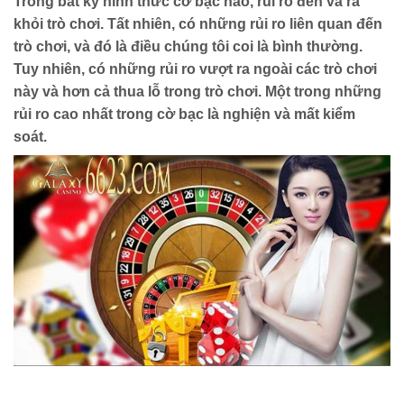
Trong bất kỳ hình thức cờ bạc nào, rủi ro đến và ra
khỏi trò chơi. Tất nhiên, có những rủi ro liên quan đến
trò chơi, và đó là điều chúng tôi coi là bình thường.
Tuy nhiên, có những rủi ro vượt ra ngoài các trò chơi
này và hơn cả thua lỗ trong trò chơi. Một trong những
rủi ro cao nhất trong cờ bạc là nghiện và mất kiểm
soát.