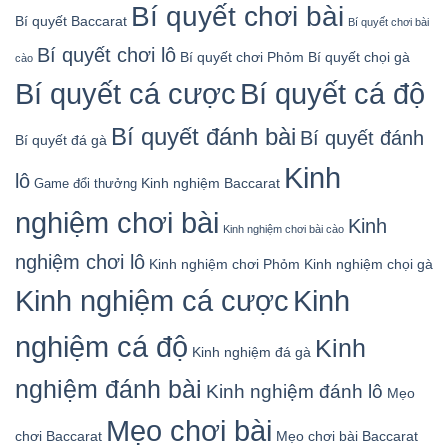
Bí quyết chơi bài
Bí quyết Baccarat
Bí quyết chơi bài
Bí quyết chơi lô
Bí quyết chơi Phỏm
Bí quyết chọi gà
cào
Bí quyết cá cược
Bí quyết cá độ
Bí quyết đánh bài
Bí quyết đánh
Bí quyết đá gà
Kinh
lô
Kinh nghiệm Baccarat
Game đổi thưởng
nghiệm chơi bài
Kinh
Kinh nghiệm chơi bài cào
nghiệm chơi lô
Kinh nghiệm chơi Phỏm
Kinh nghiệm chọi gà
Kinh nghiệm cá cược
Kinh
nghiệm cá độ
Kinh
Kinh nghiệm đá gà
nghiệm đánh bài
Kinh nghiệm đánh lô
Mẹo
Mẹo chơi bài
chơi Baccarat
Mẹo chơi bài Baccarat