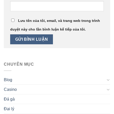
Lưu tên của tôi, email, và trang web trong trình
duyệt này cho lần bình luận kế tiếp của tôi.
CHUYÊN MỤC
Blog
Casino
Đá gà
Đại lý