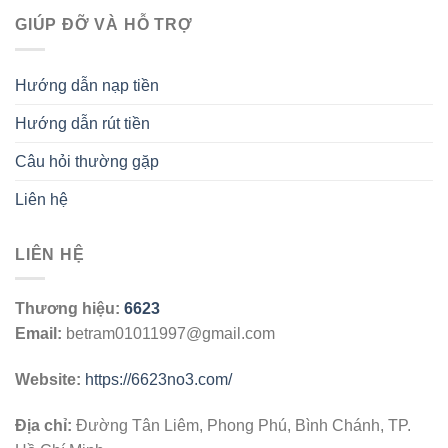
GIÚP ĐỠ VÀ HỖ TRỢ
Hướng dẫn nạp tiền
Hướng dẫn rút tiền
Câu hỏi thường gặp
Liên hệ
LIÊN HỆ
Thương hiệu:
6623
Email:
betram01011997@gmail.com
Website:
https://6623no3.com/
Địa chỉ:
Đường Tân Liêm, Phong Phú, Bình Chánh, TP.