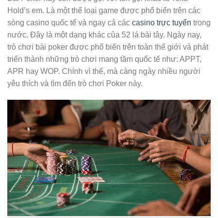
Hold’s em. Là một thể loại game được phổ biến trên các
sòng casino quốc tế và ngay cả các
casino trực tuyến
trong
nước. Đây là một dạng khác của 52 lá bài tây. Ngày nay,
trò chơi bài poker được phổ biến trên toàn thế giới và phát
triển thành những trò chơi mang tầm quốc tế như: APPT,
APR hay WOP. Chính vì thế, mà càng ngày nhiều người
yêu thích và tìm đến trò chơi Poker này.