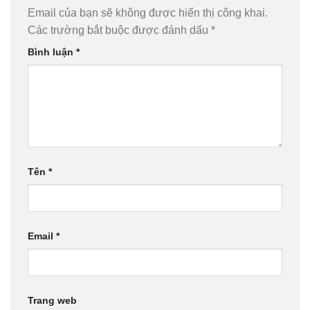
Email của bạn sẽ không được hiển thị công khai.
Các trường bắt buộc được đánh dấu
*
Bình luận
*
Tên
*
Email
*
Trang web