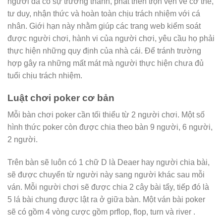
người đã có sự trưởng thành, phát triển trọn vẹn về cơ thể,
tư duy, nhận thức và hoàn toàn chịu trách nhiệm với cá
nhân. Giới hạn này nhằm giúp các trang web kiểm soát
được người chơi, hành vi của người chơi, yêu cầu họ phải
thực hiện những quy định của nhà cái. Để tránh trường
hợp gây ra những mất mát mà người thực hiện chưa đủ
tuổi chịu trách nhiệm.
Luật chơi poker cơ bản
Mỗi bàn chơi poker cần tối thiểu từ 2 người chơi. Một số
hình thức poker còn được chia theo bàn 9 người, 6 người,
2 người.
Trên bàn sẽ luôn có 1 chữ D là Deaer hay người chia bài,
sẽ được chuyển từ người này sang người khác sau mỗi
ván. Mỗi người chơi sẽ được chia 2 cây bài tẩy, tiếp đó là
5 lá bài chung được lật ra ở giữa bàn. Một ván bài poker
sẽ có gồm 4 vòng cược gồm prflop, flop, turn và river .