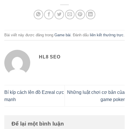
Bài viết này được đăng trong
Game bài
. Đánh dấu
liên kết thường trực
.
HL8 SEO
Bí kíp cách lên đồ Ezreal cực
Những luật chơi cơ bản của
mạnh
game poker
Để lại một bình luận