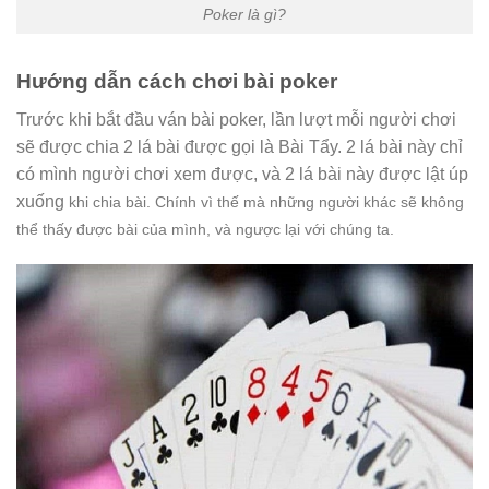
Poker là gì?
Hướng dẫn cách chơi bài poker
Trước khi bắt đầu ván bài poker, lần lượt mỗi người chơi
sẽ được chia 2 lá bài được gọi là Bài Tẩy. 2 lá bài này chỉ
có mình người chơi xem được, và 2 lá bài này được lật úp
xuống
khi chia bài
. Chính vì thế mà những người khác sẽ không
thể thấy được bài của mình, và ngược lại với chúng ta.