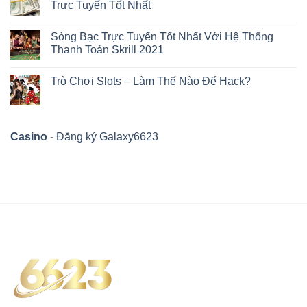
Trực Tuyến Tốt Nhất
Lệ
ăn
Thưởng
Sòng Bạc Trực Tuyến Tốt Nhất Với Hệ Thống
Thanh Toán Skrill 2021
Trò Chơi Slots – Làm Thế Nào Để Hack?
Casino
-
Đăng ký Galaxy6623