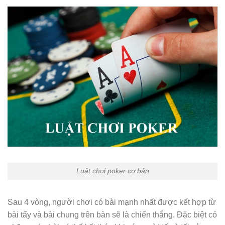
Luật chơi poker cơ bản
Sau 4 vòng, người chơi có bài mạnh nhất được kết hợp từ
bài tẩy và bài chung trên bàn sẽ là chiến thắng. Đặc biệt có