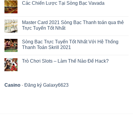
Nâng
Các Chiến Lược Tại Sòng Bạc Vavada
Cao
Nâng
Cao
Master Card 2021 Sòng Bạc Thanh toán qua thẻ
Tỷ
Trực Tuyến Tốt Nhất
Lệ
ăn
Thưởng
Sòng Bạc Trực Tuyến Tốt Nhất Với Hệ Thống
Thanh Toán Skrill 2021
Trò Chơi Slots – Làm Thế Nào Để Hack?
Casino
-
Đăng ký Galaxy6623