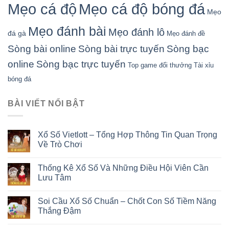
Mẹo cá độ
Mẹo cá độ bóng đá
Mẹo
Mẹo đánh bài
Mẹo đánh lô
đá gà
Mẹo đánh đề
Sòng bài online
Sòng bài trực tuyến
Sòng bạc
online
Sòng bạc trực tuyến
Top game đổi thưởng
Tài xỉu
bóng đá
BÀI VIẾT NỔI BẬT
Xổ Số Vietlott – Tổng Hợp Thông Tin Quan Trọng
Về Trò Chơi
Thống Kê Xổ Số Và Những Điều Hội Viên Cần
Lưu Tâm
Soi Cầu Xổ Số Chuẩn – Chốt Con Số Tiềm Năng
Thắng Đậm