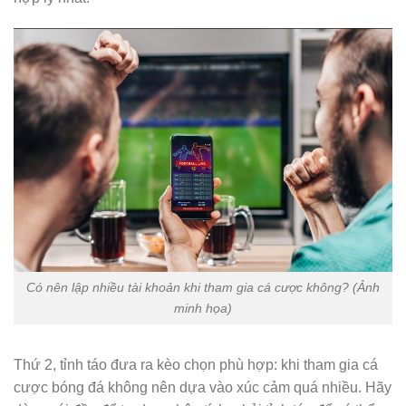
Có nên lập nhiều tài khoản khi tham gia cá cược không? (Ảnh
minh họa)
Thứ 2, tỉnh táo đưa ra kèo chọn phù hợp: khi tham gia cá
cược bóng đá không nên dựa vào xúc cảm quá nhiều. Hãy