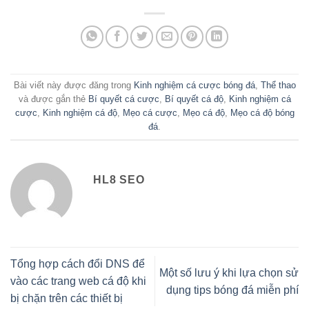
Bài viết này được đăng trong
Kinh nghiệm cá cược bóng đá
,
Thể thao
và được gắn thẻ
Bí quyết cá cược
,
Bí quyết cá độ
,
Kinh nghiệm cá
cược
,
Kinh nghiệm cá độ
,
Mẹo cá cược
,
Mẹo cá độ
,
Mẹo cá độ bóng
đá
.
HL8 SEO
Tổng hợp cách đổi DNS để
Một số lưu ý khi lựa chọn sử
vào các trang web cá độ khi
dụng tips bóng đá miễn phí
bị chặn trên các thiết bị