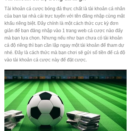
Tài khoản cá cược bóng đá thực chất là tài khoản cá nhân
của bạn tại nhà cái trực tuyến với tên đăng nhập cùng mật
khẩu riêng biệt. Đây chính là một cách thức cực kỳ đơn
giản để bạn đăng nhập vào 1 trang web cá cược nào đấy
mà bạn lựa chọn. Nhưng nếu như bạn chưa có tài khoản
cá độ riêng thì bạn cần lập ngay một tài khoản để tham dự
nhé. Đây là cách thức mà bạn chơi sẽ gửi số tiền để cá độ
vào tài khoản cá cược này để đặt cược.