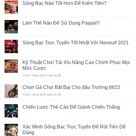
Sòng Bạc Nào Tốt Hơn Để Kiếm Tiền?
Làm Thế Nào Để Sử Dụng Paypal?
Sòng Bạc Trực Tuyến Tốt Nhất Với Neosurf 2021
Kỹ Thuật Chơi Tài Xỉu Nâng Cao Chinh Phục Mọi
Mức Cược
ở
Chức năng bình luận bị tắt
Kỹ
Thuật
Chọn Gà Chọi Bất Bại Cho đấu Trường 6623
Chơi
ở
Chức năng bình luận bị tắt
Tài
Chọn
Xỉu
Gà
Nâng
Chiến Lược Thẻ Cào Để Giành Chiến Thắng
Chọi
Cao
Bất
Chinh
Bại
Phục
Cho
Xác Minh Sòng Bạc Trực Tuyến Để Rút Tiền Dễ
Mọi
đấu
Dàng
Mức
Trường