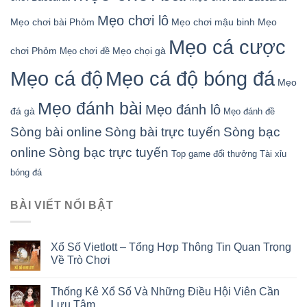
Mẹo chơi lô
Mẹo chơi bài Phỏm
Mẹo chơi mậu binh
Mẹo
Mẹo cá cược
chơi Phỏm
Mẹo chọi gà
Mẹo chơi đề
Mẹo cá độ
Mẹo cá độ bóng đá
Mẹo
Mẹo đánh bài
Mẹo đánh lô
đá gà
Mẹo đánh đề
Sòng bài online
Sòng bài trực tuyến
Sòng bạc
online
Sòng bạc trực tuyến
Top game đổi thưởng
Tài xỉu
bóng đá
BÀI VIẾT NỔI BẬT
Xổ Số Vietlott – Tổng Hợp Thông Tin Quan Trọng
Về Trò Chơi
Thống Kê Xổ Số Và Những Điều Hội Viên Cần
Lưu Tâm