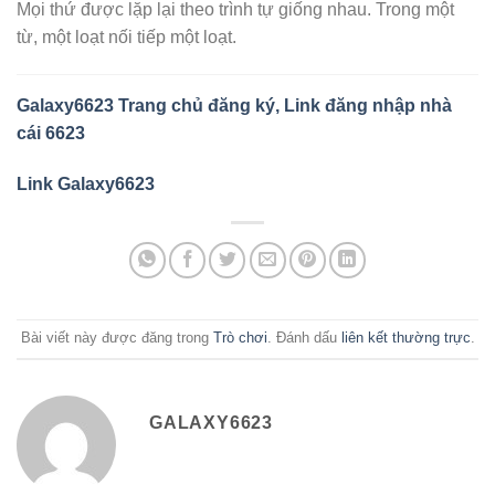
Mọi thứ được lặp lại theo trình tự giống nhau. Trong một
từ, một loạt nối tiếp một loạt.
Galaxy6623 Trang chủ đăng ký, Link đăng nhập nhà
cái 6623
Link Galaxy6623
Bài viết này được đăng trong
Trò chơi
. Đánh dấu
liên kết thường trực
.
GALAXY6623