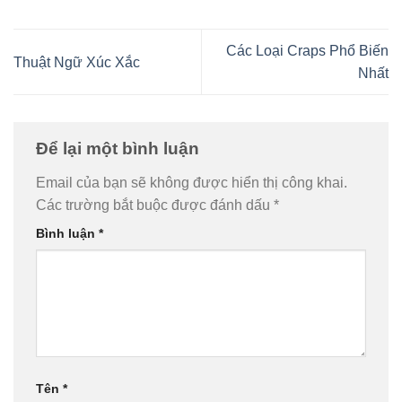
Các Loại Craps Phổ Biến
Thuật Ngữ Xúc Xắc
Nhất
Để lại một bình luận
Email của bạn sẽ không được hiển thị công khai.
Các trường bắt buộc được đánh dấu
*
Bình luận
*
Tên
*