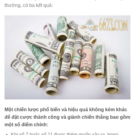
thường, có ba kết quả:
Một chiến lược phổ biến và hiệu quả không kém khác
để đặt cược thành công và giành chiến thắng bao gồm
một số điểm chính:
Khi số 7 hoặc số 11 được thèm muốn xảy ra, trong