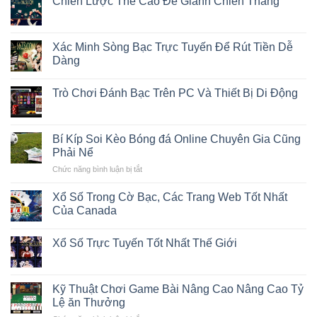
Chiến Lược Thẻ Cào Để Giành Chiến Thắng
Chọi
Cao
Bất
Chinh
Bại
Phục
Cho
Xác Minh Sòng Bạc Trực Tuyến Để Rút Tiền Dễ
Mọi
đấu
Dàng
Mức
Trường
Cược
6623
Trò Chơi Đánh Bạc Trên PC Và Thiết Bị Di Động
Bí Kíp Soi Kèo Bóng đá Online Chuyên Gia Cũng
Phải Nể
ở
Chức năng bình luận bị tắt
Bí
Kíp
Xổ Số Trong Cờ Bạc, Các Trang Web Tốt Nhất
Soi
Của Canada
Kèo
Bóng
đá
Xổ Số Trực Tuyến Tốt Nhất Thế Giới
Online
Chuyên
Gia
Kỹ Thuật Chơi Game Bài Nâng Cao Nâng Cao Tỷ
Cũng
Lệ ăn Thưởng
Phải
Nể