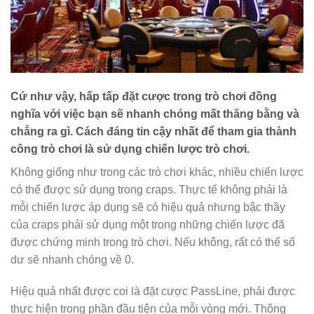
Cứ như vậy, hấp tấp đặt cược trong trò chơi đồng
nghĩa với việc bạn sẽ nhanh chóng mất thăng bằng và
chẳng ra gì. Cách đáng tin cậy nhất để tham gia thành
công trò chơi là sử dụng
chiến lược trò chơi
.
Không giống như trong các trò chơi khác, nhiều chiến lược
có thể được sử dụng trong craps. Thực tế không phải là
mỗi chiến lược áp dụng sẽ có hiệu quả nhưng bậc thầy
của craps phải sử dụng một trong những chiến lược đã
được chứng minh trong trò chơi. Nếu không, rất có thể số
dư sẽ nhanh chóng về 0.
Hiệu quả nhất được coi là đặt cược PassLine, phải được
thực hiện trong phần đầu tiên của mỗi vòng mới. Thông