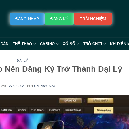
ĐĂNG NHẬP
ĐĂNG KÝ
TRẢI NGHIỆM
 DẪN
THỂ THAO
CASINO
XỔ SỐ
TRÒ CHƠI
KHUYẾN 
ĐẠI LÝ
o Nên Đăng Ký Trở Thành Đại Lý
 VÀO
27/08/2021
BỞI
GALAXY6623