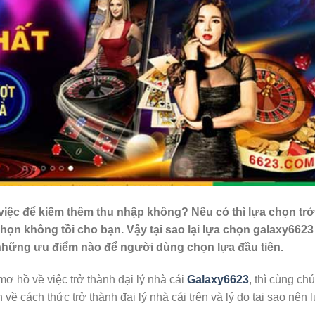
ệc để kiếm thêm thu nhập không? Nếu có thì lựa chọn trở
họn không tồi cho bạn. Vậy tại sao lại lựa chọn galaxy6623
ó những ưu điểm nào để người dùng chọn lựa đầu tiên.
ơ hồ về việc trở thành đại lý nhà cái
Galaxy6623
, thì cùng ch
n về cách thức trở thành đại lý nhà cái trên và lý do tại sao nên 