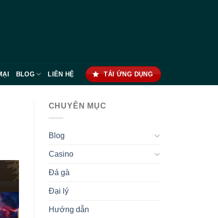
MẠI
BLOG
LIÊN HỆ
TẢI ỨNG DỤNG
CHUYÊN MỤC
Blog
Casino
Đá gà
Đại lý
Hướng dẫn