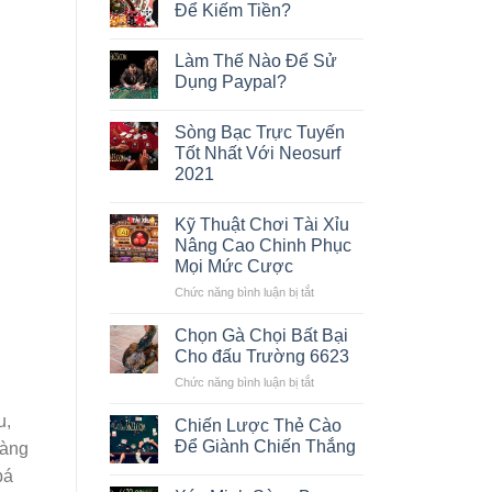
Để Kiếm Tiền?
Làm Thế Nào Để Sử
Dụng Paypal?
Sòng Bạc Trực Tuyến
Tốt Nhất Với Neosurf
2021
Kỹ Thuật Chơi Tài Xỉu
Nâng Cao Chinh Phục
Mọi Mức Cược
ở
Chức năng bình luận bị tắt
Kỹ
Thuật
Chọn Gà Chọi Bất Bại
Chơi
Cho đấu Trường 6623
Tài
ở
Chức năng bình luận bị tắt
Xỉu
Chọn
Nâng
Gà
u,
Cao
Chiến Lược Thẻ Cào
Chọi
Chinh
Để Giành Chiến Thắng
càng
Bất
Phục
bá
Bại
Mọi