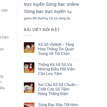
trực tuyến
Sòng bạc online
i sao
Sòng bạc trực tuyến
Top
game đổi thưởng
Tài xỉu bóng đá
BÀI VIẾT NỔI BẬT
mà bạn
Xổ Số Vietlott – Tổng
Hợp Thông Tin Quan
lợi
Trọng Về Trò Chơi
Thống Kê Xổ Số Và
Những Điều Hội Viên
Cần Lưu Tâm
ng.
i
Soi Cầu Xổ Số Chuẩn –
iều
Chốt Con Số Tiềm
Năng Thắng Đậm
Sòng Bạc Nào Tốt Hơn