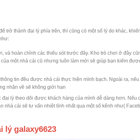
trở thành đại lý phía trên, thì cũng có một số lý do khác, khiế
 như:
i, và hoàn chỉnh các thiếu sót trước đây. Kho trò chơi ở đây cũ
lý của một nhà cái cũ nhưng luôn làm mới sẽ giúp bạn kiếm đượ
 thông tin đều được nhà cái thực hiện mình bạch. Ngoài ra, nếu
hồng nhận về sẽ không giới hạn
c đại lý theo dõi được khách hàng của mình dễ dàng hơn. Nếu c
phận nhà cái sẽ tư vấn nhiệt tình nhất qua một số kênh như( Face
i lý galaxy6623