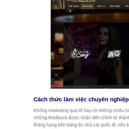
Cách thức làm việc chuyên nghiệp
Không marketing quá lố hay có những chiêu tr
những feedback được nhận đến chính từ thành
thăng hạng trên bảng tin nhà cái quốc tế, nên 