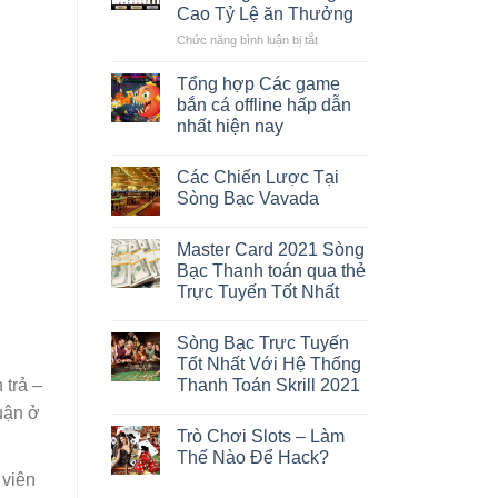
Cao Tỷ Lệ ăn Thưởng
ở
Chức năng bình luận bị tắt
Kỹ
Thuật
Tổng hợp Các game
Chơi
bắn cá offline hấp dẫn
Game
nhất hiện nay
Bài
Nâng
Cao
Các Chiến Lược Tại
Nâng
Sòng Bạc Vavada
Cao
Tỷ
Master Card 2021 Sòng
Lệ
ăn
Bạc Thanh toán qua thẻ
Thưởng
Trực Tuyến Tốt Nhất
Sòng Bạc Trực Tuyến
Tốt Nhất Với Hệ Thống
Thanh Toán Skrill 2021
 trả –
uận ở
Trò Chơi Slots – Làm
Thế Nào Để Hack?
 viên