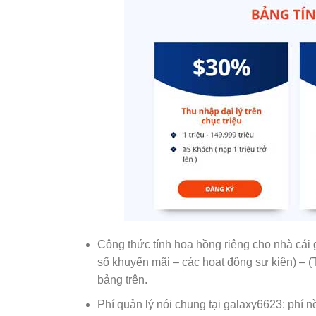
Công thức tính hoa hồng riêng cho nhà cái g
số khuyến mãi – các hoạt động sự kiện) – (
bảng trên.
Phí quản lý nói chung tại galaxy6623: phí nền