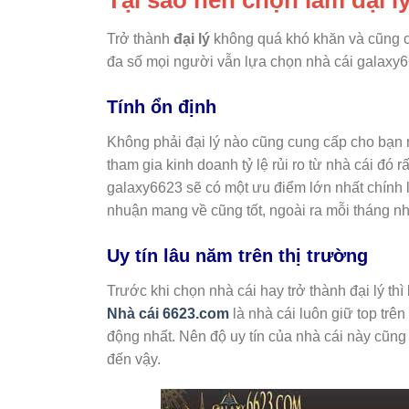
Tại sao nên chọn làm đại l
Trở thành
đại lý
không quá khó khăn và cũng có
đa số mọi người vẫn lựa chọn nhà cái galaxy
Tính ổn định
Không phải đại lý nào cũng cung cấp cho bạn nh
tham gia kinh doanh tỷ lệ rủi ro từ nhà cái đó r
galaxy6623 sẽ có một ưu điểm lớn nhất chính l
nhuận mang về cũng tốt, ngoài ra mỗi tháng nhà
Uy tín lâu năm trên thị trường
Trước khi chọn nhà cái hay trở thành đại lý th
Nhà cái 6623.com
là nhà cái luôn giữ top trê
động nhất. Nên độ uy tín của nhà cái này cũng 
đến vậy.