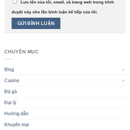
Lưu tên của tôi, email, và trang web trong trình
duyệt này cho lần bình luận kế tiếp của tôi.
CHUYÊN MỤC
Blog
Casino
Đá gà
Đại lý
Hướng dẫn
Khuyến mại