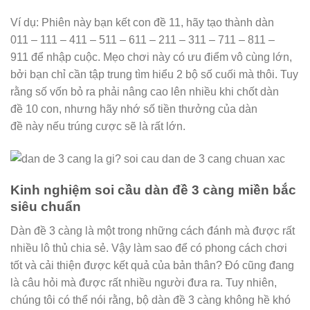
Ví dụ: Phiên này bạn kết con đề 11, hãy tạo thành dàn
011 – 111 – 411 – 511 – 611 – 211 – 311 – 711 – 811 –
911 để nhập cuộc. Mẹo chơi này có ưu điểm vô cùng lớn,
bởi bạn chỉ cần tập trung tìm hiểu 2 bộ số cuối mà thôi. Tuy
rằng số vốn bỏ ra phải nâng cao lên nhiều khi chốt dàn
đề 10 con, nhưng hãy nhớ số tiền thưởng của dàn
đề này nếu trúng cược sẽ là rất lớn.
Kinh nghiệm soi cầu dàn đề 3 càng miền bắc
siêu chuẩn
Dàn đề 3 càng là một trong những cách đánh mà được rất
nhiều lô thủ chia sẻ. Vậy làm sao để có phong cách chơi
tốt và cải thiện được kết quả của bản thân? Đó cũng đang
là câu hỏi mà được rất nhiều người đưa ra. Tuy nhiên,
chúng tôi có thể nói rằng, bộ dàn đề 3 càng không hề khó