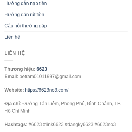
Hướng dẫn nạp tiền
Hướng dẫn rút tiền
Câu hỏi thường gặp
Liên hệ
LIÊN HỆ
Thương hiệu:
6623
Email:
betram01011997@gmail.com
Website:
https://6623no3.com/
Địa chỉ:
Đường Tân Liêm, Phong Phú, Bình Chánh, TP.
Hồ Chí Minh
Hashtags:
#6623 #link6623 #dangky6623 #6623no3