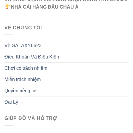
NHÀ CÁI HÀNG ĐẦU CHÂU Á
VỀ CHÚNG TÔI
Về GALAXY6623
Điều Khoản Và Điều Kiện
Chơi có trách nhiệm
Miễn trách nhiệm
Quyền riêng tư
Đại Lý
GIÚP ĐỠ VÀ HỖ TRỢ