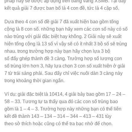
pháp này sẽ được áp dụng trên bảng vàng XSMB. Tại đây
kết quả giải 7 được ban bố là 4 con đề, tức là 4 cặp số.
Dựa theo 4 con số đề giải 7 đã xuất hiện bao gồm tổng
cộng là 8 con số. những bạn hãy xem các con số này có số
nào trùng với giải đặc biệt hay không. 2 Giải này sẽ xuất
hiện tổng cộng là 13 số vì vậy sẽ có ít nhất 3 bộ số sẽ trùng
nhau. trong trường hợp này bạn hãy chọn lựa 3 bộ
số đấy ghép thành đề 3 càng. Trường hợp số lượng con
số trùng lớn hơn 3, hãy lựa chọn 3 con số xuất hiện ở giải
7 từ trái sáng phải. Sau đấy chỉ việc nuôi dàn 3 càng này
trong khoảng thời gian ngắn.
Ví dụ: giải đặc biệt là 10414, 4 giải bảy bao gồm 17 – 24 –
58 – 33. Tương tự ta thấy qua đó các con số trùng bao
gồm là 1 – 4 – 3. Trường hợp này những bạn có thể liên
kết đề thành 143 – 134 – 314 – 344 – 413 – 431 tùy
theo sở thích hoặc cũng có thể tra bạc nhớ để chọn.