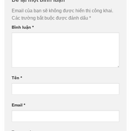
Email của bạn sẽ không được hiển thị công khai.
Các trường bắt buộc được đánh dấu
*
Bình luận
*
Tên
*
Email
*