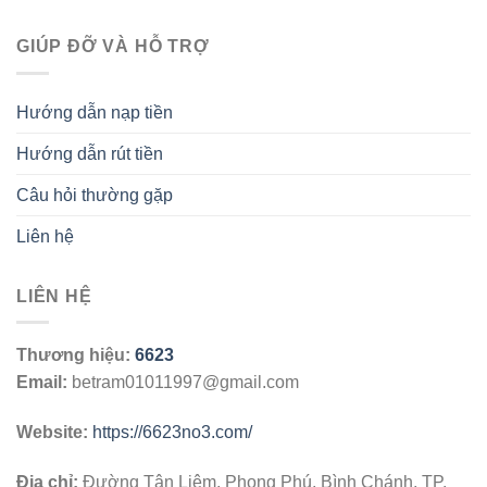
GIÚP ĐỠ VÀ HỖ TRỢ
Hướng dẫn nạp tiền
Hướng dẫn rút tiền
Câu hỏi thường gặp
Liên hệ
LIÊN HỆ
Thương hiệu:
6623
Email:
betram01011997@gmail.com
Website:
https://6623no3.com/
Địa chỉ:
Đường Tân Liêm, Phong Phú, Bình Chánh, TP.