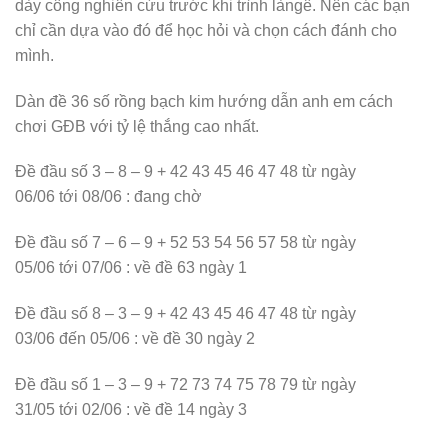
dày công nghiên cứu trước khi trình làngê. Nên các bạn
chỉ cần dựa vào đó để học hỏi và chọn cách đánh cho
mình.
Dàn đề 36 số rồng bạch kim hướng dẫn anh em cách
chơi GĐB với tỷ lệ thắng cao nhất.
Đề đầu số 3 – 8 – 9 + 42 43 45 46 47 48 từ ngày
06/06 tới 08/06 : đang chờ
Đề đầu số 7 – 6 – 9 + 52 53 54 56 57 58 từ ngày
05/06 tới 07/06 : về đề 63 ngày 1
Đề đầu số 8 – 3 – 9 + 42 43 45 46 47 48 từ ngày
03/06 đến 05/06 : về đề 30 ngày 2
Đề đầu số 1 – 3 – 9 + 72 73 74 75 78 79 từ ngày
31/05 tới 02/06 : về đề 14 ngày 3