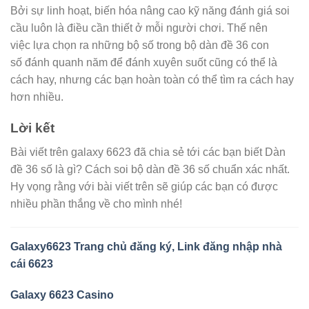
Bởi sự linh hoạt, biến hóa nâng cao kỹ năng đánh giá soi
cầu luôn là điều cần thiết ở mỗi người chơi. Thế nên
việc lựa chọn ra những bộ số trong bộ dàn đề 36 con
số đánh quanh năm để đánh xuyên suốt cũng có thể là
cách hay, nhưng các bạn hoàn toàn có thể tìm ra cách hay
hơn nhiều.
Lời kết
Bài viết trên galaxy 6623 đã chia sẻ tới các bạn biết Dàn
đề 36 số là gì? Cách soi bộ dàn đề 36 số chuẩn xác nhất.
Hy vọng rằng với bài viết trên sẽ giúp các bạn có được
nhiều phần thắng về cho mình nhé!
Galaxy6623 Trang chủ đăng ký, Link đăng nhập nhà
cái 6623
Galaxy 6623 Casino