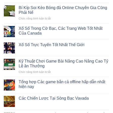
Bí Kíp Soi Kèo Bóng đá Online Chuyên Gia Cũng
Phải Nể
ở
Chức năng bình luận bị tắt
Bí
Kíp
Xổ Số Trong Cờ Bạc, Các Trang Web Tốt Nhất
Soi
Của Canada
Kèo
Bóng
đá
Xổ Số Trực Tuyến Tốt Nhất Thế Giới
Online
Chuyên
Gia
Kỹ Thuật Chơi Game Bài Nâng Cao Nâng Cao Tỷ
Cũng
Lệ ăn Thưởng
Phải
Nể
ở
Chức năng bình luận bị tắt
Kỹ
Thuật
Tổng hợp Các game bắn cá offline hấp dẫn nhất
Chơi
hiện nay
Game
Bài
Nâng
Các Chiến Lược Tại Sòng Bạc Vavada
Cao
Nâng
Cao