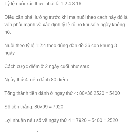
Tỷ lệ nuôi xác thực nhất là 1:2:4:8:16
Điều cần phải lường trước khi mà nuôi theo cách này đó là
vốn phải mạnh và xác định tỷ lệ rủi ro khi số 5 ngày không
nổ.
Nuôi theo tỷ lệ 1:2:4 theo đúng dàn đề 36 con khung 3
ngày
Cách cược điểm ở 2 ngày cuối như sau:
Ngày thứ 4: nên đánh 80 điểm
Tổng thành tiền đánh ở ngày thứ 4: 80×36 2520 = 5400
Số tiền thắng: 80×99 = 7920
Lợi nhuận nếu số về ngày thứ 4 = 7920 – 5400 = 2520