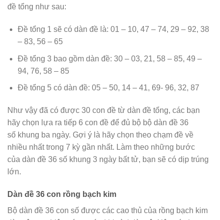
đề tổng như sau:
Đề tổng 1 sẽ có dàn đề là: 01 – 10, 47 – 74, 29 – 92, 38
– 83, 56 – 65
Đề tổng 3 bao gồm dàn đề: 30 – 03, 21, 58 – 85, 49 –
94, 76, 58 – 85
Đề tổng 5 có dàn đề: 05 – 50, 14 – 41, 69- 96, 32, 87
Như vậy đã có được 30 con đề từ dàn đề tổng, các bạn
hãy chọn lựa ra tiếp 6 con đề để đủ bộ bộ dàn đề 36
số khung ba ngày. Gợi ý là hãy chọn theo chạm đề về
nhiều nhất trong 7 kỳ gần nhất. Làm theo những bước
của dàn đề 36 số khung 3 ngày bất tử, bạn sẽ có dịp trúng
lớn.
Dàn đề 36 con rồng bạch kim
Bộ dàn đề 36 con số được các cao thủ của rồng bạch kim