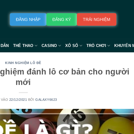
ĐĂNG NHẬP
ĐĂNG KÝ
TRẢI NGHIỆM
 DẪN
THỂ THAO
CASINO
XỔ SỐ
TRÒ CHƠI
KHUYẾN 
KINH NGHIỆM LÔ ĐỀ
 nghiệm đánh lô cơ bản cho người
mới
 VÀO
22/12/2021
BỞI
GALAXY6623