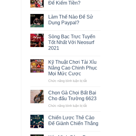
Để Kiếm Tiền?
Làm Thế Nào Để Sử
Dụng Paypal?
Sòng Bạc Trực Tuyến
Tốt Nhất Với Neosurf
2021
Kỹ Thuật Chơi Tài Xỉu
Nâng Cao Chinh Phục
Mọi Mức Cược
ở
Chức năng bình luận bị tắt
Kỹ
Thuật
Chọn Gà Chọi Bất Bại
Chơi
Cho đấu Trường 6623
Tài
ở
Chức năng bình luận bị tắt
Xỉu
Chọn
Nâng
Gà
Cao
Chiến Lược Thẻ Cào
Chọi
Chinh
Để Giành Chiến Thắng
Bất
Phục
Bại
Mọi