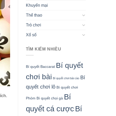
Khuyến mại
Thể thao
Trò chơi
Xổ số
TÌM KIẾM NHIỀU
Bí quyết
Bí quyết Baccarat
chơi bài
Bí
Bí quyết chơi bài cào
quyết chơi lô
Bí quyết chơi
Bí
ích.
Phỏm
Bí quyết chọi gà
quyết cá cược
Bí