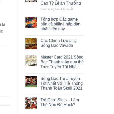
i
Cao Tỷ Lệ ăn Thưởng
ở
Chức năng bình luận bị tắt
Kỹ
Thuật
Tổng hợp Các game
Chơi
bắn cá offline hấp dẫn
 là
Game
nhất hiện nay
Bài
ục
Nâng
Cao
Các Chiến Lược Tại
Nâng
Sòng Bạc Vavada
Cao
Tỷ
Master Card 2021 Sòng
Lệ
ăn
Bạc Thanh toán qua thẻ
Thưởng
Trực Tuyến Tốt Nhất
Sòng Bạc Trực Tuyến
Tốt Nhất Với Hệ Thống
Thanh Toán Skrill 2021
Trò Chơi Slots – Làm
Thế Nào Để Hack?