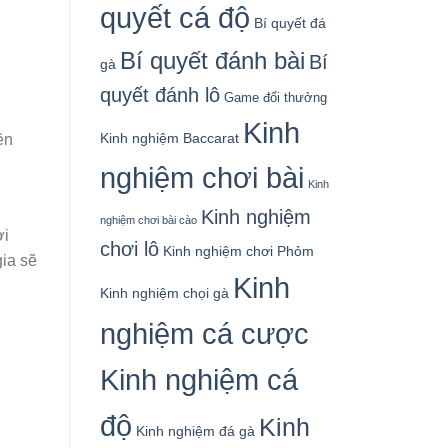
quyết cá độ
Bí quyết đá
Bí quyết đánh bài
Bí
gà
quyết đánh lô
Game đổi thưởng
Kinh
Kinh nghiệm Baccarat
ền
nghiệm chơi bài
Kinh
Kinh nghiệm
nghiệm chơi bài cào
ời
chơi lô
Kinh nghiệm chơi Phỏm
gia sẽ
Kinh
Kinh nghiệm chọi gà
nghiệm cá cược
Kinh nghiệm cá
độ
Kinh
Kinh nghiệm đá gà