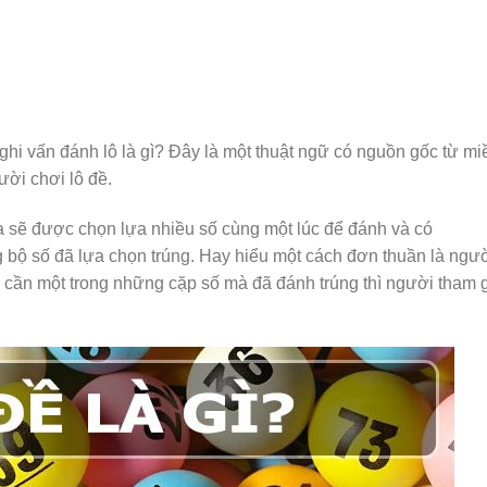
nghi vấn đánh lô là gì? Đây là một thuật ngữ có nguồn gốc từ mi
ười chơi lô đề.
a sẽ được chọn lựa nhiều số cùng một lúc để đánh và có
 bộ số đã lựa chọn trúng. Hay hiểu một cách đơn thuần là ngư
ỉ cần một trong những cặp số mà đã đánh trúng thì người tham 