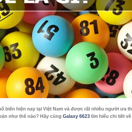
phổ biến hiện nay tại Việt Nam và được rất nhiều người ưa th
ơ bản như thế nào? Hãy cùng
Galaxy 6623
tìm hiểu chi tiết về