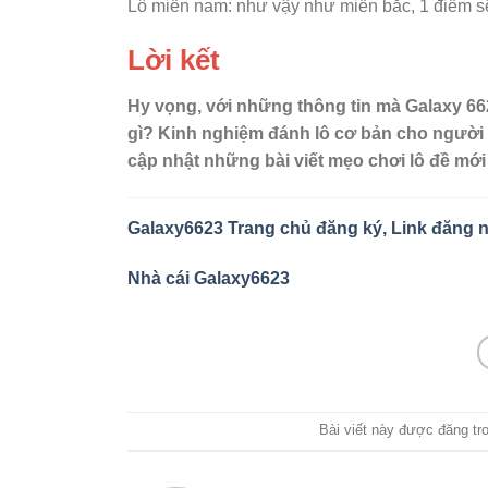
Lô miền nam: như vậy như miền bắc, 1 điểm s
Lời kết
Hy vọng, với những thông tin mà Galaxy 662
gì? Kinh nghiệm đánh lô cơ bản cho người 
cập nhật những bài viết mẹo chơi lô đề mới
Galaxy6623 Trang chủ đăng ký, Link đăng n
Nhà cái Galaxy6623
Bài viết này được đăng t