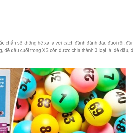
ắc chắn sẽ không hề xa lạ với cách đánh đánh đầu đuôi rồi, đú
ng, đề đầu cuối trong XS còn được chia thành 3 loại là: đề đầu, 