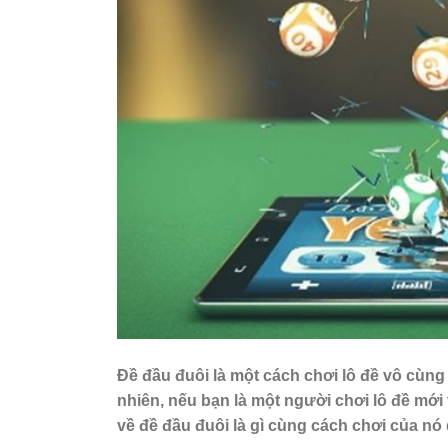
Đề đầu đuôi là một cách chơi lô đề vô cùng
nhiên, nếu bạn là một người chơi lô đề mới
về đề đầu đuôi là gì cùng cách chơi của nó 