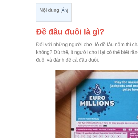
Nội dung
[
Ẩn
]
Đề đầu đuôi là gì?
Đối với những người chơi lô đề lâu năm thì ch
không? Dù thế, ít người chơi lại có thể biết rằ
đuôi và đánh đề cả đầu đuôi.