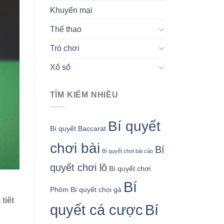
Khuyến mại
Thể thao
Trò chơi
Xổ số
TÌM KIẾM NHIỀU
Bí quyết
Bí quyết Baccarat
chơi bài
Bí
Bí quyết chơi bài cào
quyết chơi lô
Bí quyết chơi
Bí
Phỏm
Bí quyết chọi gà
 tiết
quyết cá cược
Bí