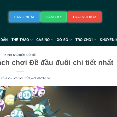
ĐĂNG NHẬP
ĐĂNG KÝ
TRẢI NGHIỆM
 DẪN
THỂ THAO
CASINO
XỔ SỐ
TRÒ CHƠI
KHUYẾN 
KINH NGHIỆM LÔ ĐỀ
ch chơi Đề đầu đuôi chi tiết nhất
 VÀO
22/12/2021
BỞI
GALAXY6623