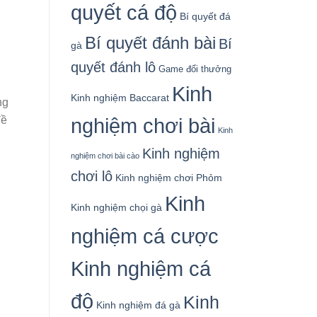
quyết cá độ
Bí quyết đá
Bí quyết đánh bài
Bí
gà
quyết đánh lô
Game đổi thưởng
Kinh
Kinh nghiệm Baccarat
ng
đề
nghiệm chơi bài
Kinh
Kinh nghiệm
nghiệm chơi bài cào
chơi lô
Kinh nghiệm chơi Phỏm
Kinh
Kinh nghiệm chọi gà
nghiệm cá cược
Kinh nghiệm cá
độ
Kinh
Kinh nghiệm đá gà