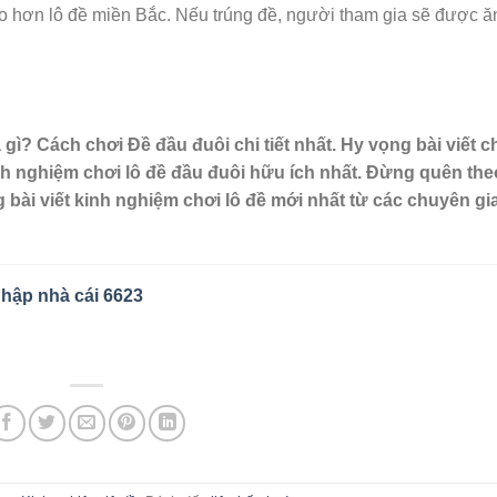
o hơn lô đề miền Bắc. Nếu trúng đề, người tham gia sẽ được ă
gì? Cách chơi Đề đầu đuôi chi tiết nhất. Hy vọng bài viết c
nh nghiệm chơi lô đề đầu đuôi hữu ích nhất. Đừng quên the
 bài viết kinh nghiệm chơi lô đề mới nhất từ các chuyên gi
hập nhà cái 6623