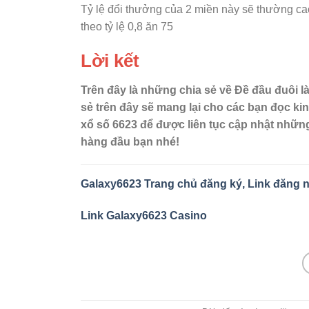
Tỷ lệ đổi thưởng của 2 miền này sẽ thường ca
theo tỷ lệ 0,8 ăn 75
Lời kết
Trên đây là những chia sẻ về Đề đầu đuôi là 
sẻ trên đây sẽ mang lại cho các bạn đọc ki
xổ số 6623 để được liên tục cập nhật những
hàng đầu bạn nhé!
Galaxy6623 Trang chủ đăng ký, Link đăng n
Link Galaxy6623 Casino