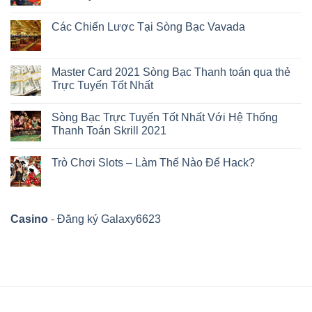
Game
Bài
Nâng
Các Chiến Lược Tại Sòng Bạc Vavada
Cao
Nâng
Cao
Master Card 2021 Sòng Bạc Thanh toán qua thẻ
Tỷ
Trực Tuyến Tốt Nhất
Lệ
ăn
Thưởng
Sòng Bạc Trực Tuyến Tốt Nhất Với Hệ Thống
Thanh Toán Skrill 2021
Trò Chơi Slots – Làm Thế Nào Để Hack?
Casino
-
Đăng ký Galaxy6623