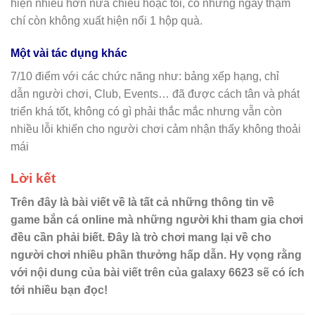
hiện nhiều hơn nữa chiều hoặc tối, có những ngày thậm
chí còn không xuất hiện nổi 1 hộp quà.
Một vài tác dụng khác
7/10 điểm với các chức năng như: bảng xếp hạng, chỉ
dẫn người chơi, Club, Events… đã được cách tân và phát
triển khá tốt, không có gì phải thắc mắc nhưng vẫn còn
nhiều lỗi khiến cho người chơi cảm nhận thấy không thoải
mái
Lời kết
Trên đây là bài viết về là tất cả những thông tin về
game bắn cá online mà những người khi tham gia chơi
đều cần phải biết. Đây là trò chơi mang lại về cho
người chơi nhiều phần thưởng hấp dẫn. Hy vọng rằng
với nội dung của bài viết trên của galaxy 6623 sẽ có ích
tới nhiều bạn đọc!