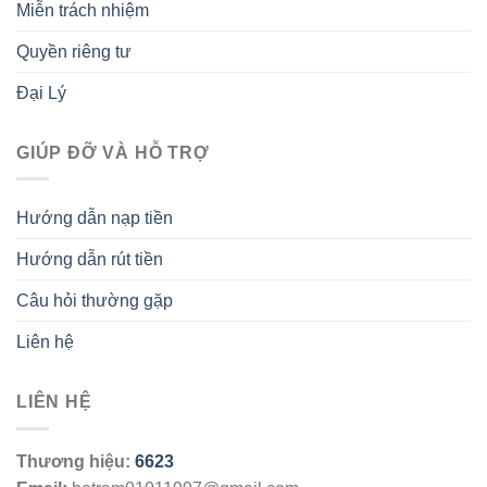
Miễn trách nhiệm
Quyền riêng tư
Đại Lý
GIÚP ĐỠ VÀ HỖ TRỢ
Hướng dẫn nạp tiền
Hướng dẫn rút tiền
Câu hỏi thường gặp
Liên hệ
LIÊN HỆ
Thương hiệu:
6623