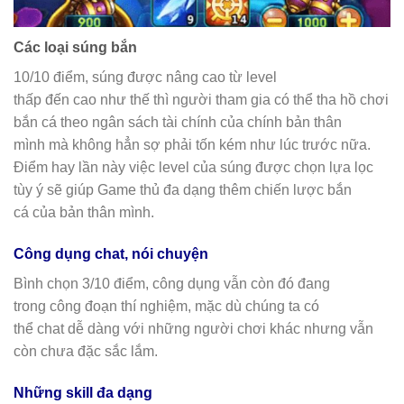
Các loại súng bắn
10/10 điểm, súng được nâng cao từ level
thấp đến cao như thế thì người tham gia có thể tha hồ chơi
bắn cá theo ngân sách tài chính của chính bản thân
mình mà không hẳn sợ phải tốn kém như lúc trước nữa.
Điểm hay lần này việc level của súng được chọn lựa lọc
tùy ý sẽ giúp Game thủ đa dạng thêm chiến lược bắn
cá của bản thân mình.
Công dụng chat, nói chuyện
Bình chọn 3/10 điểm, công dụng vẫn còn đó đang
trong công đoạn thí nghiệm, mặc dù chúng ta có
thể chat dễ dàng với những người chơi khác nhưng vẫn
còn chưa đặc sắc lắm.
Những skill đa dạng