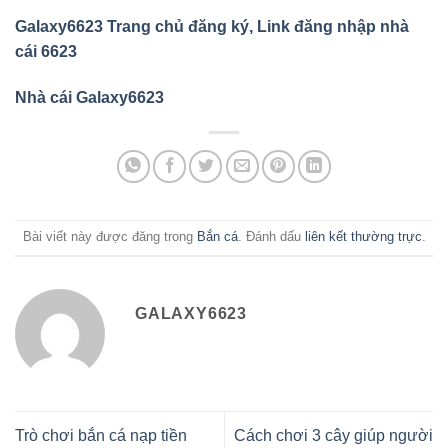
Galaxy6623 Trang chủ đăng ký, Link đăng nhập nhà
cái 6623
Nhà cái Galaxy6623
Bài viết này được đăng trong
Bắn cá
. Đánh dấu
liên kết thường trực
.
GALAXY6623
Trò chơi bắn cá nạp tiền
Cách chơi 3 cây giúp người