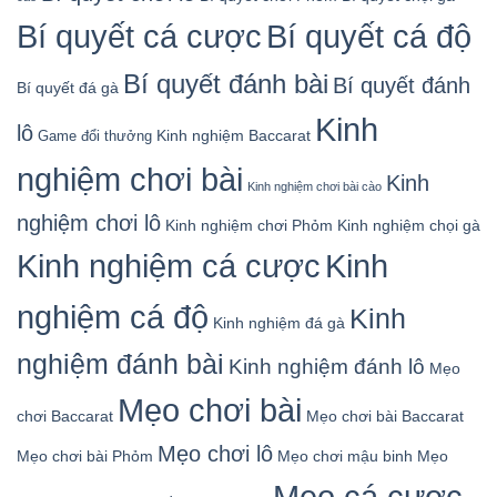
Bí quyết cá cược
Bí quyết cá độ
Bí quyết đánh bài
Bí quyết đánh
Bí quyết đá gà
Kinh
lô
Kinh nghiệm Baccarat
Game đổi thưởng
nghiệm chơi bài
Kinh
Kinh nghiệm chơi bài cào
nghiệm chơi lô
Kinh nghiệm chơi Phỏm
Kinh nghiệm chọi gà
Kinh nghiệm cá cược
Kinh
nghiệm cá độ
Kinh
Kinh nghiệm đá gà
nghiệm đánh bài
Kinh nghiệm đánh lô
Mẹo
Mẹo chơi bài
chơi Baccarat
Mẹo chơi bài Baccarat
Mẹo chơi lô
Mẹo chơi bài Phỏm
Mẹo chơi mậu binh
Mẹo
Mẹo cá cược