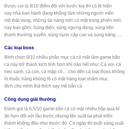
Được coi là 8/10 điểm đối với trước kia thì có lẽ hiện
nay nhà ban hành đang không làm những người mến
mộ thất vọng, những tài năng mới có mặt trong phiên mới
này bao gồm: Súng điện, súng ngưng đọng, súng liên
thanh thường xuyên, súng lazer cấp cao và súng băng….
Các loại boss
Bình chọn 9/10 nhiều phân mục cá có mặt làm game bắn
cá này trở thành kịch tính hơn khi nào hết như: Cá voi, cá
heo xanh, cá con, cá mập cổ… cho đến cá loại Boss khổng
lồ thuộc hàng khủng lồ có mặt hàng loạt nhằm mục
đích cho mình thả thích say mê bắn cá
Công dụng giải thưởng
Đánh giá là 6,5/10 game bắn cá có mặt nhiều hộp quà bí
ẩn hơn đối với lần trước nhưng tần suất lại phát triển
thành không đều như trước đó. Có ngày thì buổi sáng xuất