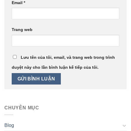
Email
*
Trang web
Lưu tên của tôi, email, và trang web trong trình
duyệt này cho lần bình luận kế tiếp của tôi.
CHUYÊN MỤC
Blog