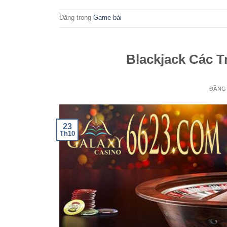
Đăng trong
Game bài
Blackjack Các 
ĐĂNG
23
Th10