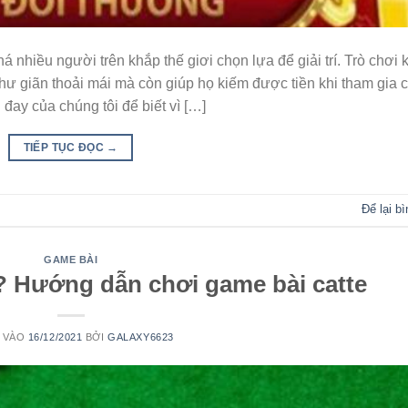
nhiều người trên khắp thế giơi chọn lựa để giải trí. Trò chơi
hư giãn thoải mái mà còn giúp họ kiếm được tiền khi tham gia 
đay của chúng tôi để biết vì […]
TIẾP TỤC ĐỌC
→
Để lại bì
GAME BÀI
ì? Hướng dẫn chơi game bài catte
 VÀO
16/12/2021
BỞI
GALAXY6623