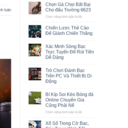
Thuật
Chọn Gà Chọi Bất Bại
Chơi
Cho đấu Trường 6623
nh luận
Tài
ở
Chức năng bình luận bị tắt
Xỉu
Chọn
Nâng
Gà
Cao
Chiến Lược Thẻ Cào
Chọi
Chinh
Để Giành Chiến Thắng
Bất
Phục
Bại
Mọi
Cho
Xác Minh Sòng Bạc
Mức
đấu
Trực Tuyến Để Rút Tiền
Cược
Trường
Dễ Dàng
6623
Trò Chơi Đánh Bạc
Trên PC Và Thiết Bị Di
Động
Bí Kíp Soi Kèo Bóng đá
Online Chuyên Gia
Cũng Phải Nể
ở
Chức năng bình luận bị tắt
Bí
Kíp
Xổ Số Trong Cờ Bạc,
Soi