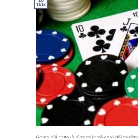
16
Th12
Game bài catte là hình thức trò chơi đổi thư