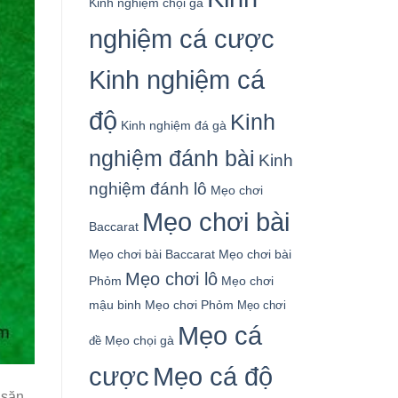
Kinh nghiệm chọi gà
nghiệm cá cược
Kinh nghiệm cá
độ
Kinh
Kinh nghiệm đá gà
nghiệm đánh bài
Kinh
nghiệm đánh lô
Mẹo chơi
Mẹo chơi bài
Baccarat
Mẹo chơi bài Baccarat
Mẹo chơi bài
Mẹo chơi lô
Phỏm
Mẹo chơi
mậu binh
Mẹo chơi Phỏm
Mẹo chơi
Mẹo cá
Mẹo chọi gà
đề
Mẹo cá độ
cược
 săn