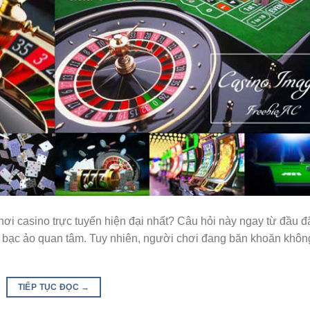
hơi casino trực tuyến hiện đại nhất? Câu hỏi này ngay từ đầu đ
ạc ảo quan tâm. Tuy nhiên, người chơi đang băn khoăn không
TIẾP TỤC ĐỌC
→