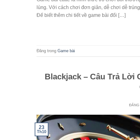
lùng. Với cách chơi đơn giản, dễ chơi dễ trú
Để biết thêm chi tiết về game bài đổi […]
Đăng trong
Game bài
Blackjack – Câu Trả Lời
ĐĂNG
23
Th10