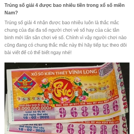
Trúng số giải 4 được bao nhiêu tiền trong xổ số miền
Nam?
Trúng số giải 4 nhận được bao nhiêu luôn là thắc mắc
chung của đại đa số người chơi vé số hay của các tân
binh mới lấn sân chơi vé số. Chính vì vậy người chơi nào
cũng đang có chung thắc mắc này thì hãy tiếp tục theo dõi
bài viết để có thể biết ngay nhé!