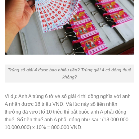
Trúng số giải 4 được bao nhiêu tiền? Trúng giải 4 có đóng thuế
không?
Ví dụ: Anh A trúng 6 tờ vé số giải 4 thì đồng nghĩa với anh
A nhận được 18 triệu VND. Và lúc này số tiền nhận
thưởng đã vượt lố 10 triệu thì bắt buộc anh A phải đóng
thuế. Số tiền thuế anh A phải đóng như sau: (18.000.000 –
10.000.000) x 10% = 800.000 VND.