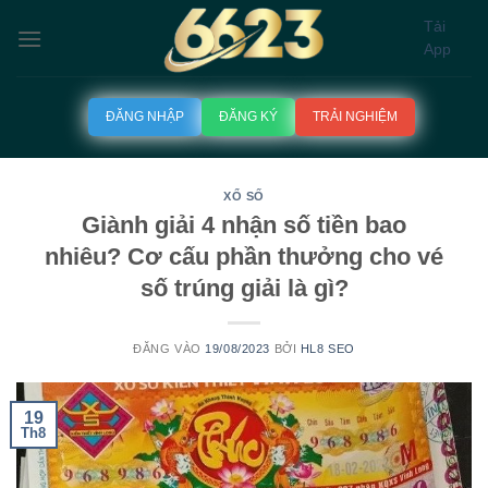
Bỏ
Tải
qua
App
nội
dung
ĐĂNG NHẬP
ĐĂNG KÝ
TRẢI NGHIỆM
XỔ SỐ
Giành giải 4 nhận số tiền bao
nhiêu? Cơ cấu phần thưởng cho vé
số trúng giải là gì?
ĐĂNG VÀO
19/08/2023
BỞI
HL8 SEO
19
Th8