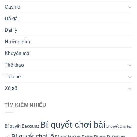
Casino
Đá gà
Đại lý
Hướng dẫn
Khuyến mại
Thể thao
Trò chơi
Xổ số
TÌM KIẾM NHIỀU
Bí quyết chơi bài
Bí quyết Baccarat
Bí quyết chơi bài
Bí quyết chơi lô
Bí quyết chơi Phỏm
Bí quyết chọi gà