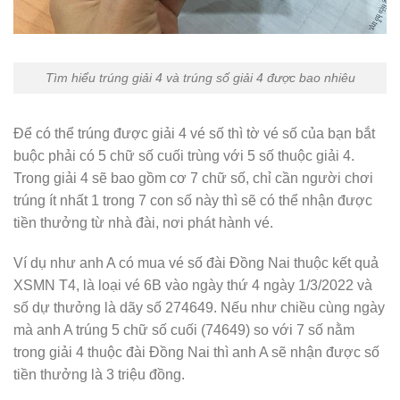
Tìm hiểu trúng giải 4 và trúng số giải 4 được bao nhiêu
Để có thể trúng được giải 4 vé số thì tờ vé số của bạn bắt
buộc phải có 5 chữ số cuối trùng với 5 số thuộc giải 4.
Trong giải 4 sẽ bao gồm cơ 7 chữ số, chỉ cần người chơi
trúng ít nhất 1 trong 7 con số này thì sẽ có thể nhận được
tiền thưởng từ nhà đài, nơi phát hành vé.
Ví dụ như anh A có mua vé số đài Đồng Nai thuộc kết quả
XSMN T4, là loại vé 6B vào ngày thứ 4 ngày 1/3/2022 và
số dự thưởng là dãy số 274649. Nếu như chiều cùng ngày
mà anh A trúng 5 chữ số cuối (74649) so với 7 số nằm
trong giải 4 thuộc đài Đồng Nai thì anh A sẽ nhận được số
tiền thưởng là 3 triệu đồng.