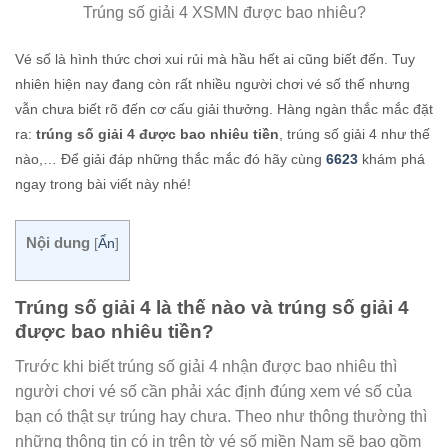
Trúng số giải 4 XSMN được bao nhiêu?
Vé số là hình thức chơi xui rủi mà hầu hết ai cũng biết đến. Tuy
nhiên hiện nay đang còn rất nhiều người chơi vé số thế nhưng
vẫn chưa biết rõ đến cơ cấu giải thưởng. Hàng ngàn thắc mắc đặt
ra:
trúng số giải 4 được bao nhiêu tiền
, trúng số giải 4 như thế
nào,… Để giải đáp những thắc mắc đó hãy cùng
6623
khám phá
ngay trong bài viết này nhé!
Nội dung
[
Ẩn
]
Trúng số giải 4 là thế nào và trúng số giải 4
được bao nhiêu tiền?
Trước khi biết trúng số giải 4 nhận được bao nhiêu thì
người chơi vé số cần phải xác định đúng xem vé số của
bạn có thật sự trúng hay chưa. Theo như thông thường thì
những thông tin có in trên tờ vé số miền Nam sẽ bao gồm