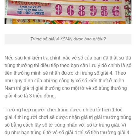
Trúng số giải 4 XSMN được bao nhiêu?
Nếu sau khi kiểm tra chính xác vé số của bạn đã thật sự đã
trúng thưởng thì điều tiếp theo bạn cần lưu ý đó chính là số
tiền thưởng mình sẽ nhận được khi trúng số giải 4. Theo
như quy định của những công ty xổ số kiến thiết ở miền
Nam thì giá trị giải thưởng cho một tờ vé số trúng thưởng
giải 4 sẽ là 3 triệu đồng.
Trường hợp người chơi trúng được nhiều tờ hơn 1 toè
giải 4 thì người chơi sẽ được nhận giá trị giải thưởng trúng
số bằng cách lấy số tờ trúng nhân với số tờ trúng giải. Ví
dụ như bạn trúng 6 tờ vé số giải 4 thì số tiền thưởng giải 4