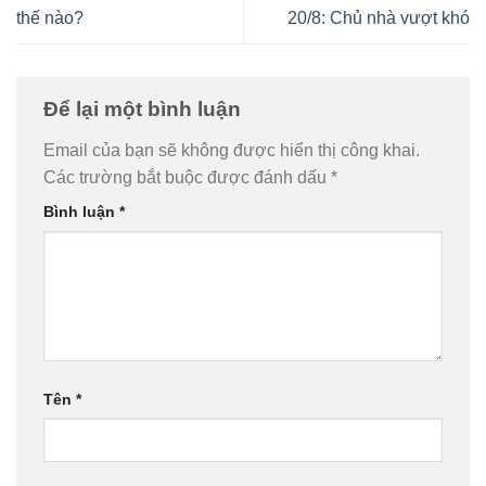
thế nào?
20/8: Chủ nhà vượt khó
Để lại một bình luận
Email của bạn sẽ không được hiển thị công khai.
Các trường bắt buộc được đánh dấu
*
Bình luận
*
Tên
*