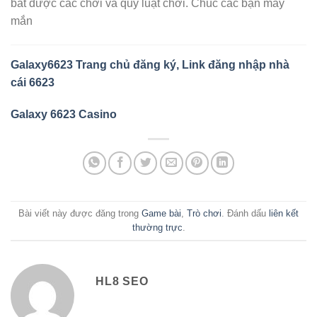
bắt được các chơi và quy luật chơi. Chúc các bạn may
mắn
Galaxy6623 Trang chủ đăng ký, Link đăng nhập nhà
cái 6623
Galaxy 6623 Casino
Bài viết này được đăng trong
Game bài
,
Trò chơi
. Đánh dấu
liên kết
thường trực
.
HL8 SEO