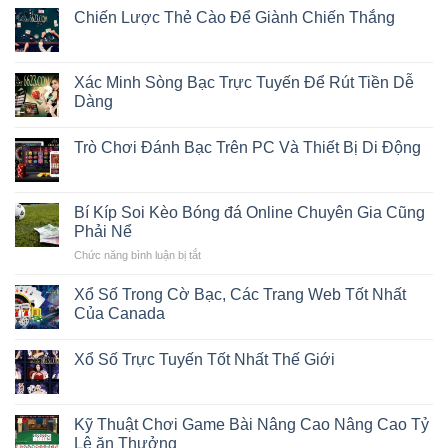
Gà
Nâng
Chiến Lược Thẻ Cào Để Giành Chiến Thắng
Chọi
Cao
Bất
Chinh
Bại
Phục
Cho
Xác Minh Sòng Bạc Trực Tuyến Để Rút Tiền Dễ
Mọi
đấu
Dàng
Mức
Trường
Cược
6623
Trò Chơi Đánh Bạc Trên PC Và Thiết Bị Di Động
Bí Kíp Soi Kèo Bóng đá Online Chuyên Gia Cũng
Phải Nể
ở
Chức năng bình luận bị tắt
Bí
Kíp
Xổ Số Trong Cờ Bạc, Các Trang Web Tốt Nhất
Soi
Của Canada
Kèo
Bóng
đá
Xổ Số Trực Tuyến Tốt Nhất Thế Giới
Online
Chuyên
Gia
Kỹ Thuật Chơi Game Bài Nâng Cao Nâng Cao Tỷ
Cũng
Lệ ăn Thưởng
Phải