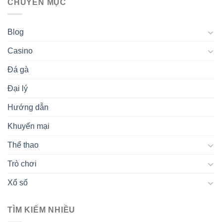
CHUYÊN MỤC
Blog
Casino
Đá gà
Đại lý
Hướng dẫn
Khuyến mại
Thể thao
Trò chơi
Xổ số
TÌM KIẾM NHIỀU