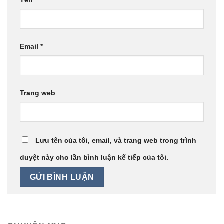
Tên
*
Email
*
Trang web
Lưu tên của tôi, email, và trang web trong trình
duyệt này cho lần bình luận kế tiếp của tôi.