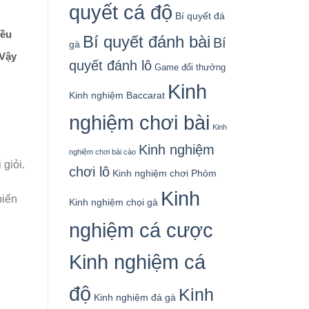
quyết cá độ
Bí quyết đá
iều
Bí quyết đánh bài
Bí
gà
 Vậy
quyết đánh lô
Game đổi thưởng
Kinh
Kinh nghiệm Baccarat
nghiệm chơi bài
Kinh
Kinh nghiệm
nghiệm chơi bài cào
 giỏi.
chơi lô
Kinh nghiệm chơi Phỏm
Kinh
biến
Kinh nghiệm chọi gà
nghiệm cá cược
Kinh nghiệm cá
độ
Kinh
Kinh nghiệm đá gà