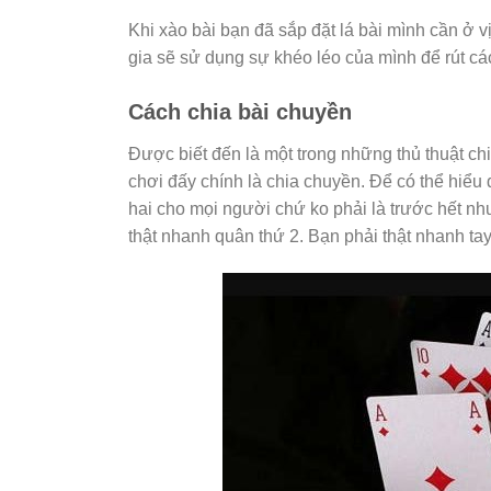
Khi xào bài bạn đã sắp đặt lá bài mình cần ở v
gia sẽ sử dụng sự khéo léo của mình để rút các
Cách chia bài chuyền
Được biết đến là một trong những thủ thuật chi
chơi đấy chính là chia chuyền. Để có thể hiểu 
hai cho mọi người chứ ko phải là trước hết nh
thật nhanh quân thứ 2. Bạn phải thật nhanh tay