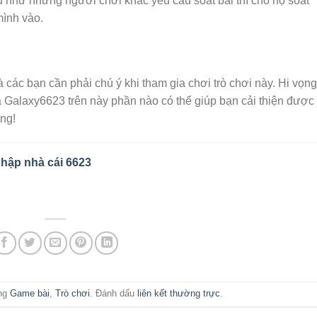
u như những người chơi khác yêu cầu soát bài thì cho họ soát
mình vào.
à các bạn cần phải chú ý khi tham gia chơi trò chơi này. Hi vọng
ủa Galaxy6623 trên này phần nào có thể giúp bạn cải thiện được 
ng!
hập nhà cái 6623
ong
Game bài
,
Trò chơi
. Đánh dấu
liên kết thường trực
.