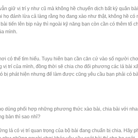
n giữ vị trí y như cũ mà không hề chuyển dịch bất kỳ quân bà
khi họ đánh lừa cả làng rằng họ đang xào như thật, không hề có 
ài tiến lên bịp này thì ngoài kỹ năng bạn còn cần có thêm tố c
ủa mình.
ơi có thể tìm hiểu. Tuyu hiên bạn cần căn cứ vào số người chơ
ị trí của mình, đồng thời sẽ chia cho đối phương các lá bài 
hó bị phát hiện nhưng để làm được cũng yêu cầu bạn phải có b
 họ dùng phối hợp những phương thức xào bài, chia bài với nha
ng bàn thì sao nhỉ?
ững lá có vị trí quan trọng của bộ bài đang chuẩn bị chia. Hãy 