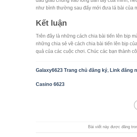
đấu giấu chúng vào lòng bàn tay của mình, nế
như bình thường sau đấy mới đưa lá bài của 
Kết luận
Trên đây là những cách chia bài tiến lên bịp m
những chia sẻ về cách chia bài tiến lên bịp c
quả của các cuộc chơi. Chúc các bạn thành cô
Galaxy6623 Trang chủ đăng ký, Link đăng n
Casino 6623
Bài viết này được đăng tr