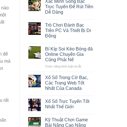
Cho
Xác Minh Sòng Bạc
Mức
đấu
Trực Tuyến Để Rút Tiền
Cược
i nào
Trường
Dễ Dàng
một
6623
hất
Trò Chơi Đánh Bạc
Trên PC Và Thiết Bị Di
Động
Bí Kíp Soi Kèo Bóng đá
i để
Online Chuyên Gia
Cũng Phải Nể
xấu mà
ở
Chức năng bình luận bị tắt
àn
Bí
Kíp
Xổ Số Trong Cờ Bạc,
Soi
Các Trang Web Tốt
Kèo
Nhất Của Canada
Bóng
đá
u rất
Online
Xổ Số Trực Tuyến Tốt
Chuyên
Nhất Thế Giới
Gia
Cũng
Kỹ Thuật Chơi Game
Phải
phấn
Nể
Bài Nâng Cao Nâng