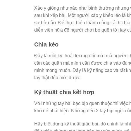
Xào y giống như xào như bình thường nhưng vẫ
sau khi xếp bài. Một người xào y khéo léo là 
sơ hở nào. Để thực hiện thành công cách chia b
diễn viên nữa để người chơi bỏ quên tới tay c
Chia kèo
Đây là một kỹ thuật tương đối mới mà người ch
căn các quân mà mình cần được chia vào đúng v
mình mong muốn. Đây là kỹ năng cao và rất k
tay thật dẻo mới được.
Kỹ thuật chia kết hợp
Với những tay bài bạc bịp quen thuộc thì việc
khó để phát hiện. Nhưng nếu 2 tay bịp ngồi cù
Hãy biết dùng kỹ thuật giấu bài, đó chính là nh