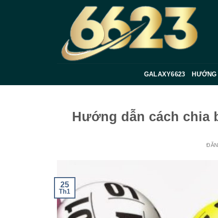
Bỏ
qua
nội
dung
GALAXY6623
HƯỚNG
Hướng dẫn cách chia bà
ĐĂ
25
Th1