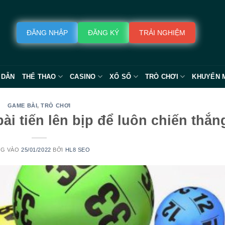
ĐĂNG NHẬP
ĐĂNG KÝ
TRẢI NGHIỆM
 DẪN
THỂ THAO
CASINO
XỔ SỐ
TRÒ CHƠI
KHUYẾN 
GAME BÀI
,
TRÒ CHƠI
i tiến lên bịp để luôn chiến thắn
NG VÀO
25/01/2022
BỞI
HL8 SEO