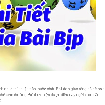
 chính là thủ thuật thân thuộc nhất. Bởi đơn giản rằng nó dễ hơn 
 thể xem thường. Để thực hiện được điều này ngời chơi cần
ài.