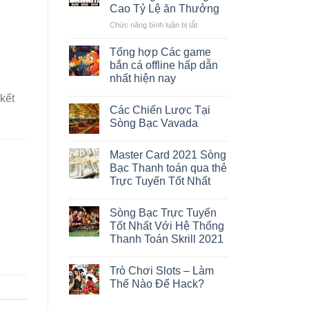
Cao Tỷ Lệ ăn Thưởng
ở
Chức năng bình luận bị tắt
Kỹ
Thuật
Tổng hợp Các game
Chơi
bắn cá offline hấp dẫn
Game
nhất hiện nay
Bài
Nâng
kết
Cao
Các Chiến Lược Tại
Nâng
Sòng Bạc Vavada
Cao
Tỷ
Master Card 2021 Sòng
Lệ
ăn
Bạc Thanh toán qua thẻ
Thưởng
Trực Tuyến Tốt Nhất
Sòng Bạc Trực Tuyến
Tốt Nhất Với Hệ Thống
Thanh Toán Skrill 2021
Trò Chơi Slots – Làm
Thế Nào Để Hack?