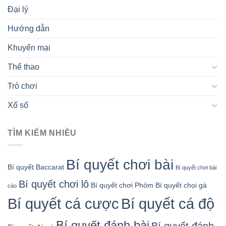
Đại lý
Hướng dẫn
Khuyến mại
Thể thao
Trò chơi
Xổ số
TÌM KIẾM NHIỀU
Bí quyết chơi bài
Bí quyết Baccarat
Bí quyết chơi bài
Bí quyết chơi lô
Bí quyết chơi Phỏm
Bí quyết chọi gà
cào
Bí quyết cá cược
Bí quyết cá độ
Bí quyết đánh bài