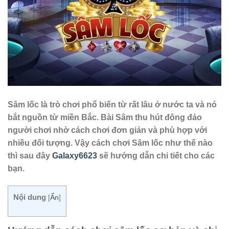
Sâm lốc là trò chơi phổ biến từ rất lâu ở nước ta và nó
bắt nguồn từ miền Bắc. Bài Sâm thu hút đông đảo
người chơi nhờ cách chơi đơn giản và phù hợp với
nhiều đối tượng. Vậy cách chơi Sâm lốc như thế nào
thì sau đây
Galaxy6623
sẽ hướng dẫn chi tiết cho các
bạn.
Nội dung
[
Ẩn
]