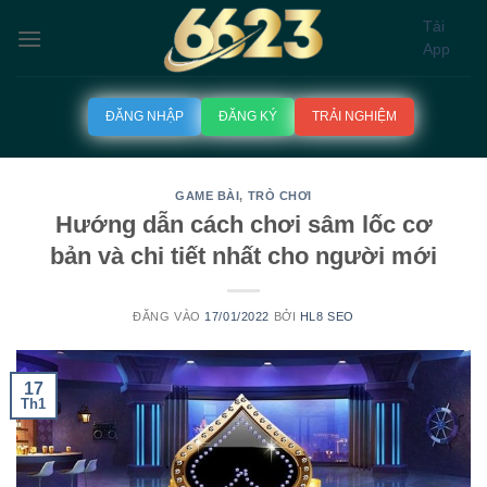
Bỏ
Tải
qua
App
nội
dung
ĐĂNG NHẬP
ĐĂNG KÝ
TRẢI NGHIỆM
GAME BÀI
,
TRÒ CHƠI
Hướng dẫn cách chơi sâm lốc cơ
bản và chi tiết nhất cho người mới
ĐĂNG VÀO
17/01/2022
BỞI
HL8 SEO
17
Th1