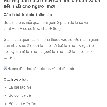
Hướng dẫn cách chơi sâm lốc cơ bản và chi
tiết nhất cho người mới
Các là bài khi chơi sâm lốc
Bộ 52 lá bài, mỗi quân bài gồm 2 phần đó là số và
chất.Vd:8♣ có số 8 và chất ♣ (tép).
Giá trị của quân bài chỉ phụ thuộc vào số. Độ mạnh giảm
dần như sau: 2 (heo) lớn hơn A (xì) lớn hơn K (già) lớn
hơn Q (đầm) lớn hơn J (bồi) lớn hơn 10 lớn hơn 9 >
… ≫ 3.
Cách xếp bài:
Lá bài rác: 9♠
Bộ đôi: J♥ J♣
Bộ ba: 7♥ 7♦ 7♣