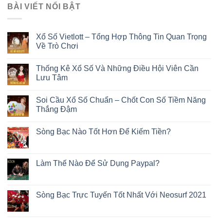
BÀI VIẾT NỔI BẬT
Xổ Số Vietlott – Tổng Hợp Thông Tin Quan Trọng
Về Trò Chơi
Thống Kê Xổ Số Và Những Điều Hội Viên Cần
Lưu Tâm
Soi Cầu Xổ Số Chuẩn – Chốt Con Số Tiềm Năng
Thắng Đậm
Sòng Bạc Nào Tốt Hơn Để Kiếm Tiền?
Làm Thế Nào Để Sử Dụng Paypal?
Sòng Bạc Trực Tuyến Tốt Nhất Với Neosurf 2021