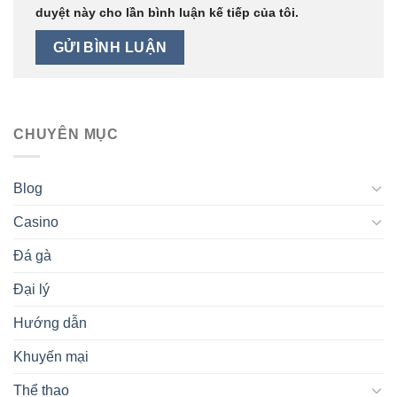
duyệt này cho lần bình luận kế tiếp của tôi.
CHUYÊN MỤC
Blog
Casino
Đá gà
Đại lý
Hướng dẫn
Khuyến mại
Thể thao