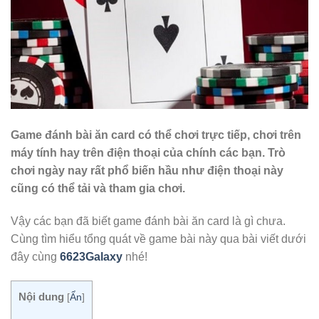
Game đánh bài ăn card có thể chơi trực tiếp, chơi trên
máy tính hay trên điện thoại của chính các bạn. Trò
chơi ngày nay rất phổ biến hầu như điện thoại này
cũng có thể tải và tham gia chơi.
Vậy các bạn đã biết game đánh bài ăn card là gì chưa.
Cùng tìm hiểu tổng quát về game bài này qua bài viết dưới
đây cùng
6623Galaxy
nhé!
Nội dung
[
Ẩn
]