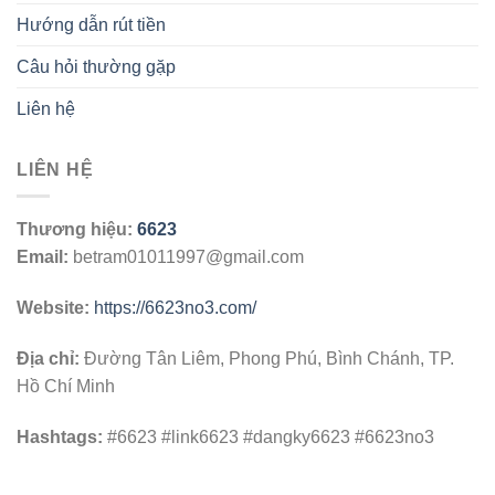
Hướng dẫn rút tiền
Câu hỏi thường gặp
Liên hệ
LIÊN HỆ
Thương hiệu:
6623
Email:
betram01011997@gmail.com
Website:
https://6623no3.com/
Địa chỉ:
Đường Tân Liêm, Phong Phú, Bình Chánh, TP.
Hồ Chí Minh
Hashtags:
#6623 #link6623 #dangky6623 #6623no3