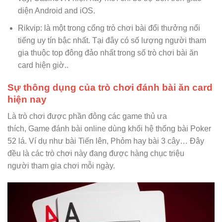
diện Android and iOS.
Rikvip: là một trong cổng trò chơi bài đổi thưởng nổi
tiếng uy tín bậc nhất. Tại đây có số lượng người tham
gia thuộc top đông đảo nhất trong số trò chơi bài ăn
card hiện giờ..
Sự thông dụng của trò chơi đánh bài ăn card
hiện nay
Là trò chơi được phần đông các game thủ ưa
thích, Game đánh bài online dùng khối hệ thống bài Poker
52 lá. Ví dụ như bài Tiến lên, Phỏm hay bài 3 cây… Đây
đều là các trò chơi này đang được hàng chục triệu
người tham gia chơi mỗi ngày.