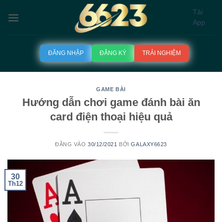
Bỏ
Tải
qua
App
nội
dung
ĐĂNG NHẬP
ĐĂNG KÝ
TRẢI NGHIỆM
GAME BÀI
Hướng dẫn chơi game đánh bài ăn
card điện thoại hiệu quả
ĐĂNG VÀO
30/12/2021
BỞI
GALAXY6623
30
Th12