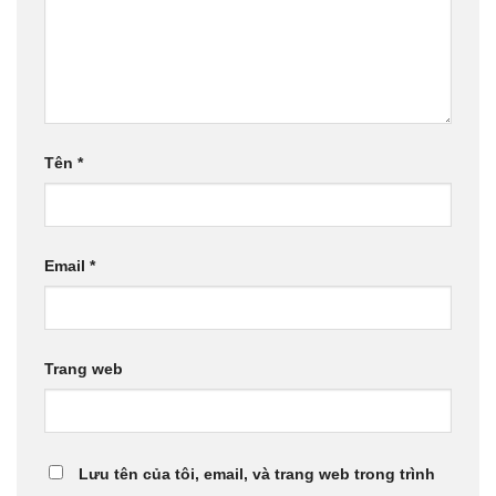
Tên
*
Email
*
Trang web
Lưu tên của tôi, email, và trang web trong trình