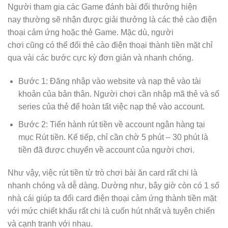
Người tham gia các Game đánh bài đổi thưởng hiện
nay thường sẽ nhận được giải thưởng là các thẻ cào điện
thoại cảm ứng hoặc thẻ Game. Mặc dù, người
chơi cũng có thể đổi thẻ cào điện thoại thành tiền mặt chỉ
qua vài các bước cực kỳ đơn giản và nhanh chóng.
Bước 1: Đăng nhập vào website và nạp thẻ vào tài
khoản của bản thân. Người chơi cần nhập mã thẻ và số
series của thẻ để hoàn tất việc nạp thẻ vào account.
Bước 2: Tiến hành rút tiền về account ngân hàng tại
mục Rút tiền. Kế tiếp, chỉ cần chờ 5 phút – 30 phút là
tiền đã được chuyển về account của người chơi.
Như vậy, việc rút tiền từ trò chơi bài ăn card rất chi là
nhanh chóng và dễ dàng. Dường như, bây giờ còn có 1 số
nhà cái giúp ta đổi card điện thoại cảm ứng thành tiền mặt
với mức chiết khấu rất chi là cuốn hút nhất và tuyên chiến
và cạnh tranh với nhau.