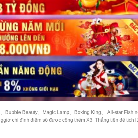
Bubble Beauty、Magic Lamp、Boxing King、 All-star Fishi
giờ chỉ định điểm số được cộng thêm X3. Thắng tiền để tích l