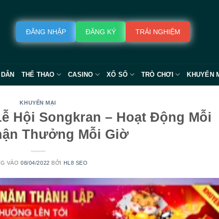
ĐĂNG NHẬP
ĐĂNG KÝ
TRẢI NGHIỆM
 DẪN
THỂ THAO
CASINO
XỔ SỐ
TRÒ CHƠI
KHUYẾN 
KHUYẾN MẠI
 Lễ Hội Songkran – Hoạt Động Mỗi
hận Thưởng Mỗi Giờ
NG VÀO
08/04/2022
BỞI
HL8 SEO