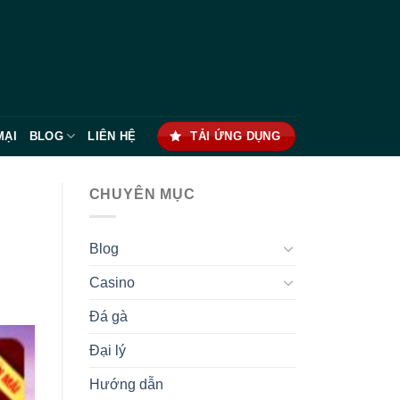
MẠI
BLOG
LIÊN HỆ
TẢI ỨNG DỤNG
CHUYÊN MỤC
Blog
Casino
Đá gà
Đại lý
Hướng dẫn