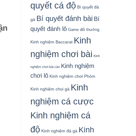
quyết cá độ
Bí quyết đá
Bí quyết đánh bài
Bí
gà
ận
quyết đánh lô
Game đổi thưởng
Kinh
Kinh nghiệm Baccarat
nghiệm chơi bài
Kinh
Kinh nghiệm
nghiệm chơi bài cào
chơi lô
Kinh nghiệm chơi Phỏm
Kinh
Kinh nghiệm chọi gà
nghiệm cá cược
Kinh nghiệm cá
độ
Kinh
Kinh nghiệm đá gà