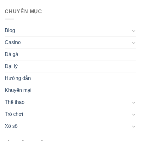
CHUYÊN MỤC
Blog
Casino
Đá gà
Đại lý
Hướng dẫn
Khuyến mại
Thể thao
Trò chơi
Xổ số