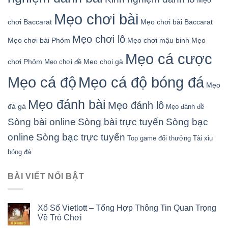
Mẹo
Mẹo chơi bài
chơi Baccarat
Mẹo chơi bài Baccarat
Mẹo chơi lô
Mẹo chơi bài Phỏm
Mẹo chơi mậu binh
Mẹo
Mẹo cá cược
chơi Phỏm
Mẹo chọi gà
Mẹo chơi đề
Mẹo cá độ
Mẹo cá độ bóng đá
Mẹo
Mẹo đánh bài
Mẹo đánh lô
đá gà
Mẹo đánh đề
Sòng bài online
Sòng bài trực tuyến
Sòng bạc
online
Sòng bạc trực tuyến
Top game đổi thưởng
Tài xỉu
bóng đá
BÀI VIẾT NỔI BẬT
Xổ Số Vietlott – Tổng Hợp Thông Tin Quan Trọng
Về Trò Chơi