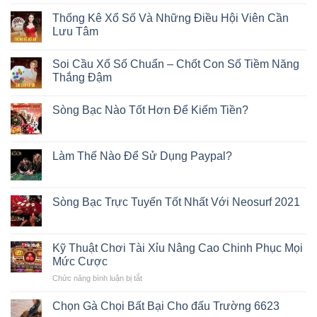
Thống Kê Xổ Số Và Những Điều Hội Viên Cần
Lưu Tâm
Soi Cầu Xổ Số Chuẩn – Chốt Con Số Tiềm Năng
Thắng Đậm
Sòng Bạc Nào Tốt Hơn Để Kiếm Tiền?
Làm Thế Nào Để Sử Dụng Paypal?
Sòng Bạc Trực Tuyến Tốt Nhất Với Neosurf 2021
Kỹ Thuật Chơi Tài Xỉu Nâng Cao Chinh Phục Mọi
Mức Cược
ở
Chức năng bình luận bị tắt
Kỹ
Thuật
Chọn Gà Chọi Bất Bại Cho đấu Trường 6623
Chơi