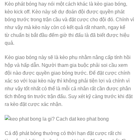
Kèo phát bóng hay nói một cách khác là kèo giao bóng,
kèo kick off. Kèo này sẽ dự đoán đội được quyền phát
bóng trước trong trận cầu và đặt cược cho đội đó. Chính vì
như vậy mà kèo này còn có kết quả rất nhanh, ngay kể
từ chuẩn bị bắt đầu đếm giờ thi đấu là đã biết được hiệu
quả.
Kèo giao bóng này sẽ là kèo phụ nhằm nâng cấp tính hồi
hộp và hấp dẫn. Người tham gia buộc phải soi cầu xem
đội nào được quyền giao bóng trước. Để đặt cược chính
xác so với loại kèo này thì không phải tiện lợi và chính vì
như vậy tốt nhất có thể là mỗi cá nhân rất cần được phân
tích thông tin trước trận đấu. Suy xét kỹ càng trước khi đặt
ra kèo đặt cược xác nhận.
Cá độ phát bóng thường có thời hạn đặt cược rất chi