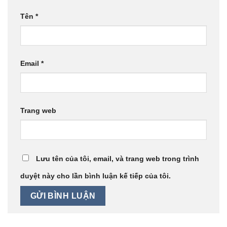
Tên
*
Email
*
Trang web
Lưu tên của tôi, email, và trang web trong trình
duyệt này cho lần bình luận kế tiếp của tôi.