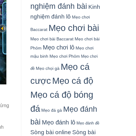
nghiệm đánh bài
Kinh
nghiệm đánh lô
Mẹo chơi
Mẹo chơi bài
Baccarat
Mẹo chơi bài Baccarat
Mẹo chơi bài
Mẹo chơi lô
Phỏm
Mẹo chơi
mậu binh
Mẹo chơi Phỏm
Mẹo chơi
Mẹo cá
Mẹo chọi gà
đề
Mẹo cá độ
cược
Mẹo cá độ bóng
 từng
đá
Mẹo đánh
Mẹo đá gà
bài
Mẹo đánh lô
Mẹo đánh đề
nh
Sòng bài online
Sòng bài