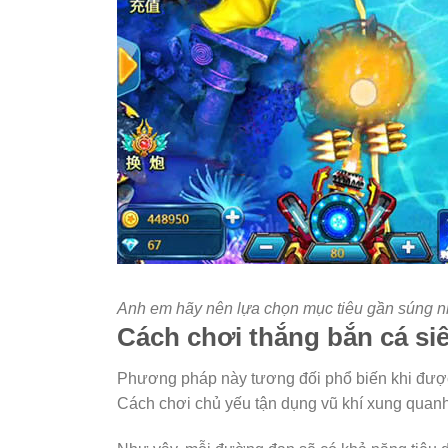
Anh em hãy nên lựa chọn mục tiêu gần súng n
Cách chơi thắng bắn cá siê
Phương pháp này tương đối phổ biến khi được
Cách chơi chủ yếu tận dụng vũ khí xung quan