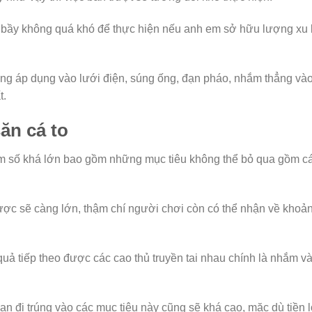
bầy không quá khó để thực hiện nếu anh em sở hữu lượng xu
ng áp dụng vào lưới điện, súng ống, đạn pháo, nhắm thẳng vào v
t.
ăn cá to
ểm số khá lớn bao gồm những mục tiêu không thể bỏ qua gồm c
ược sẽ càng lớn, thậm chí người chơi còn có thể nhận về khoả
uả tiếp theo được các cao thủ truyền tai nhau chính là nhắm v
ạn đi trúng vào các mục tiêu này cũng sẽ khá cao, mặc dù tiền l