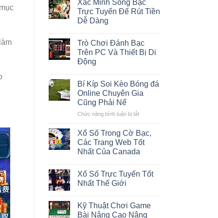
Cho
Xác Minh Sòng Bạc
Mức
 mục
đấu
Trực Tuyến Để Rút Tiền
Cược
Trường
Dễ Dàng
6623
 làm
Trò Chơi Đánh Bạc
Trên PC Và Thiết Bị Di
Động
o
Bí Kíp Soi Kèo Bóng đá
Online Chuyên Gia
Cũng Phải Nể
ở
Chức năng bình luận bị tắt
Bí
Kíp
Xổ Số Trong Cờ Bạc,
Soi
Các Trang Web Tốt
Kèo
Nhất Của Canada
Bóng
đá
Online
Xổ Số Trực Tuyến Tốt
Chuyên
Nhất Thế Giới
Gia
Cũng
Kỹ Thuật Chơi Game
Phải
Nể
Bài Nâng Cao Nâng