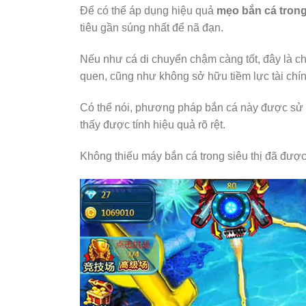
Để có thể áp dụng hiệu quả
mẹo bắn cá trong 
tiêu gần súng nhất để nã đạn.
Nếu như cá di chuyển chậm càng tốt, đây là ch
quen, cũng như không sở hữu tiềm lực tài chí
Có thể nói, phương pháp bắn cá này được sử d
thấy được tính hiệu quả rõ rệt.
Không thiếu máy bắn cá trong siêu thị đã được