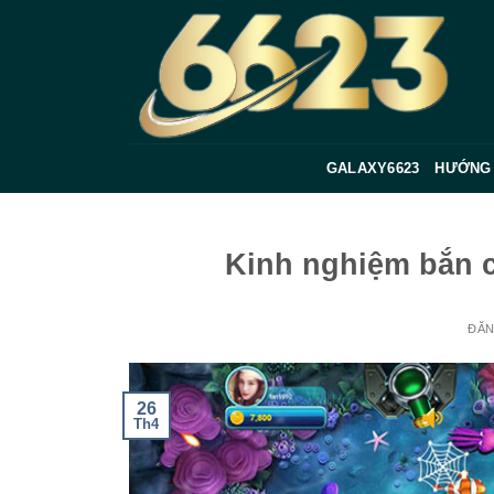
Bỏ
qua
nội
dung
GALAXY6623
HƯỚNG
Kinh nghiệm bắn c
ĐĂ
26
Th4