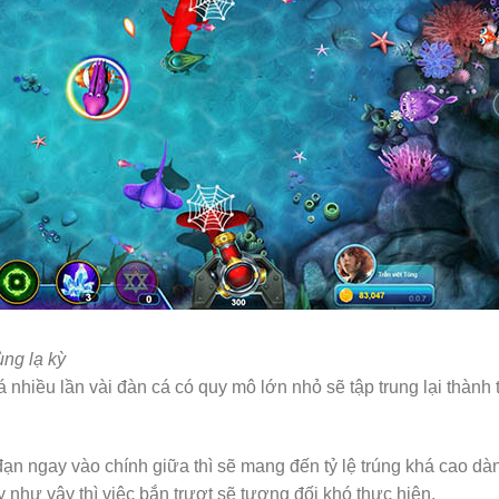
ùng lạ kỳ
 nhiều lần vài đàn cá có quy mô lớn nhỏ sẽ tập trung lại thành
ạn ngay vào chính giữa thì sẽ mang đến tỷ lệ trúng khá cao dà
y như vậy thì việc bắn trượt sẽ tương đối khó thực hiện.