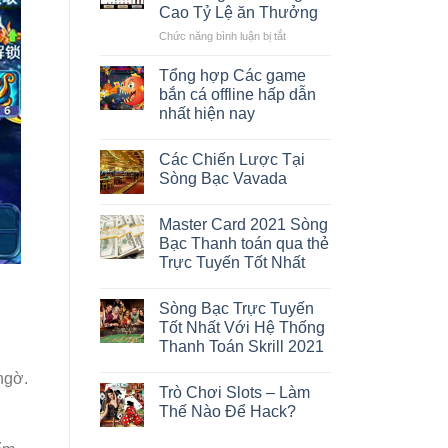
Cao Tỷ Lệ ăn Thưởng
ở
Chức năng bình luận bị tắt
Kỹ
Thuật
Tổng hợp Các game
Chơi
bắn cá offline hấp dẫn
Game
nhất hiện nay
Bài
Nâng
Cao
Các Chiến Lược Tại
Nâng
Sòng Bạc Vavada
Cao
Tỷ
Master Card 2021 Sòng
Lệ
ăn
Bạc Thanh toán qua thẻ
Thưởng
Trực Tuyến Tốt Nhất
Sòng Bạc Trực Tuyến
Tốt Nhất Với Hệ Thống
Thanh Toán Skrill 2021
ngờ.
Trò Chơi Slots – Làm
Thế Nào Để Hack?