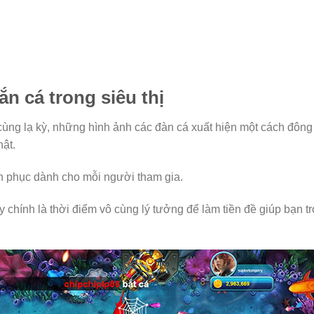
ắn cá trong siêu thị
cùng lạ kỳ, những hình ảnh các đàn cá xuất hiện một cách đông
hật.
nh phục dành cho mỗi người tham gia.
 chính là thời điểm vô cùng lý tưởng để làm tiền đề giúp bạn t