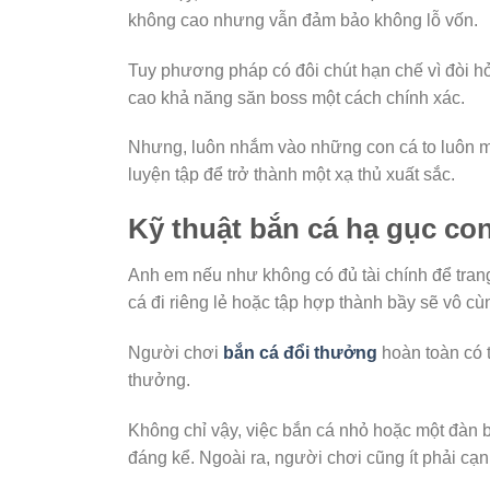
không cao nhưng vẫn đảm bảo không lỗ vốn.
Tuy phương pháp có đôi chút hạn chế vì đòi hỏ
cao khả năng săn boss một cách chính xác.
Nhưng, luôn nhắm vào những con cá to luôn m
luyện tập để trở thành một xạ thủ xuất sắc.
Kỹ thuật bắn cá hạ gục con
Anh em nếu như không có đủ tài chính để trang 
cá đi riêng lẻ hoặc tập hợp thành bầy sẽ vô cù
Người chơi
bắn cá đổi thưởng
hoàn toàn có t
thưởng.
Không chỉ vậy, việc bắn cá nhỏ hoặc một đàn b
đáng kể. Ngoài ra, người chơi cũng ít phải cạnh