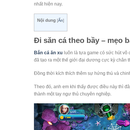
nhất hiện nay.
Nội dung
[
Ẩn
]
Đi săn cá theo bầy – mẹo b
Bắn cá ăn xu
luôn là tựa game có sức hút vô 
đã tạo ra một thế giới đại dương cực kỳ chân t
Đồng thời kích thích thêm sự hứng thú và chi
Theo đó, anh em khi thấy được điều này thì đây
thành một tay ngư thủ chuyên nghiệp.