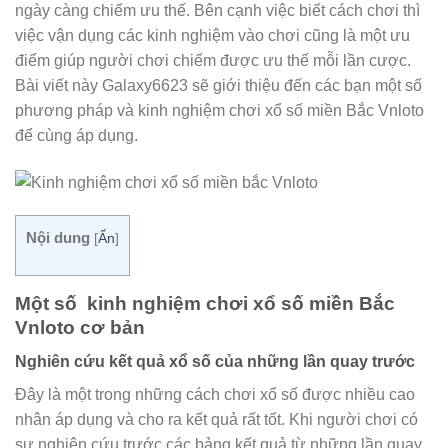
ngày càng chiếm ưu thế. Bên cạnh việc biết cách chơi thì
việc vận dụng các kinh nghiệm vào chơi cũng là một ưu
điểm giúp người chơi chiếm được ưu thế mỗi lần cược.
Bài viết này Galaxy6623 sẽ giới thiệu đến các bạn một số
phương pháp và kinh nghiệm chơi xổ số miền Bắc Vnloto
để cùng áp dụng.
Nội dung
[
Ẩn
]
Một số kinh nghiệm chơi xổ số miền Bắc
Vnloto cơ bản
Nghiên cứu kết quả xổ số của những lần quay trước
Đây là một trong những cách chơi xổ số được nhiều cao
nhân áp dụng và cho ra kết quả rất tốt. Khi người chơi có
sự nghiên cứu trước các bảng kết quả từ những lần quay