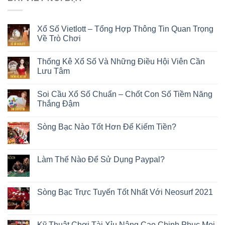
Xổ Số Vietlott – Tổng Hợp Thông Tin Quan Trọng
Về Trò Chơi
Thống Kê Xổ Số Và Những Điều Hội Viên Cần
Lưu Tâm
Soi Cầu Xổ Số Chuẩn – Chốt Con Số Tiềm Năng
Thắng Đậm
Sòng Bạc Nào Tốt Hơn Để Kiếm Tiền?
Làm Thế Nào Để Sử Dụng Paypal?
Sòng Bạc Trực Tuyến Tốt Nhất Với Neosurf 2021
Kỹ Thuật Chơi Tài Xỉu Nâng Cao Chinh Phục Mọi