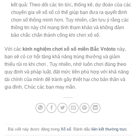
kết quả: Theo dõi các tin tức, thống kê, dự đoán của các
chuyên gia về xổ số có thể giúp bạn đưa ra quyết định
chọn số thông minh hơn. Tuy nhiên, cần lưu ý rằng các
thông tin này chỉ mang tính tham khảo và không đảm
bảo chắc chắn thành công khi chơi xổ số.
Với các
kinh nghiệm chơi xổ số miền Bắc Vnloto
này,
bạn sẽ có cơ hội tăng khả năng trúng thưởng và giảm
thiểu rủi ro khi chơi . Tuy nhiên, nhớ luôn chơi đúng theo
quy định và pháp luật, đặt mức tiền phù hợp với khả năng
tài chính của mình để tránh gây thiệt hại cho bản thân và
gia đình. Chúc các bạn may mắn.
Bài viết này được đăng trong
Xổ số
. Đánh dấu
liên kết thường trực
.