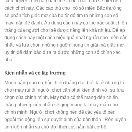
Nếu người chơi nào đam mê lô đề chắc hẳn sẽ biết đến
cách chơi này. Các cao thủ chơi xổ số miền Bắc thường
sẽ phân tích giấc mơ của họ từ đó tìm ra những con số
may mắn để đánh. Áp dụng cách này có thể xác suất chiến
thắng của người chơi sẽ được nâng lên khá nhiều. Để áp
dụng cách này một cách hiệu quả nhất người chơi nên cân
nhấc và lựa chọn những nguồn thông tin giải mã giấc mơ
uy tín để đảm bảo đưa ra được những con số chính xác
nhất .
Kiên nhẫn và có lập trường
Muốn nâng cao cơ hội chiến thắng đặc biệt là ở những trò
chơi may rủi thì người chơi cần phải kiên định với sự lựa
chọn của chính mình. May mắn có thể mang đến chiến
thắng nhưng kiên nhẫn sẽ giúp mang lại may mắn cho
chính mình. Người chơi không nên để các yếu tố bên
ngoài tác động lên sự quyết định của bản thân . Rèn luyện
tính kiên nhẫn và chờ đợi thời cơ, nắm bắt cơ hội.