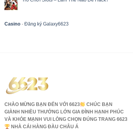
Casino
-
Đăng ký Galaxy6623
CHÀO MỪNG BẠN ĐẾN VỚI 6623
CHÚC BẠN
GIÀNH NHIỀU THƯỞNG LỚN GIA ĐÌNH HẠNH PHÚC
VÀ KHỎE MẠNH VUI LÒNG CHỌN ĐÚNG TRANG 6623
NHÀ CÁI HÀNG ĐẦU CHÂU Á