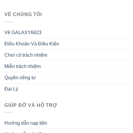
VỀ CHÚNG TÔI
Về GALAXY6623
Điều Khoản Và Điều Kiện
Chơi có trách nhiệm
Miễn trách nhiệm
Quyền riêng tư
Đại Lý
GIÚP ĐỠ VÀ HỖ TRỢ
Hướng dẫn nạp tiền