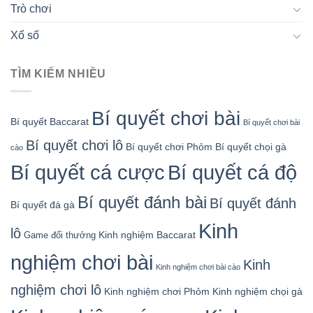
Trò chơi
Xổ số
TÌM KIẾM NHIỀU
Bí quyết chơi bài
Bí quyết Baccarat
Bí quyết chơi bài
Bí quyết chơi lô
Bí quyết chơi Phỏm
Bí quyết chọi gà
cào
Bí quyết cá cược
Bí quyết cá độ
Bí quyết đánh bài
Bí quyết đánh
Bí quyết đá gà
Kinh
lô
Kinh nghiệm Baccarat
Game đổi thưởng
nghiệm chơi bài
Kinh
Kinh nghiệm chơi bài cào
nghiệm chơi lô
Kinh nghiệm chơi Phỏm
Kinh nghiệm chọi gà