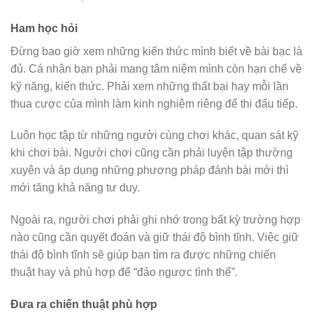
Ham học hỏi
Đừng bao giờ xem những kiến thức mình biết về bài bạc là
đủ. Cá nhân bạn phải mang tâm niệm mình còn hạn chế về
kỹ năng, kiến thức. Phải xem những thất bại hay mỗi lần
thua cược của mình làm kinh nghiệm riêng để thi đấu tiếp.
Luôn học tập từ những người cùng chơi khác, quan sát kỹ
khi chơi bài. Người chơi cũng cần phải luyện tập thường
xuyên và áp dụng những phương pháp đánh bài mới thì
mới tăng khả năng tư duy.
Ngoài ra, người chơi phải ghi nhớ trong bất kỳ trường hợp
nào cũng cần quyết đoán và giữ thái độ bình tĩnh. Việc giữ
thái độ bình tĩnh sẽ giúp bạn tìm ra được những chiến
thuật hay và phù hợp để “đảo ngược tình thế”.
Đưa ra chiến thuật phù hợp