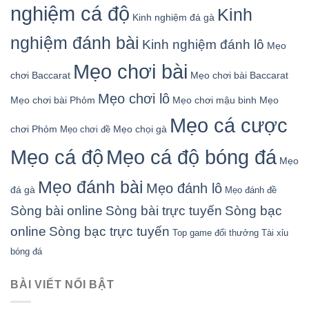
nghiệm cá độ
Kinh
Kinh nghiệm đá gà
nghiệm đánh bài
Kinh nghiệm đánh lô
Mẹo
Mẹo chơi bài
chơi Baccarat
Mẹo chơi bài Baccarat
Mẹo chơi lô
Mẹo chơi bài Phỏm
Mẹo chơi mậu binh
Mẹo
Mẹo cá cược
chơi Phỏm
Mẹo chọi gà
Mẹo chơi đề
Mẹo cá độ
Mẹo cá độ bóng đá
Mẹo
Mẹo đánh bài
Mẹo đánh lô
đá gà
Mẹo đánh đề
Sòng bài online
Sòng bài trực tuyến
Sòng bạc
online
Sòng bạc trực tuyến
Top game đổi thưởng
Tài xỉu
bóng đá
BÀI VIẾT NỔI BẬT