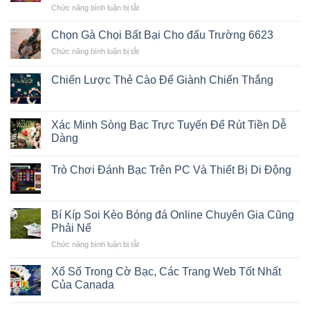
ở
Chức năng bình luận bị tắt
Kỹ
Thuật
Chọn Gà Chọi Bất Bại Cho đấu Trường 6623
Chơi
ở
Chức năng bình luận bị tắt
Tài
Chọn
Xỉu
Gà
Nâng
Chiến Lược Thẻ Cào Để Giành Chiến Thắng
Chọi
Cao
Bất
Chinh
Bại
Phục
Cho
Xác Minh Sòng Bạc Trực Tuyến Để Rút Tiền Dễ
Mọi
đấu
Dàng
Mức
Trường
Cược
6623
Trò Chơi Đánh Bạc Trên PC Và Thiết Bị Di Động
Bí Kíp Soi Kèo Bóng đá Online Chuyên Gia Cũng
Phải Nể
ở
Chức năng bình luận bị tắt
Bí
Kíp
Xổ Số Trong Cờ Bạc, Các Trang Web Tốt Nhất
Soi
Của Canada
Kèo
Bóng