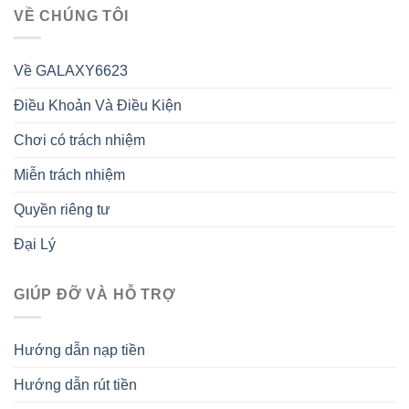
VỀ CHÚNG TÔI
Về GALAXY6623
Điều Khoản Và Điều Kiện
Chơi có trách nhiệm
Miễn trách nhiệm
Quyền riêng tư
Đại Lý
GIÚP ĐỠ VÀ HỖ TRỢ
Hướng dẫn nạp tiền
Hướng dẫn rút tiền