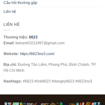
Câu hỏi thường gặp
Liên hệ
LIÊN HỆ
Thương hiệu:
6623
Email:
betram01011997@gmail.com
Website:
https://6623no3.com/
Địa chỉ:
Đường Tân Liêm, Phong Phú, Bình Chánh, TP.
Hồ Chí Minh
Hashtags:
#6623 #link6623 #dangky6623 #6623no3