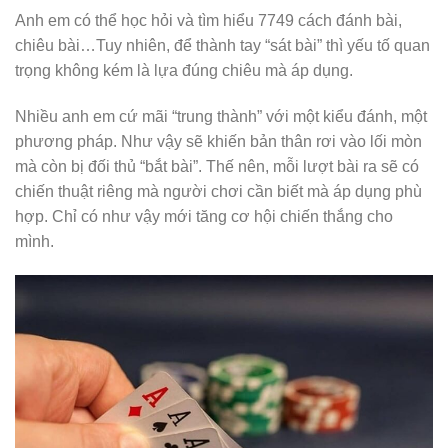
Anh em có thể học hỏi và tìm hiểu 7749 cách đánh bài,
chiêu bài…Tuy nhiên, để thành tay “sát bài” thì yếu tố quan
trọng không kém là lựa đúng chiêu mà áp dụng.
Nhiều anh em cứ mãi “trung thành” với một kiểu đánh, một
phương pháp. Như vậy sẽ khiến bản thân rơi vào lối mòn
mà còn bị đối thủ “bắt bài”. Thế nên, mỗi lượt bài ra sẽ có
chiến thuật riêng mà người chơi cần biết mà áp dụng phù
hợp. Chỉ có như vậy mới tăng cơ hội chiến thắng cho
mình.