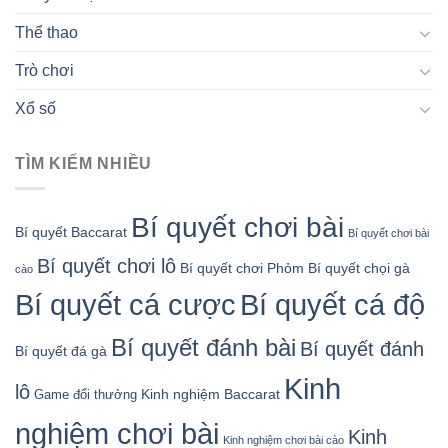
Thể thao
Trò chơi
Xổ số
TÌM KIẾM NHIỀU
Bí quyết chơi bài
Bí quyết Baccarat
Bí quyết chơi bài
Bí quyết chơi lô
Bí quyết chơi Phỏm
Bí quyết chọi gà
cào
Bí quyết cá cược
Bí quyết cá độ
Bí quyết đánh bài
Bí quyết đánh
Bí quyết đá gà
Kinh
lô
Kinh nghiệm Baccarat
Game đổi thưởng
nghiệm chơi bài
Kinh
Kinh nghiệm chơi bài cào