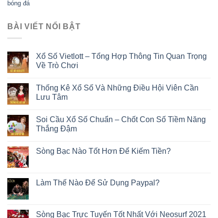
bóng đá
BÀI VIẾT NỔI BẬT
Xổ Số Vietlott – Tổng Hợp Thông Tin Quan Trọng
Về Trò Chơi
Thống Kê Xổ Số Và Những Điều Hội Viên Cần
Lưu Tâm
Soi Cầu Xổ Số Chuẩn – Chốt Con Số Tiềm Năng
Thắng Đậm
Sòng Bạc Nào Tốt Hơn Để Kiếm Tiền?
Làm Thế Nào Để Sử Dụng Paypal?
Sòng Bạc Trực Tuyến Tốt Nhất Với Neosurf 2021