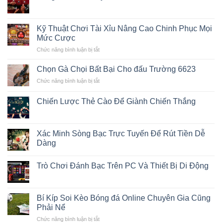
Kỹ Thuật Chơi Tài Xỉu Nâng Cao Chinh Phục Mọi
Mức Cược
ở
Chức năng bình luận bị tắt
Kỹ
Thuật
Chọn Gà Chọi Bất Bại Cho đấu Trường 6623
Chơi
ở
Chức năng bình luận bị tắt
Tài
Chọn
Xỉu
Gà
Nâng
Chiến Lược Thẻ Cào Để Giành Chiến Thắng
Chọi
Cao
Bất
Chinh
Bại
Phục
Cho
Xác Minh Sòng Bạc Trực Tuyến Để Rút Tiền Dễ
Mọi
đấu
Dàng
Mức
Trường
Cược
6623
Trò Chơi Đánh Bạc Trên PC Và Thiết Bị Di Động
Bí Kíp Soi Kèo Bóng đá Online Chuyên Gia Cũng
Phải Nể
ở
Chức năng bình luận bị tắt