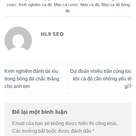
cược
,
Kinh nghiệm cá độ
,
Mẹo cá cược
,
Mẹo cá độ
,
Mẹo cá độ bóng
đá
.
HL8 SEO
Kinh nghiệm đánh tài xỉu
Dự đoán nhiều trận cùng lúc
trong bóng đá chắc thắng
khi cá độ cần những yếu tố
cho anh em
gì?
Để lại một bình luận
Email của bạn sẽ không được hiển thị công khai.
Các trường bắt buộc được đánh dấu
*