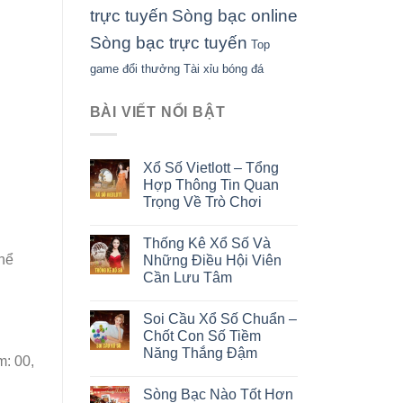
trực tuyến
Sòng bạc online
Sòng bạc trực tuyến
Top
game đổi thưởng
Tài xỉu bóng đá
BÀI VIẾT NỔI BẬT
Xổ Số Vietlott – Tổng
Hợp Thông Tin Quan
Trọng Về Trò Chơi
Thống Kê Xổ Số Và
thể
Những Điều Hội Viên
Cần Lưu Tâm
Soi Cầu Xổ Số Chuẩn –
Chốt Con Số Tiềm
Năng Thắng Đậm
m: 00,
Sòng Bạc Nào Tốt Hơn