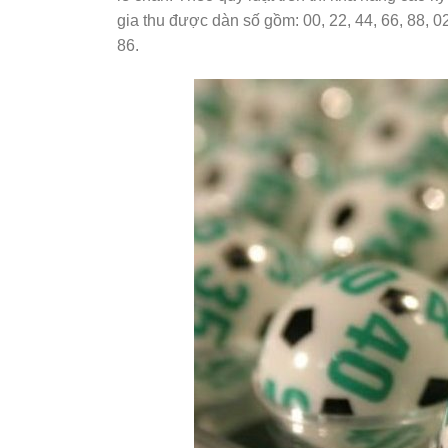
gia thu được dàn số gồm: 00, 22, 44, 66, 88, 02, 
86.