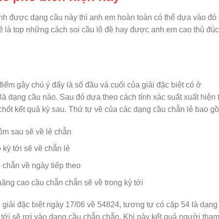
định được dạng cầu này thì anh em hoàn toàn có thể dựa vào đó
 là top những cách soi cầu lô đề hay được anh em cao thủ đúc
iểm gây chú ý đấy là số đầu và cuối của giải đặc biệt có ở
là dạng cầu nào. Sau đó dựa theo cách tính xác suất xuất hiện 
chốt kết quả kỳ sau. Thứ tự về của các dạng cầu chẵn lẻ bao g
ôm sau sẽ về lẻ chẵn
 kỳ tới sẽ về chẵn lẻ
ẻ chẵn về ngày tiếp theo
năng cao cầu chẵn chẵn sẽ về trong kỳ tới
 giải đặc biệt ngày 17/06 về 54824, tương tự có cặp 54 là dạng
ỳ tới sẽ rơi vào dạng cầu chẵn chẵn. Khi này kết quả người tha