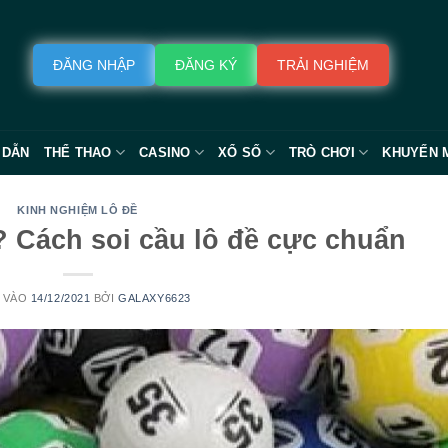
ĐĂNG NHẬP
ĐĂNG KÝ
TRẢI NGHIỆM
 DẪN
THỂ THAO
CASINO
XỔ SỐ
TRÒ CHƠI
KHUYẾN 
KINH NGHIỆM LÔ ĐỀ
ì? Cách soi cầu lô đề cực chuẩn
 VÀO
14/12/2021
BỞI
GALAXY6623