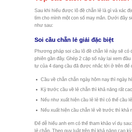
Sau khi hiểu được lô đề chẵn lẻ là gì và xác 
tìm cho mình một con số may mắn. Dưới đây sẽ
như sau:
Soi cầu chẵn lẻ giải đặc biệt
Phương pháp soi cầu lô đề chẵn lẻ này sẽ có đ
phiên gần đây. Ghép 2 cặp số này lại xem đầu 
tự của 4 dạng cầu đã được nhắc tới ở trên để 
Cầu về chẵn chẵn ngày hôm nay thì ngày h
Kỳ trước cầu về lẻ chẵn thì khả năng rất cao
Nếu như xuất hiện cầu lẻ lẻ thì có thể cầu l
Nếu xuất hiện cầu chẵn lẻ về trước thì khả 
Để dễ hiểu anh em có thể tham khảo ví dụ sau:
lẻ chẵn. Theo quy luật trên thì khả năng cao k