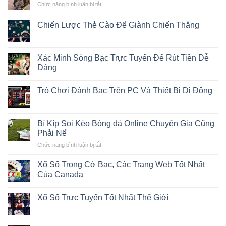
ở
Chức năng bình luận bị tắt
Tài
Chọn
Xỉu
Gà
Nâng
Chiến Lược Thẻ Cào Để Giành Chiến Thắng
Chọi
Cao
Bất
Chinh
Bại
Phục
Cho
Xác Minh Sòng Bạc Trực Tuyến Để Rút Tiền Dễ
Mọi
đấu
Dàng
Mức
Trường
Cược
6623
Trò Chơi Đánh Bạc Trên PC Và Thiết Bị Di Động
Bí Kíp Soi Kèo Bóng đá Online Chuyên Gia Cũng
Phải Nể
ở
Chức năng bình luận bị tắt
Bí
Kíp
Xổ Số Trong Cờ Bạc, Các Trang Web Tốt Nhất
Soi
Của Canada
Kèo
Bóng
đá
Xổ Số Trực Tuyến Tốt Nhất Thế Giới
Online
Chuyên
Gia