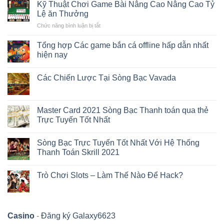
Kỹ Thuật Chơi Game Bài Nâng Cao Nâng Cao Tỷ
Cũng
Lệ ăn Thưởng
Phải
Nể
ở
Chức năng bình luận bị tắt
Kỹ
Thuật
Tổng hợp Các game bắn cá offline hấp dẫn nhất
Chơi
hiện nay
Game
Bài
Nâng
Các Chiến Lược Tại Sòng Bạc Vavada
Cao
Nâng
Cao
Master Card 2021 Sòng Bạc Thanh toán qua thẻ
Tỷ
Trực Tuyến Tốt Nhất
Lệ
ăn
Thưởng
Sòng Bạc Trực Tuyến Tốt Nhất Với Hệ Thống
Thanh Toán Skrill 2021
Trò Chơi Slots – Làm Thế Nào Để Hack?
Casino
-
Đăng ký Galaxy6623