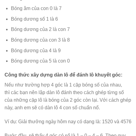
Bóng âm của con 0 là 7
Bóng dương số 1 là 6
Bóng dương của 2 là con 7
Bóng dương của con 3 là 8
Bóng dương của 4 là 9
Bóng dương của 5 là con 0
Công thức xây dựng dàn lô để đánh lô khuyết góc:
Nếu như trường hợp 4 góc là 1 cặp bóng số của nhau,
thì các bạn nên lập dàn lô đánh theo cách ghép từng số
của những cặp lô là bóng của 2 góc còn lại. Với cách ghép
này, anh em sẽ có dàn lô 4 con số chuẩn nổ.
Ví dụ: Giải thưởng ngày hôm nay có dạng là: 1520 và 4576
Bước đầu, sẽ thấy 4 góc có số là 1 – 0 – 4 – 6. Theo quy