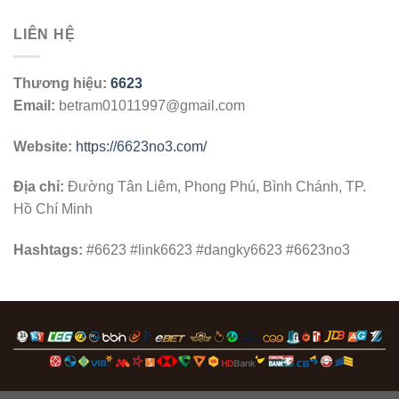
LIÊN HỆ
Thương hiệu:
6623
Email:
betram01011997@gmail.com
Website:
https://6623no3.com/
Địa chỉ:
Đường Tân Liêm, Phong Phú, Bình Chánh, TP.
Hồ Chí Minh
Hashtags:
#6623 #link6623 #dangky6623 #6623no3