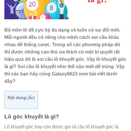
Bộ môn lô đề cực kỳ đa dạng và luôn có sự đổi mới.
Mỗi người đều có riêng cho mình cách soi cầu khác
nhau để thắng cược. Trong số các phương pháp đó
thì được những cao thủ ưa thích có một bí quyết rất
hiệu quả đó là soi cầu lô khuyết góc. Vậy lô khuyết góc
là gì? Soi cầu lô khuyết như thế nào mới dễ trúng. Vậy
thì các bạn hãy cùng Galaxy6623 xem bài viết dưới
đây?
Nội dung
[
Ẩn
]
Lô góc khuyết là gì?
Lô khuyết góc hay còn được gọi là cầu lô khuyết góc là