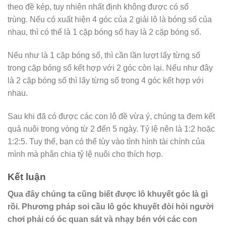
theo đề kép, tuy nhiên nhất định không được có số
trùng. Nếu có xuất hiện 4 góc của 2 giải lô là bóng số của
nhau, thì có thể là 1 cặp bóng số hay là 2 cặp bóng số.
Nếu như là 1 cặp bóng số, thì cần lần lượt lấy từng số
trong cặp bóng số kết hợp với 2 góc còn lại. Nếu như đây
là 2 cặp bóng số thì lấy từng số trong 4 góc kết hợp với
nhau.
Sau khi đã có được các con lô đề vừa ý, chúng ta đem kết
quả nuôi trong vòng từ 2 đến 5 ngày. Tỷ lệ nên là 1:2 hoặc
1:2:5. Tuy thế, bạn có thể tùy vào tình hình tài chính của
mình mà phân chia tỷ lệ nuôi cho thích hợp.
Kết luận
Qua đây chúng ta cũng biết được lô khuyết góc là gì
rồi. Phương pháp soi cầu lô góc khuyết đòi hỏi người
chơi phải có óc quan sát và nhạy bén với các con