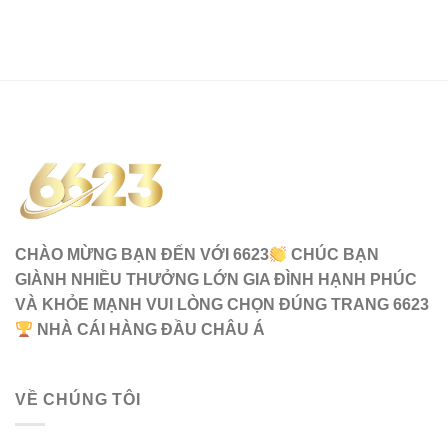
CHÀO MỪNG BẠN ĐẾN VỚI 6623
CHÚC BẠN
GIÀNH NHIỀU THƯỞNG LỚN GIA ĐÌNH HẠNH PHÚC
VÀ KHỎE MẠNH VUI LÒNG CHỌN ĐÚNG TRANG 6623
NHÀ CÁI HÀNG ĐẦU CHÂU Á
VỀ CHÚNG TÔI