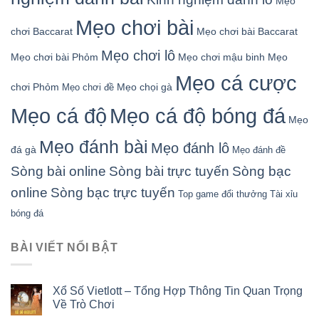
Mẹo
Mẹo chơi bài
chơi Baccarat
Mẹo chơi bài Baccarat
Mẹo chơi lô
Mẹo chơi bài Phỏm
Mẹo chơi mậu binh
Mẹo
Mẹo cá cược
chơi Phỏm
Mẹo chọi gà
Mẹo chơi đề
Mẹo cá độ
Mẹo cá độ bóng đá
Mẹo
Mẹo đánh bài
Mẹo đánh lô
đá gà
Mẹo đánh đề
Sòng bài online
Sòng bài trực tuyến
Sòng bạc
online
Sòng bạc trực tuyến
Top game đổi thưởng
Tài xỉu
bóng đá
BÀI VIẾT NỔI BẬT
Xổ Số Vietlott – Tổng Hợp Thông Tin Quan Trọng
Về Trò Chơi