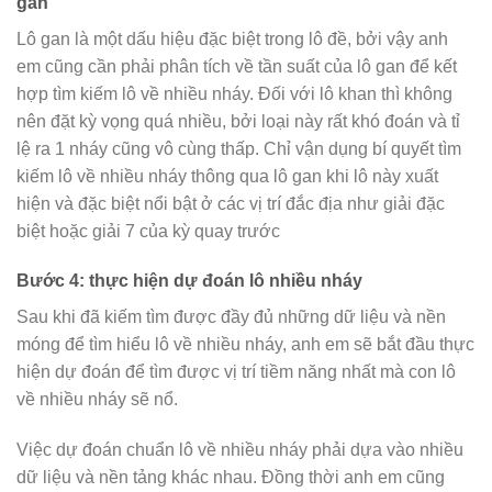
gan
Lô gan là một dấu hiệu đặc biệt trong lô đề, bởi vậy anh
em cũng cần phải phân tích về tần suất của lô gan để kết
hợp tìm kiếm lô về nhiều nháy. Đối với lô khan thì không
nên đặt kỳ vọng quá nhiều, bởi loại này rất khó đoán và tỉ
lệ ra 1 nháy cũng vô cùng thấp. Chỉ vận dụng bí quyết tìm
kiếm lô về nhiều nháy thông qua lô gan khi lô này xuất
hiện và đặc biệt nổi bật ở các vị trí đắc địa như giải đặc
biệt hoặc giải 7 của kỳ quay trước
Bước 4: thực hiện dự đoán lô nhiều nháy
Sau khi đã kiếm tìm được đầy đủ những dữ liệu và nền
móng để tìm hiểu lô về nhiều nháy, anh em sẽ bắt đầu thực
hiện dự đoán để tìm được vị trí tiềm năng nhất mà con lô
về nhiều nháy sẽ nổ.
Việc dự đoán chuẩn lô về nhiều nháy phải dựa vào nhiều
dữ liệu và nền tảng khác nhau. Đồng thời anh em cũng