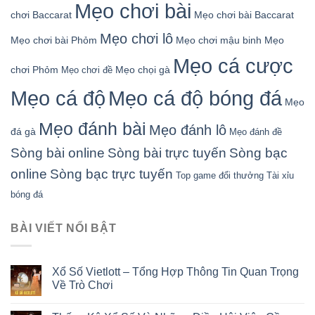
Mẹo chơi bài
chơi Baccarat
Mẹo chơi bài Baccarat
Mẹo chơi lô
Mẹo chơi bài Phỏm
Mẹo chơi mậu binh
Mẹo
Mẹo cá cược
chơi Phỏm
Mẹo chọi gà
Mẹo chơi đề
Mẹo cá độ
Mẹo cá độ bóng đá
Mẹo
Mẹo đánh bài
Mẹo đánh lô
đá gà
Mẹo đánh đề
Sòng bài online
Sòng bài trực tuyến
Sòng bạc
online
Sòng bạc trực tuyến
Top game đổi thưởng
Tài xỉu
bóng đá
BÀI VIẾT NỔI BẬT
Xổ Số Vietlott – Tổng Hợp Thông Tin Quan Trọng
Về Trò Chơi