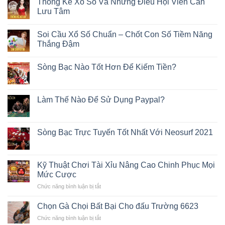
Thống Kê Xổ Số Và Những Điều Hội Viên Cần
Lưu Tâm
Soi Cầu Xổ Số Chuẩn – Chốt Con Số Tiềm Năng
Thắng Đậm
Sòng Bạc Nào Tốt Hơn Để Kiếm Tiền?
Làm Thế Nào Để Sử Dụng Paypal?
Sòng Bạc Trực Tuyến Tốt Nhất Với Neosurf 2021
Kỹ Thuật Chơi Tài Xỉu Nâng Cao Chinh Phục Mọi
Mức Cược
ở
Chức năng bình luận bị tắt
Kỹ
Thuật
Chọn Gà Chọi Bất Bại Cho đấu Trường 6623
Chơi
ở
Chức năng bình luận bị tắt
Tài