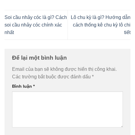
Soi cầu nhảy cóc là gì? Cách
Lô chu kỳ là gì? Hướng dẫn
soi cầu nhảy cóc chính xác
cách thống kê chu kỳ lô chi
nhất
tiết
Để lại một bình luận
Email của bạn sẽ không được hiển thị công khai.
Các trường bắt buộc được đánh dấu
*
Bình luận
*