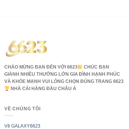
CHÀO MỪNG BẠN ĐẾN VỚI 6623
CHÚC BẠN
GIÀNH NHIỀU THƯỞNG LỚN GIA ĐÌNH HẠNH PHÚC
VÀ KHỎE MẠNH VUI LÒNG CHỌN ĐÚNG TRANG 6623
NHÀ CÁI HÀNG ĐẦU CHÂU Á
VỀ CHÚNG TÔI
Về GALAXY6623