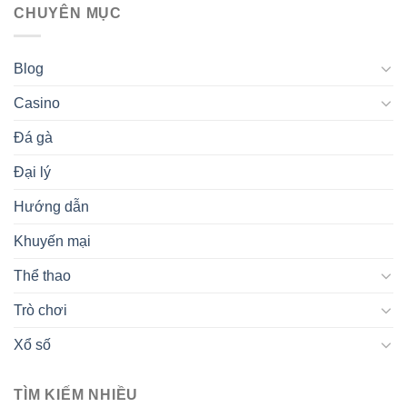
CHUYÊN MỤC
Blog
Casino
Đá gà
Đại lý
Hướng dẫn
Khuyến mại
Thể thao
Trò chơi
Xổ số
TÌM KIẾM NHIỀU