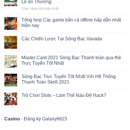
Lệ ăn Thưởng
Phải
Nể
ở
Chức năng bình luận bị tắt
Kỹ
Thuật
Tổng hợp Các game bắn cá offline hấp dẫn nhất
Chơi
hiện nay
Game
Bài
Nâng
Các Chiến Lược Tại Sòng Bạc Vavada
Cao
Nâng
Cao
Master Card 2021 Sòng Bạc Thanh toán qua thẻ
Tỷ
Trực Tuyến Tốt Nhất
Lệ
ăn
Thưởng
Sòng Bạc Trực Tuyến Tốt Nhất Với Hệ Thống
Thanh Toán Skrill 2021
Trò Chơi Slots – Làm Thế Nào Để Hack?
Casino
-
Đăng ký Galaxy6623