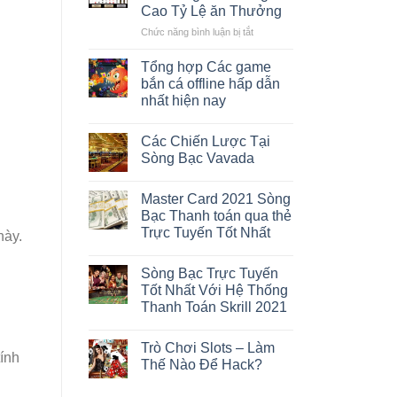
Cao Tỷ Lệ ăn Thưởng
ở
Chức năng bình luận bị tắt
Kỹ
Thuật
Tổng hợp Các game
Chơi
bắn cá offline hấp dẫn
Game
nhất hiện nay
Bài
Nâng
Cao
Các Chiến Lược Tại
Nâng
Sòng Bạc Vavada
Cao
Tỷ
Master Card 2021 Sòng
Lệ
ăn
Bạc Thanh toán qua thẻ
Thưởng
Trực Tuyến Tốt Nhất
này.
Sòng Bạc Trực Tuyến
Tốt Nhất Với Hệ Thống
Thanh Toán Skrill 2021
Trò Chơi Slots – Làm
tính
Thế Nào Để Hack?