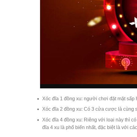
Xóc đĩa 1 đồng xu: người chơi đặt mặt sấp
Xóc đĩa 2 đồng xu: Có 3 cửa cược là cùng 
Xóc đĩa 4 đồng xu: Riêng với loại này thì 
đĩa 4 xu là phổ biến nhất, đặc biệt là với cá