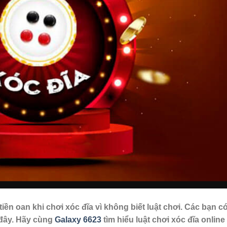
tiền oan khi chơi xóc đĩa vì không biết luật chơi. Các bạn c
i đây. Hãy cùng
Galaxy 6623
tìm hiểu luật chơi xóc đĩa online