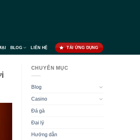
MẠI
BLOG
LIÊN HỆ
TẢI ỨNG DỤNG
CHUYÊN MỤC
i
Blog
Casino
Đá gà
Đại lý
Hướng dẫn