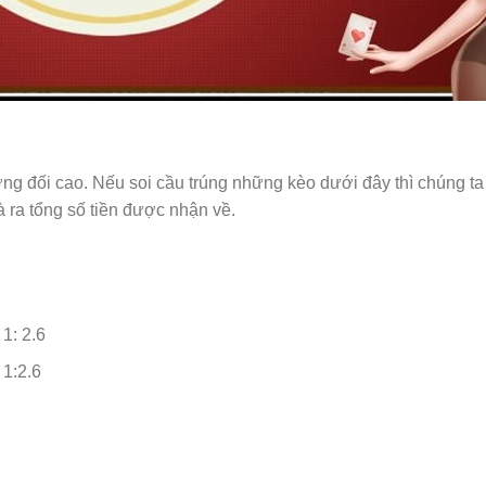
ơng đối cao. Nếu soi cầu trúng những kèo dưới đây thì chúng ta
à ra tổng số tiền được nhận về.
1: 2.6
 1:2.6