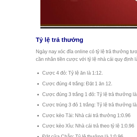
Tỷ lệ trả thưởng
Ngày nay xóc đĩa online có tỷ lệ trả thưởng tư
cần nhân tiền cược với tỷ lệ nhà cái quy định l
Cược 4 đỏ: Tỷ lệ ăn là 1:12.
Cược đúng 4 trắng: Đặt 1 ăn 12.
Cược đúng 3 trắng 1 đỏ: Tỷ lệ trả thưởng là 
Cược trúng 3 đỏ 1 trắng: Tỷ lệ trả thưởng là
Cược kèo Tài: Nhà cái trả thưởng 1:0.96
Cược kèo Xỉu: Nhà cái trả theo tỷ lệ 1:0.96
Đặt cửa Chẵn: Tỷ lệ thưởng là 1:0.96