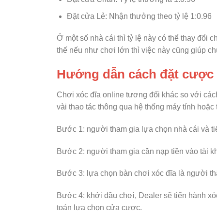
Đặt cửa Lẻ: Nhận thưởng theo tỷ lệ 1:0.96
Ở một số nhà cái thì tỷ lệ này có thể thay đổi
thế nếu như chơi lớn thì việc này cũng giúp c
Hướng dẫn cách đặt cược x
Chơi xóc đĩa online tương đối khác so với cách
vài thao tác thông qua hệ thống máy tính hoặc t
Bước 1: người tham gia lựa chọn nhà cái và ti
Bước 2: người tham gia cần nạp tiền vào tài k
Bước 3: lựa chọn bàn chơi xóc đĩa là người t
Bước 4: khởi đầu chơi, Dealer sẽ tiến hành xóc
toán lựa chọn cửa cược.