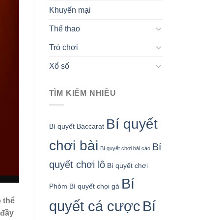
Khuyến mại
Thể thao
Trò chơi
Xổ số
TÌM KIẾM NHIỀU
Bí quyết
Bí quyết Baccarat
chơi bài
Bí
Bí quyết chơi bài cào
quyết chơi lô
Bí quyết chơi
Bí
Phỏm
Bí quyết chọi gà
ó thể
quyết cá cược
Bí
 đầy