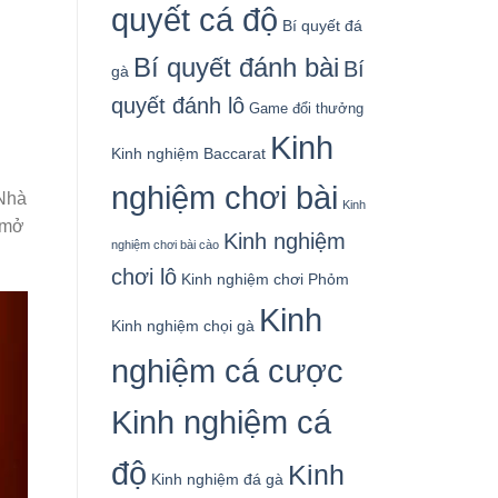
quyết cá độ
Bí quyết đá
Bí quyết đánh bài
Bí
gà
quyết đánh lô
Game đổi thưởng
Kinh
Kinh nghiệm Baccarat
nghiệm chơi bài
 Nhà
Kinh
 mở
Kinh nghiệm
nghiệm chơi bài cào
chơi lô
Kinh nghiệm chơi Phỏm
Kinh
Kinh nghiệm chọi gà
nghiệm cá cược
Kinh nghiệm cá
độ
Kinh
Kinh nghiệm đá gà