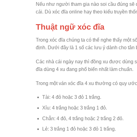
Nếu như người tham gia nào soi cầu đúng sẽ 
cái. Dù xóc đĩa online hay theo kiểu truyền thố
Thuật ngữ xóc đĩa
Trong xóc đĩa chúng ta có thể nghe thấy một 
định. Dưới đây là 1 số các lưu ý dành cho tân 
Các nhà cái ngày nay thì đồng xu được dùng s
đĩa dùng 4 xu đang phổ biến nhất làm chuẩn.
Trong một ván xóc đĩa 4 xu thường có quy ướ
Tài: 4 đỏ hoặc 3 đỏ 1 trắng.
Xỉu: 4 trắng hoặc 3 trắng 1 đỏ.
Chẵn: 4 đỏ, 4 trắng hoặc 2 trắng 2 đỏ.
Lẻ: 3 trắng 1 đỏ hoặc 3 đỏ 1 trắng.