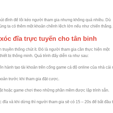
 chút đỉnh để lôi kéo người tham gia nhưng không quá nhiều. Dù
húng ta có thêm một khoản chênh lệch lớn nếu như chiến thắng.
óc đĩa trực tuyến cho tân binh
 truyền thống chút ít. Đó là người tham gia cần thực hiện một
hiết bị thông minh. Quá trình đấy diễn ra như sau:
ến hành tạo tài khoản trên cổng game cá độ online của nhà cái 
hoản trước khi tham gia đặt cược.
hật hoặc game chơi theo những phần mềm được lập trình sẵn.
 đĩa và khi dừng thì người tham gia sẽ có 15 – 20s để bắt đầu 