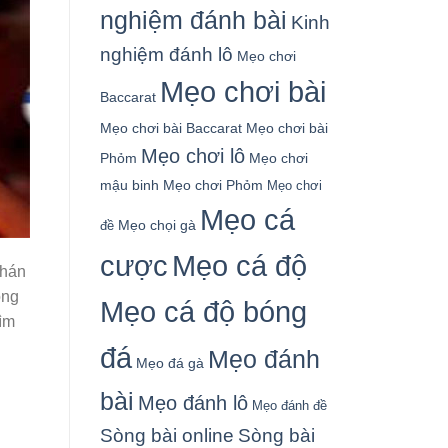
nghiệm đánh bài
Kinh
nghiệm đánh lô
Mẹo chơi
Mẹo chơi bài
Baccarat
Mẹo chơi bài Baccarat
Mẹo chơi bài
Mẹo chơi lô
Phỏm
Mẹo chơi
mậu binh
Mẹo chơi Phỏm
Mẹo chơi
Mẹo cá
Mẹo chọi gà
đề
Mẹo cá độ
cược
khán
ộng
Mẹo cá độ bóng
tìm
đá
Mẹo đánh
Mẹo đá gà
bài
Mẹo đánh lô
Mẹo đánh đề
Sòng bài online
Sòng bài