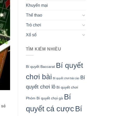
Khuyến mại
Thể thao
Trò chơi
Xổ số
TÌM KIẾM NHIỀU
Bí quyết
Bí quyết Baccarat
chơi bài
Bí
Bí quyết chơi bài cào
quyết chơi lô
Bí quyết chơi
Bí
Phỏm
Bí quyết chọi gà
 sẻ
quyết cá cược
Bí