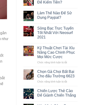
Để Kiếm Tiền?
Làm Thế Nào Để Sử
Dụng Paypal?
Sòng Bạc Trực Tuyến
Tốt Nhất Với Neosurf
 gân
2021
ụ như
Kỹ Thuật Chơi Tài Xỉu
Nâng Cao Chinh Phục
ốt
Mọi Mức Cược
n
ở
Chức năng bình luận bị tắt
Kỹ
Thuật
Chọn Gà Chọi Bất Bại
Chơi
Cho đấu Trường 6623
bắt
Tài
ở
Chức năng bình luận bị tắt
Xỉu
hế
Chọn
Nâng
Gà
Cao
Chiến Lược Thẻ Cào
Chọi
Chinh
Để Giành Chiến Thắng
Bất
Phục
Bại
Mọi