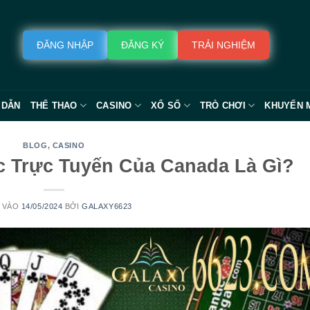
ĐĂNG NHẬP
ĐĂNG KÝ
TRẢI NGHIỆM
 DẪN
THỂ THAO
CASINO
XỔ SỐ
TRÒ CHƠI
KHUYẾN 
BLOG
,
CASINO
 Trực Tuyến Của Canada Là Gì?
 VÀO
14/05/2024
BỞI
GALAXY6623