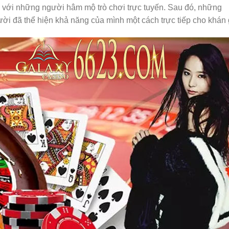
ối với những người hâm mộ trò chơi trực tuyến. Sau đó, những
ười đã thể hiện khả năng của mình một cách trực tiếp cho khán 