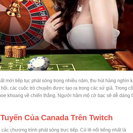
ất mới tiếp tục phát sóng trong nhiều năm, thu hút hàng nghìn 
hội, các cuộc trò chuyện được tạo ra trong các sứ giả. Trong c
khoe khoang về chiến thắng. Người hâm mộ cờ bạc sẽ dễ dàng 
Tuyến Của Canada Trên Twitch
các chương trình phát sóng trực tiếp. Có lẽ nổi tiếng nhất là