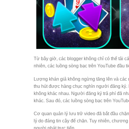
Từ bây giờ, các blogger không chỉ có thể tải c
nhiên, các luồng sòng bạc trên YouTube đầu ti
Lượng khán giả không ngừng tăng lên và các 
thu hút được hàng chục nghìn người đăng ký. Ban
không khác nhau. Người đăng ký trả phí đã n
khác. Sau đó, các luồng sòng bạc trên YouTub
Cơ quan quản lý lưu trữ video đã bắt đầu chặn c
lý do đáng tin cậy để chặn. Tuy nhiên, chương 
người phát trực tiếp.