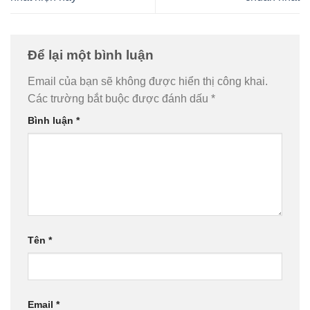
Để lại một bình luận
Email của bạn sẽ không được hiển thị công khai.
Các trường bắt buộc được đánh dấu
*
Bình luận
*
Tên
*
Email
*