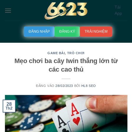
Bỏ
Tải
qua
App
nội
dung
ĐĂNG NHẬP
ĐĂNG KÝ
TRẢI NGHIỆM
GAME BÀI
,
TRÒ CHƠI
Mẹo chơi ba cây Iwin thắng lớn từ
các cao thủ
ĐĂNG VÀO
28/02/2023
BỞI
HL8 SEO
28
Th2