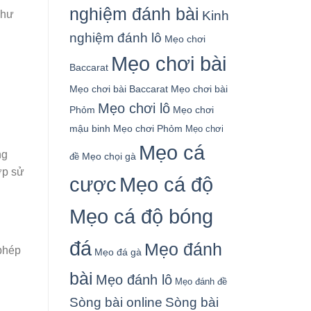
nghiệm đánh bài
như
Kinh
nghiệm đánh lô
Mẹo chơi
Mẹo chơi bài
Baccarat
Mẹo chơi bài Baccarat
Mẹo chơi bài
Mẹo chơi lô
Phỏm
Mẹo chơi
mậu binh
Mẹo chơi Phỏm
Mẹo chơi
Mẹo cá
ng
Mẹo chọi gà
đề
ợp sử
Mẹo cá độ
cược
Mẹo cá độ bóng
đá
Mẹo đánh
 phép
Mẹo đá gà
bài
Mẹo đánh lô
Mẹo đánh đề
Sòng bài online
Sòng bài