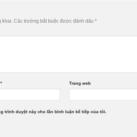
 khai.
Các trường bắt buộc được đánh dấu
*
l
*
Trang web
g trình duyệt này cho lần bình luận kế tiếp của tôi.