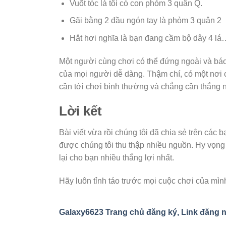
Vuốt tóc là tôi có con phỏm 3 quân Q.
Gãi bằng 2 đầu ngón tay là phỏm 3 quân 2
Hắt hơi nghĩa là bạn đang cầm bộ dây 4 lá
Một người cùng chơi có thể đứng ngoài và báo
của mọi người dễ dàng. Thậm chí, có một nơi 
cần tới chơi bình thường và chẳng cần thắng 
Lời kết
Bài viết vừa rồi chúng tôi đã chia sẻ trên các
được chúng tôi thu thập nhiều nguồn. Hy vọng 
lại cho bạn nhiều thắng lợi nhất.
Hãy luôn tỉnh táo trước mọi cuộc chơi của mì
Galaxy6623 Trang chủ đăng ký, Link đăng n