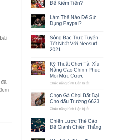
Để Kiếm Tiền?
Làm Thế Nào Để Sử
Dụng Paypal?
Sòng Bạc Trực Tuyến
bài
Tốt Nhất Với Neosurf
2021
Kỹ Thuật Chơi Tài Xỉu
Nâng Cao Chinh Phục
Mọi Mức Cược
 đã
ở
Chức năng bình luận bị tắt
Kỹ
 đem
Thuật
Chọn Gà Chọi Bất Bại
Chơi
Cho đấu Trường 6623
Tài
ở
Chức năng bình luận bị tắt
Xỉu
Chọn
Nâng
Gà
Cao
Chiến Lược Thẻ Cào
Chọi
Chinh
Để Giành Chiến Thắng
Bất
Phục
Bại
Mọi