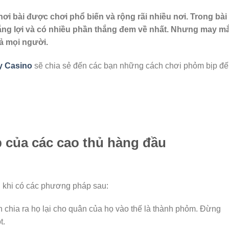
hơi bài được chơi phổ biến và rộng rãi nhiều nơi. Trong bài
hắng lợi và có nhiều phần thắng đem về nhất. Nhưng may m
ả mọi người.
y Casino
sẽ chia sẻ đến các bạn những cách chơi phỏm bịp đế
 của các cao thủ hàng đầu
 ù khi có các phương pháp sau:
 chia ra họ lại cho quân của họ vào thế là thành phỏm. Đừng
t.