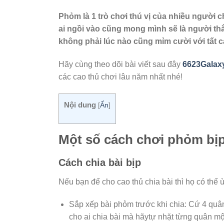
Phỏm là 1 trò chơi thú vị của nhiều người c
ai ngồi vào cũng mong mình sẽ là người t
không phải lúc nào cũng mỉm cười với tất c
Hãy cùng theo dõi bài viết sau đây
6623Galax
các cao thủ chơi lâu năm nhất nhé!
Nội dung
[
Ẩn
]
Một số cách chơi phỏm bịp
Cách chia bài bịp
Nếu bạn để cho cao thủ chia bài thì họ có thể
Sắp xếp bài phỏm trước khi chia: Cứ 4 quân
cho ai chia bài mà hãytự nhặt từng quân mộ