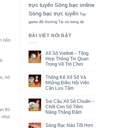
trực tuyến
Sòng bạc online
Sòng bạc trực tuyến
Top
game đổi thưởng
Tài xỉu bóng đá
BÀI VIẾT NỔI BẬT
ạn nên
Xổ Số Vietlott – Tổng
Hợp Thông Tin Quan
ài
Trọng Về Trò Chơi
Thống Kê Xổ Số Và
o, nó
Những Điều Hội Viên
Cần Lưu Tâm
Soi Cầu Xổ Số Chuẩn –
Chốt Con Số Tiềm
n thì
Năng Thắng Đậm
u như:
Sòng Bạc Nào Tốt Hơn