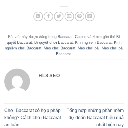
Bài viết này được đăng trong
Baccarat
,
Casino
và được gắn thẻ
Bí
quyết Baccarat
,
Bí quyết chơi Baccarat
,
Kinh nghiệm Baccarat
,
Kinh
nghiệm chơi Baccarat
,
Mẹo chơi Baccarat
,
Mẹo chơi bài
,
Mẹo chơi bài
Baccarat
.
HL8 SEO
Chơi Baccarat có hợp pháp
Tổng hợp những phần mềm
không? Cách chơi Baccarat
dự đoán Baccarat hiệu quả
an toàn
nhất hiện nay