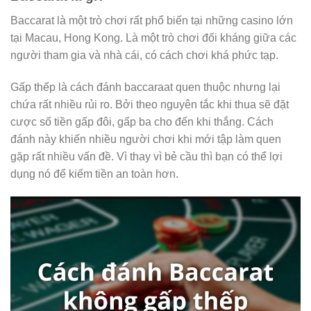
Baccarat là một trò chơi rất phổ biến tại những casino lớn
tại Macau, Hong Kong. Là một trò chơi đối kháng giữa các
người tham gia và nhà cái, có cách chơi khá phức tạp.
Gấp thếp là cách đánh baccaraat quen thuộc nhưng lại
chứa rất nhiều rủi ro. Bởi theo nguyên tắc khi thua sẽ đặt
cược số tiền gấp đôi, gấp ba cho đến khi thắng. Cách
đánh này khiến nhiều người chơi khi mới tập làm quen
gặp rất nhiều vấn đề. Vì thay vì bẻ cầu thì bạn có thể lợi
dụng nó để kiếm tiền an toàn hơn.