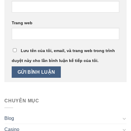
Trang web
Lưu tên của tôi, email, và trang web trong trình
duyệt này cho lần bình luận kế tiếp của tôi.
CHUYÊN MỤC
Blog
Casino