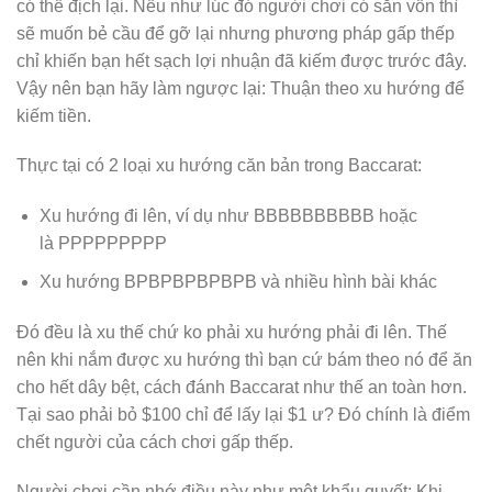
có thể địch lại. Nếu như lúc đó người chơi có sẵn vốn thì
sẽ muốn bẻ cầu để gỡ lại nhưng phương pháp gấp thếp
chỉ khiến bạn hết sạch lợi nhuận đã kiếm được trước đây.
Vậy nên bạn hãy làm ngược lại: Thuận theo xu hướng để
kiếm tiền.
Thực tại có 2 loại xu hướng căn bản trong Baccarat:
Xu hướng đi lên, ví dụ như BBBBBBBBBB hoặc
là PPPPPPPPP
Xu hướng BPBPBPBPBPB và nhiều hình bài khác
Đó đều là xu thế chứ ko phải xu hướng phải đi lên. Thế
nên khi nắm được xu hướng thì bạn cứ bám theo nó để ăn
cho hết dây bệt, cách đánh Baccarat như thế an toàn hơn.
Tại sao phải bỏ $100 chỉ để lấy lại $1 ư? Đó chính là điểm
chết người của cách chơi gấp thếp.
Người chơi cần nhớ điều này như một khẩu quyết: Khi