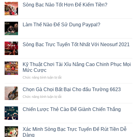
Sòng Bạc Nào Tốt Hơn Để Kiếm Tiền?
Làm Thế Nào Để Sử Dụng Paypal?
Sòng Bạc Trực Tuyến Tốt Nhất Với Neosurf 2021
Kỹ Thuật Chơi Tài Xỉu Nâng Cao Chinh Phục Mọi
Mức Cược
ở
Chức năng bình luận bị tắt
Kỹ
Thuật
Chọn Gà Chọi Bất Bại Cho đấu Trường 6623
Chơi
ở
Chức năng bình luận bị tắt
Tài
Chọn
Xỉu
Gà
Nâng
Chiến Lược Thẻ Cào Để Giành Chiến Thắng
Chọi
Cao
Bất
Chinh
Bại
Phục
Cho
Xác Minh Sòng Bạc Trực Tuyến Để Rút Tiền Dễ
Mọi
đấu
Dàng
Mức