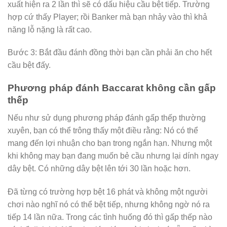
xuất hiện ra 2 lần thì sẽ có dấu hiệu cầu bệt tiếp. Trường
hợp cứ thấy Player; rồi Banker mà bạn nhảy vào thì khả
năng lỗ nặng là rất cao.
Bước 3: Bắt đầu đánh đồng thời bạn cần phải ăn cho hết
cầu bệt đấy.
Phương pháp đánh Baccarat không cần gấp
thếp
Nếu như sử dụng phương pháp đánh gấp thếp thường
xuyên, bạn có thể trông thấy một điều rằng: Nó có thể
mang đến lợi nhuận cho bạn trong ngắn hạn. Nhưng một
khi không may bạn đang muốn bẻ cầu nhưng lại dính ngay
dây bệt. Có những dây bệt lên tới 30 lần hoặc hơn.
Đã từng có trường hợp bệt 16 phát và không một người
chơi nào nghĩ nó có thể bệt tiếp, nhưng không ngờ nó ra
tiếp 14 lần nữa. Trong các tình huống đó thì gấp thếp nào