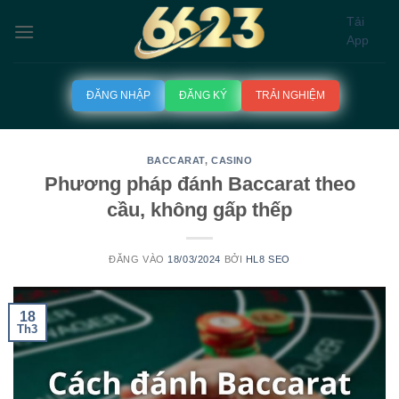
Bỏ
Tải
qua
App
nội
dung
ĐĂNG NHẬP
ĐĂNG KÝ
TRẢI NGHIỆM
BACCARAT
,
CASINO
Phương pháp đánh Baccarat theo
cầu, không gấp thếp
ĐĂNG VÀO
18/03/2024
BỞI
HL8 SEO
18
Th3