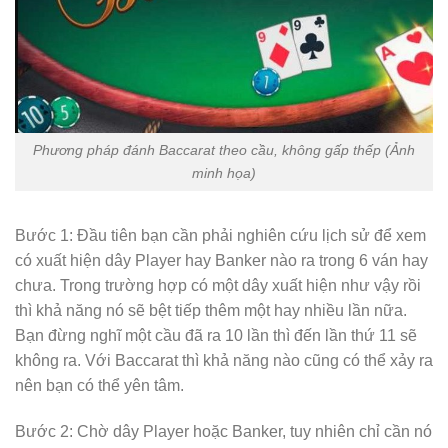
Phương pháp đánh Baccarat theo cầu, không gấp thếp (Ảnh
minh họa)
Bước 1: Đầu tiên bạn cần phải nghiên cứu lịch sử để xem
có xuất hiện dây Player hay Banker nào ra trong 6 ván hay
chưa. Trong trường hợp có một dây xuất hiện như vậy rồi
thì khả năng nó sẽ bệt tiếp thêm một hay nhiều lần nữa.
Bạn đừng nghĩ một cầu đã ra 10 lần thì đến lần thứ 11 sẽ
không ra. Với Baccarat thì khả năng nào cũng có thể xảy ra
nên bạn có thể yên tâm.
Bước 2: Chờ dây Player hoặc Banker, tuy nhiên chỉ cần nó