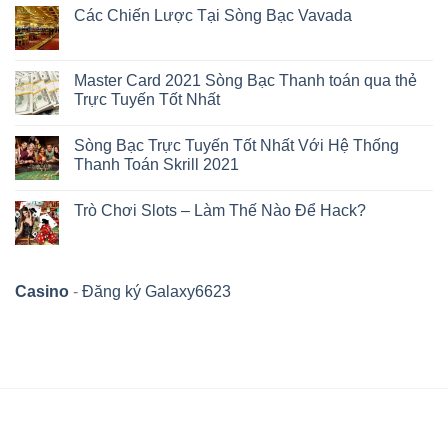
Nâng
Các Chiến Lược Tại Sòng Bạc Vavada
Cao
Nâng
Cao
Master Card 2021 Sòng Bạc Thanh toán qua thẻ
Tỷ
Trực Tuyến Tốt Nhất
Lệ
ăn
Thưởng
Sòng Bạc Trực Tuyến Tốt Nhất Với Hệ Thống
Thanh Toán Skrill 2021
Trò Chơi Slots – Làm Thế Nào Để Hack?
Casino
-
Đăng ký Galaxy6623