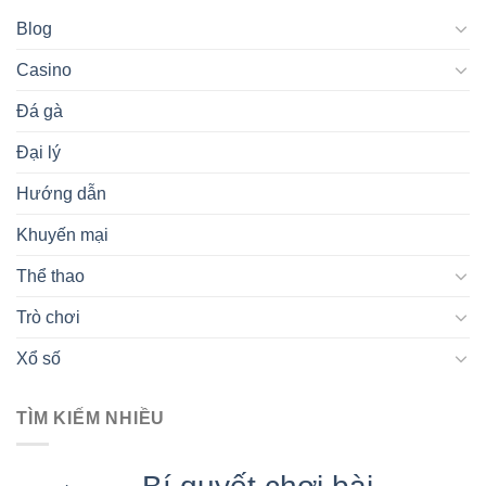
Blog
Casino
Đá gà
Đại lý
Hướng dẫn
Khuyến mại
Thể thao
Trò chơi
Xổ số
TÌM KIẾM NHIỀU