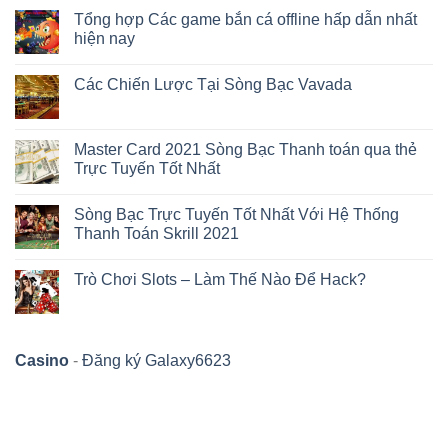
Thuật
Tổng hợp Các game bắn cá offline hấp dẫn nhất
Chơi
hiện nay
Game
Bài
Nâng
Các Chiến Lược Tại Sòng Bạc Vavada
Cao
Nâng
Cao
Master Card 2021 Sòng Bạc Thanh toán qua thẻ
Tỷ
Trực Tuyến Tốt Nhất
Lệ
ăn
Thưởng
Sòng Bạc Trực Tuyến Tốt Nhất Với Hệ Thống
Thanh Toán Skrill 2021
Trò Chơi Slots – Làm Thế Nào Để Hack?
Casino
-
Đăng ký Galaxy6623