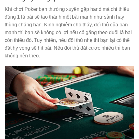
Khi chơi Poker bạn thường xuyên gặp hand mà chỉ thiếu
đúng 1 lá bài sẽ tạo thành một bài mạnh như sảnh hay
thùng chẳng hạn. Kinh nghiệm cho thấy, đối thủ của bạn
mạnh thì bạn sẽ không có lợi nếu cố gắng theo đuổi lá bài
còn thiếu đó. Tuy nhiên, nếu đối thủ nhẹ thì bạn lại có thể
đặt hy vọng sẽ hit bài. Nếu đối thủ đặt cược nhiều thì bạn
không nên theo.