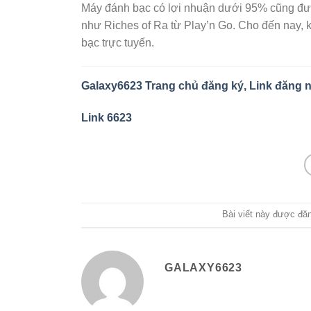
Máy đánh bạc có lợi nhuận dưới 95% cũng được
như Riches of Ra từ Play’n Go. Cho đến nay, k
bạc trực tuyến.
Galaxy6623 Trang chủ đăng ký, Link đăng n
Link 6623
Bài viết này được đă
GALAXY6623