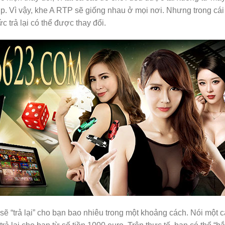
p. Vì vậy, khe A RTP sẽ giống nhau ở mọi nơi. Nhưng trong cái
ức trả lại có thể được thay đổi.
rí sẽ “trả lại” cho bạn bao nhiêu trong một khoảng cách. Nói một 