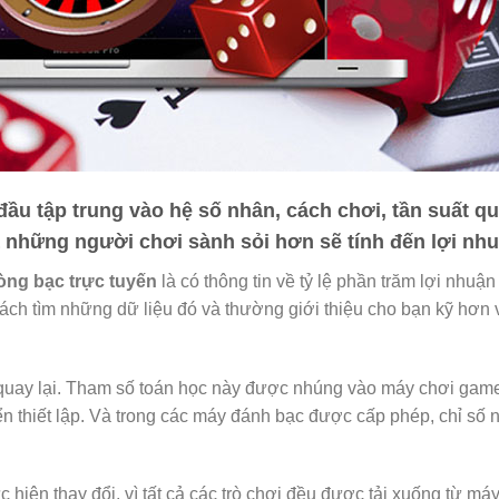
đầu tập trung vào hệ số nhân, cách chơi, tần suất q
 những người chơi sành sỏi hơn sẽ tính đến lợi nhu
òng bạc trực tuyến
là có thông tin về tỷ lệ phần trăm lợi nhuận
ách tìm những dữ liệu đó và thường giới thiệu cho bạn kỹ hơn 
c quay lại. Tham số toán học này được nhúng vào máy chơi gam
ển thiết lập. Và trong các máy đánh bạc được cấp phép, chỉ số n
hiện thay đổi, vì tất cả các trò chơi đều được tải xuống từ má