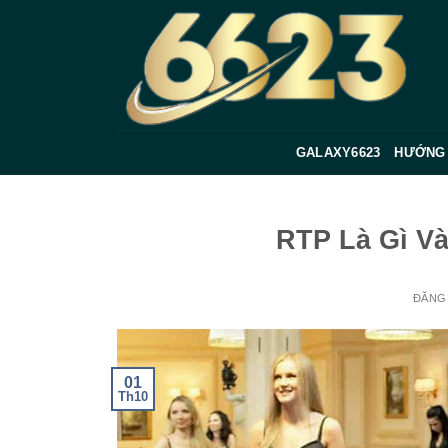
Bỏ
qua
nội
dung
GALAXY6623
HƯỚNG
RTP Là Gì V
ĐĂNG
01
Th10