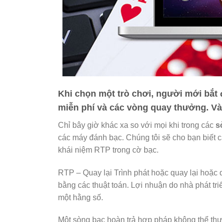
Khi chọn một trò chơi, người mới bắt 
miễn phí và các vòng quay thưởng. Và
Chỉ bây giờ khác xa so với mọi khi trong các
s
các máy đánh bạc. Chúng tôi sẽ cho bạn biết c
khái niệm RTP trong cờ bạc.
RTP – Quay lại Trình phát hoặc quay lại hoặ
bằng các thuật toán. Lợi nhuận do nhà phát tri
một hằng số.
Một sòng bạc hoàn trả hợp pháp không thể thực 