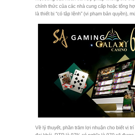
chính thức của các nhà cung cấp hoặc tổng hợ
là thiết bị “có tập lệnh” (vi phạm bản quyền), m
Về lý thuyết, phần trăm lợi nhuận cho biết vị t