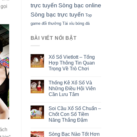
trực tuyến
Sòng bạc online
 gọi
Sòng bạc trực tuyến
Top
game đổi thưởng
Tài xỉu bóng đá
BÀI VIẾT NỔI BẬT
Xổ Số Vietlott – Tổng
Hợp Thông Tin Quan
Trọng Về Trò Chơi
Thống Kê Xổ Số Và
Những Điều Hội Viên
Cần Lưu Tâm
Soi Cầu Xổ Số Chuẩn –
Chốt Con Số Tiềm
Năng Thắng Đậm
cách
Sòng Bạc Nào Tốt Hơn