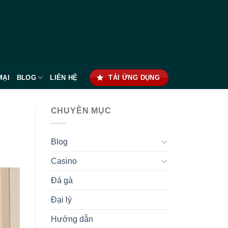
MẠI
BLOG
LIÊN HỆ
TẢI ỨNG DỤNG
CHUYÊN MỤC
Blog
Casino
Đá gà
Đại lý
Hướng dẫn