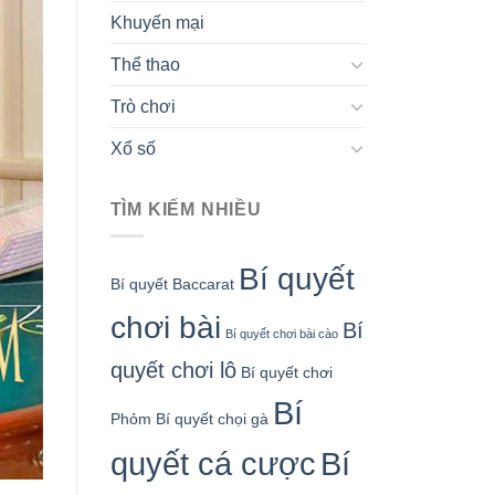
Khuyến mại
Thể thao
Trò chơi
Xổ số
TÌM KIẾM NHIỀU
Bí quyết
Bí quyết Baccarat
chơi bài
Bí
Bí quyết chơi bài cào
quyết chơi lô
Bí quyết chơi
Bí
Phỏm
Bí quyết chọi gà
quyết cá cược
Bí