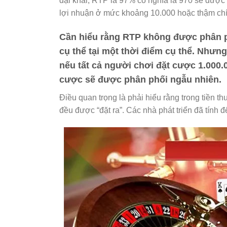
đại khái, RTP là 97% có nghĩa là 970 sẽ được tr
lợi nhuận ở mức khoảng 10.000 hoặc thậm chí
Cần hiểu rằng RTP không được phân p
cụ thể tại một thời điểm cụ thể. Nhưng
nếu tất cả người chơi đặt cược 1.000.00
cược sẽ được phân phối ngẫu nhiên.
Điều quan trọng là phải hiểu rằng trong tiền 
đều được “đặt ra”. Các nhà phát triển đã tính đế