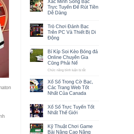
Cho
Xác Minh Sòng Bạc
Mức
đấu
Trực Tuyến Để Rút Tiền
Cược
Trường
Dễ Dàng
6623
Trò Chơi Đánh Bạc
Trên PC Và Thiết Bị Di
Động
Bí Kíp Soi Kèo Bóng đá
Online Chuyên Gia
Cũng Phải Nể
ở
Chức năng bình luận bị tắt
Bí
Kíp
Xổ Số Trong Cờ Bạc,
Soi
Các Trang Web Tốt
omaton
Kèo
Nhất Của Canada
Bóng
đá
Online
Xổ Số Trực Tuyến Tốt
Chuyên
Nhất Thế Giới
Gia
ình
Cũng
Kỹ Thuật Chơi Game
Phải
Nể
Bài Nâng Cao Nâng