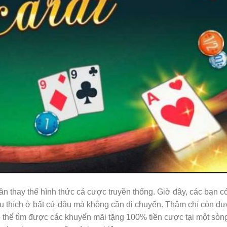
ần thay thế hình thức cá cược truyền thống. Giờ đây, các bạn c
u thích ở bất cứ đâu mà không cần di chuyển. Thậm chí còn đ
 thể tìm được các khuyến mãi tặng 100% tiền cược tại một sòn