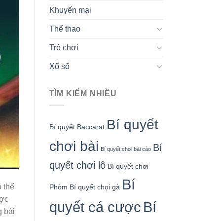
Khuyến mại
Thể thao
Trò chơi
Xổ số
TÌM KIẾM NHIỀU
Bí quyết
Bí quyết Baccarat
chơi bài
Bí
Bí quyết chơi bài cào
quyết chơi lô
Bí quyết chơi
Bí
ó thể
Phỏm
Bí quyết chọi gà
ược
quyết cá cược
Bí
g bài