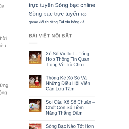
trực tuyến
Sòng bạc online
của
Sòng bạc trực tuyến
Top
game đổi thưởng
Tài xỉu bóng đá
BÀI VIẾT NỔI BẬT
thời
iều
Xổ Số Vietlott – Tổng
Hợp Thông Tin Quan
Trọng Về Trò Chơi
Thống Kê Xổ Số Và
Những Điều Hội Viên
những
Cần Lưu Tâm
động
á
Soi Cầu Xổ Số Chuẩn –
Chốt Con Số Tiềm
Năng Thắng Đậm
Sòng Bạc Nào Tốt Hơn