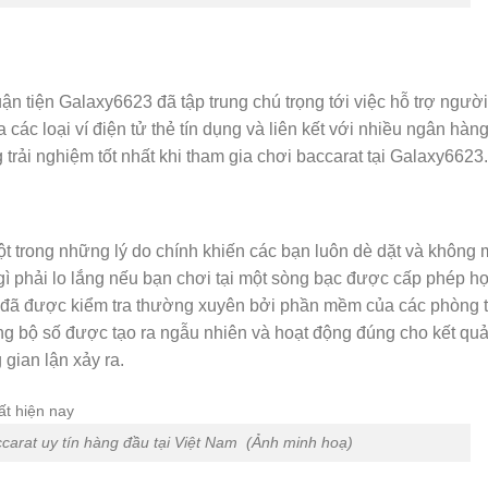
ận tiện Galaxy6623 đã tập trung chú trọng tới việc hỗ trợ người
 các loại ví điện tử thẻ tín dụng và liên kết với nhiều ngân hàn
ải nghiệm tốt nhất khi tham gia chơi baccarat tại Galaxy6623.
một trong những lý do chính khiến các bạn luôn dè dặt và không
 gì phải lo lắng nếu bạn chơi tại một sòng bạc được cấp phép h
ín đã được kiểm tra thường xuyên bởi phần mềm của các phòng 
g bộ số được tạo ra ngẫu nhiên và hoạt động đúng cho kết qu
gian lận xảy ra.
carat uy tín hàng đầu tại Việt Nam (Ảnh minh hoạ)