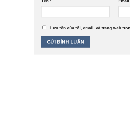
Tên
*
Emai
Lưu tên của tôi, email, và trang web tron