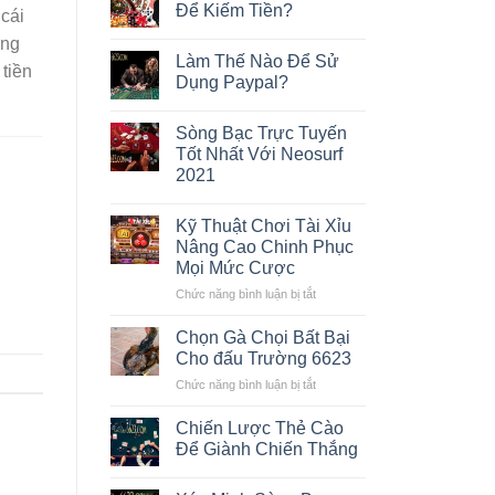
Để Kiếm Tiền?
 cái
ơng
Làm Thế Nào Để Sử
 tiền
Dụng Paypal?
Sòng Bạc Trực Tuyến
Tốt Nhất Với Neosurf
2021
Kỹ Thuật Chơi Tài Xỉu
Nâng Cao Chinh Phục
Mọi Mức Cược
ở
Chức năng bình luận bị tắt
Kỹ
Thuật
Chọn Gà Chọi Bất Bại
Chơi
Cho đấu Trường 6623
Tài
ở
Chức năng bình luận bị tắt
Xỉu
Chọn
Nâng
Gà
Cao
Chiến Lược Thẻ Cào
Chọi
Chinh
Để Giành Chiến Thắng
Bất
Phục
Bại
Mọi