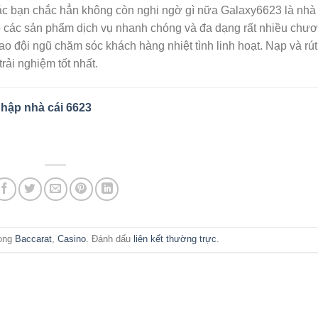
n các bạn chắc hẳn không còn nghi ngờ gì nữa Galaxy6623 là nhà
ấp các sản phẩm dịch vụ nhanh chóng và đa dạng rất nhiều chư
o đội ngũ chăm sóc khách hàng nhiệt tình linh hoạt. Nạp và rút
rải nghiệm tốt nhất.
hập nhà cái 6623
rong
Baccarat
,
Casino
. Đánh dấu
liên kết thường trực
.