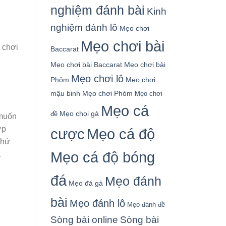
nghiệm đánh bài
Kinh
nghiệm đánh lô
Mẹo chơi
Mẹo chơi bài
 chơi
Baccarat
g
Mẹo chơi bài Baccarat
Mẹo chơi bài
Mẹo chơi lô
Phỏm
Mẹo chơi
mậu binh
Mẹo chơi Phỏm
Mẹo chơi
Mẹo cá
Mẹo chọi gà
đề
 muốn
ợp
Mẹo cá độ
cược
thử
Mẹo cá độ bóng
ả
đá
Mẹo đánh
Mẹo đá gà
bài
Mẹo đánh lô
Mẹo đánh đề
Sòng bài online
Sòng bài