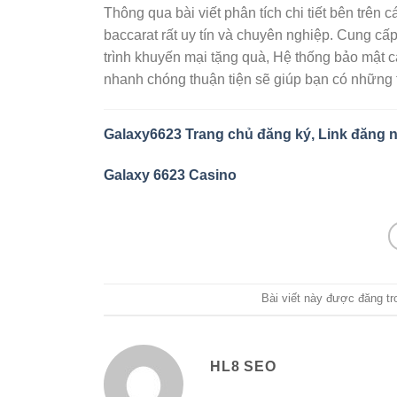
Thông qua bài viết phân tích chi tiết bên trê
baccarat rất uy tín và chuyên nghiệp. Cung c
trình khuyến mại tặng quà, Hệ thống bảo mật ca
nhanh chóng thuận tiện sẽ giúp bạn có những t
Galaxy6623 Trang chủ đăng ký, Link đăng n
Galaxy 6623 Casino
Bài viết này được đăng t
HL8 SEO