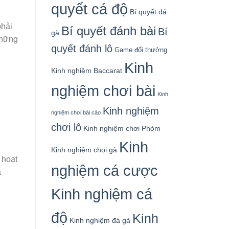
quyết cá độ
Bí quyết đá
phải
Bí quyết đánh bài
Bí
gà
những
quyết đánh lô
Game đổi thưởng
Kinh
Kinh nghiệm Baccarat
nghiệm chơi bài
Kinh
Kinh nghiệm
nghiệm chơi bài cào
chơi lô
Kinh nghiệm chơi Phỏm
Kinh
Kinh nghiệm chọi gà
 hoạt
nghiệm cá cược
a
Kinh nghiệm cá
độ
Kinh
Kinh nghiệm đá gà