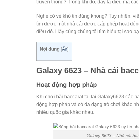
truyền thống? Trong khi đó, đây là điều mà các
Nghe có vẻ khó tin đúng không? Tuy nhiên, việ
tìm được một nhà cái được cấp phép hoạt động
điều đó. Hãy cùng chúng tôi tìm hiểu tại sao 
Nội dung
[
Ẩn
]
Galaxy 6623 – Nhà cái bacc
Hoạt động hợp pháp
Khi chơi bài baccarat tại tại Galaxy6623 các 
động hợp pháp và có đa dạng trò chơi khác nha
nhiều quốc gia khác nhau.
Galaxy 6623 – Nhà cái bac