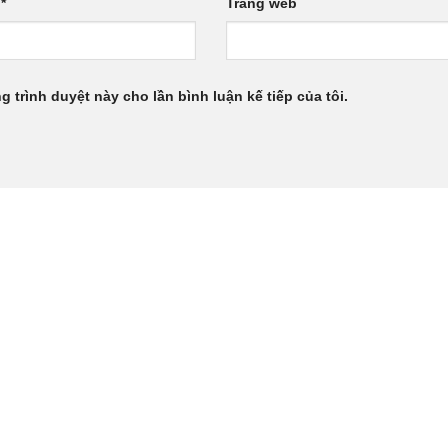
l
*
Trang web
g trình duyệt này cho lần bình luận kế tiếp của tôi.