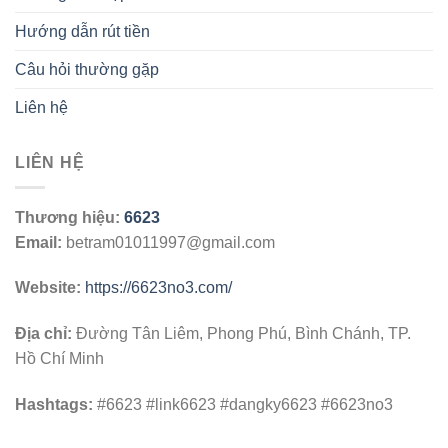
Hướng dẫn rút tiền
Câu hỏi thường gặp
Liên hệ
LIÊN HỆ
Thương hiệu:
6623
Email:
betram01011997@gmail.com
Website:
https://6623no3.com/
Địa chỉ:
Đường Tân Liêm, Phong Phú, Bình Chánh, TP.
Hồ Chí Minh
Hashtags:
#6623 #link6623 #dangky6623 #6623no3