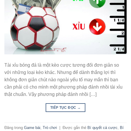
Tài xỉu bóng đá là một kèo cược tương đối đơn giản so
với những loại kèo khác. Nhưng để dành thắng lợi thì
không đơn giản chút nào ngoài yếu tố may mắn thì bạn
cần phải có cho mình một phương pháp đánh nhồi tài xỉu
thật chuẩn. Vậy phương pháp đánh nhồi […]
TIẾP TỤC ĐỌC
→
Đăng trong
Game bài
,
Trò chơi
|
Được gắn thẻ
Bí quyết cá cược
,
Bí