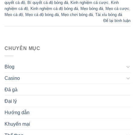
quyết cá độ
,
Bí quyết cá độ bóng đá
,
Kinh nghiệm cá cược
,
Kinh
nghiệm cá độ
,
Kinh nghiệm cá độ bóng đá
,
Mẹo bóng đá
,
Mẹo cá cược
,
Mẹo cá độ
,
Mẹo cá độ bóng đá
,
Mẹo chơi bóng đá
,
Tài xỉu bóng đá
Để lại bình luận
CHUYÊN MỤC
Blog
Casino
Đá gà
Đại lý
Hướng dẫn
Khuyến mại